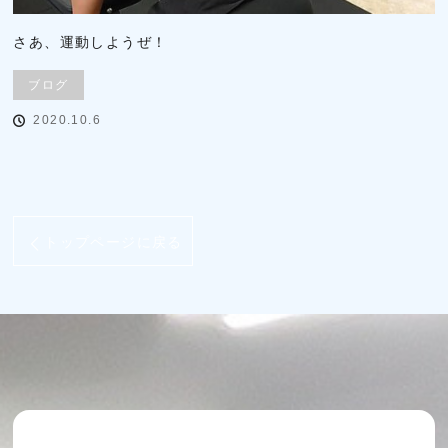
さあ、運動しようぜ！
ブログ
2020.10.6
トップページに戻る