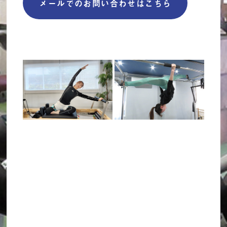
メールでのお問い合わせはこちら