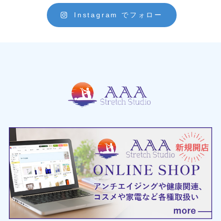
Instagram でフォロー