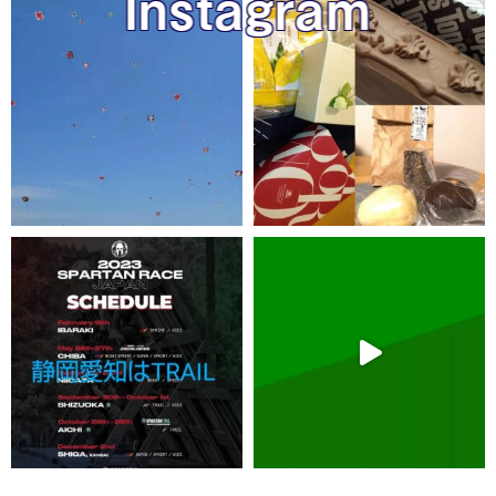
Instagram