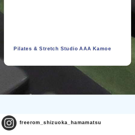
Pilates & Stretch Studio AAA Kamoe
freerom_shizuoka_hamamatsu