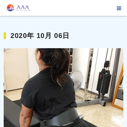
ホーム
2020年 10月 06日
2020年 10月 06日