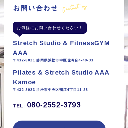
Contact us
お問い合わせ
お気軽にお問い合わせください！
Stretch Studio & FitnessGYM
AAA
〒432-8021 静岡県浜松市中区佐鳴台4-40-33
Pilates & Stretch Studio AAA
Kamoe
〒432-8023 浜松市中央区鴨江4丁目11‐28
080-2552-3793
TEL: