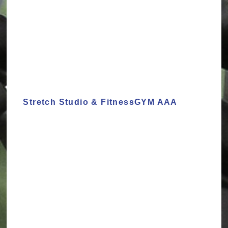
Stretch Studio & FitnessGYM AAA