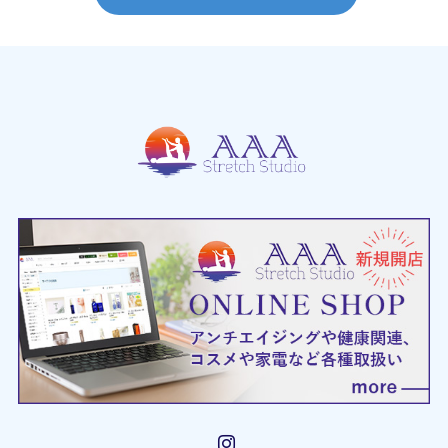
Instagram