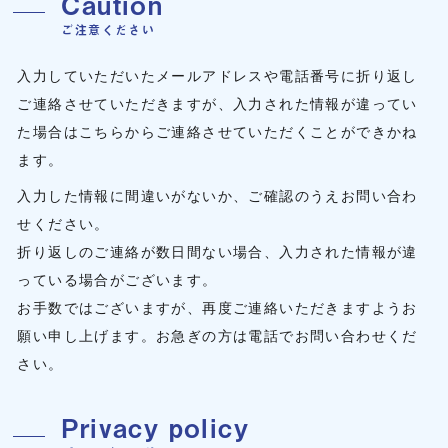
Caution
ご注意ください
入力していただいたメールアドレスや電話番号に折り返し
ご連絡させていただきますが、入力された情報が違ってい
た場合はこちらからご連絡させていただくことができかね
ます。
入力した情報に間違いがないか、ご確認のうえお問い合わ
せください。
折り返しのご連絡が数日間ない場合、入力された情報が違
っている場合がございます。
お手数ではございますが、再度ご連絡いただきますようお
願い申し上げます。お急ぎの方は電話でお問い合わせくだ
さい。
Privacy policy