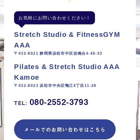
お気軽にお問い合わせください！
Stretch Studio & FitnessGYM
AAA
〒432-8021 静岡県浜松市中区佐鳴台4-40-33
Pilates & Stretch Studio AAA
Kamoe
〒432-8023 浜松市中央区鴨江4丁目11‐28
080-2552-3793
TEL:
メールでのお問い合わせはこちら