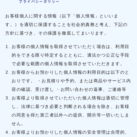
プライバシーポリシー
お客様個人に関する情報（以下「個人情報」といいま
す。）を適切に保護することを社会的責務と考え、下記の
方針に基づき、その保護を徹底してまいります。
お客様の個人情報を取得させていただく場合は、利用目
的をできる限り特定するとともに、適法かつ公正な手段
で必要な範囲の個人情報を取得させていただきます。
お客様からお預かりした個人情報の利用目的は以下のと
おりです。 ・お見積りや予約、または商品やサービス内
容の確認、受け渡し ・お問い合わせの返事、ご連絡等
お客様より取得させていただいた個人情報は適切に管理
し、法律に基づき必要と判断される場合を除き、お客様
の同意を得た第三者以外への提供、開示等一切いたしま
せん。
お客様よりお預かりした個人情報の安全管理は合理的、