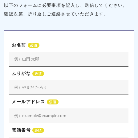
以下のフォームに必要事項を記入し、送信してください。
確認次第、折り返しご連絡させていただきます。
お名前
必須
ふりがな
必須
メールアドレス
必須
電話番号
必須