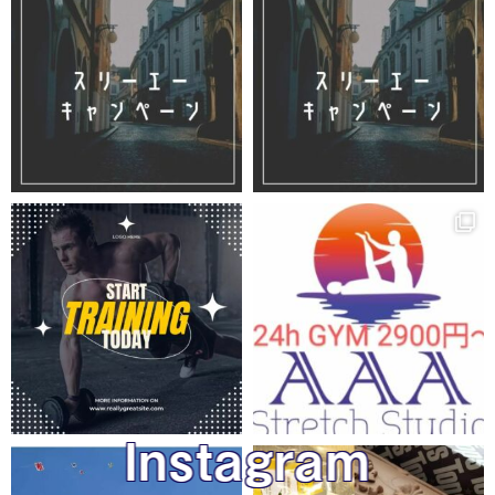
Instagram