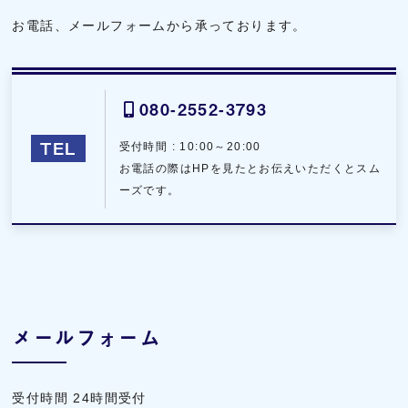
お電話、メールフォームから承っております。
080-2552-3793
TEL
受付時間 : 10:00～20:00
お電話の際はHPを見たとお伝えいただくとスム
ーズです。
メールフォーム
受付時間 24時間受付