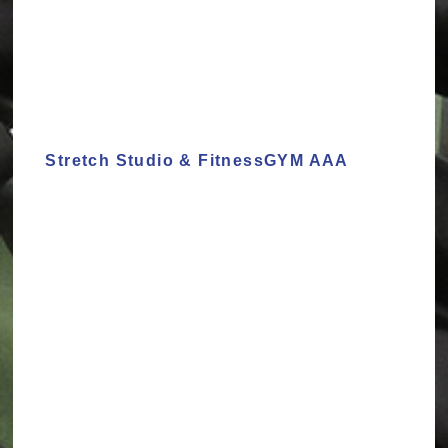
Stretch Studio & FitnessGYM AAA