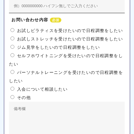
お問い合わせ内容
必須
お試しピラティスを受けたいので日程調整をしたい
お試しストレッチを受けたいので日程調整をしたい
ジム見学をしたいので日程調整をしたい
セルフホワイトニングを受けたいので日程調整をし
たい
パーソナルトレーニングを受けたいので日程調整を
したい
入会について相談したい
その他