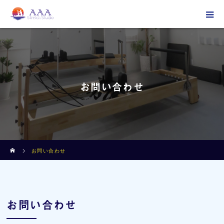
お問い合わせ
ホーム
お問い合わせ
お問い合わせ