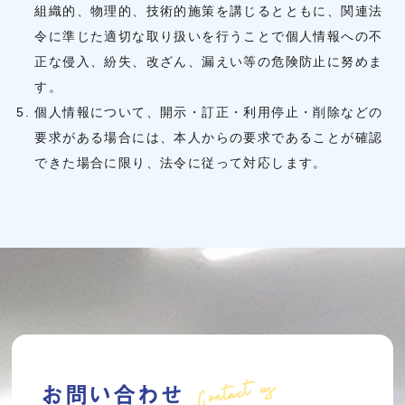
組織的、物理的、技術的施策を講じるとともに、関連法
令に準じた適切な取り扱いを行うことで個人情報への不
正な侵入、紛失、改ざん、漏えい等の危険防止に努めま
す。
個人情報について、開示・訂正・利用停止・削除などの
要求がある場合には、本人からの要求であることが確認
できた場合に限り、法令に従って対応します。
Contact us
お問い合わせ