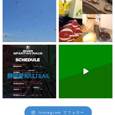
Instagram でフォロー