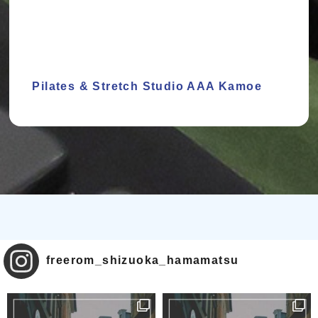
Pilates & Stretch Studio AAA Kamoe
freerom_shizuoka_hamamatsu