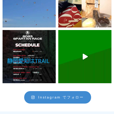
Instagram でフォロー