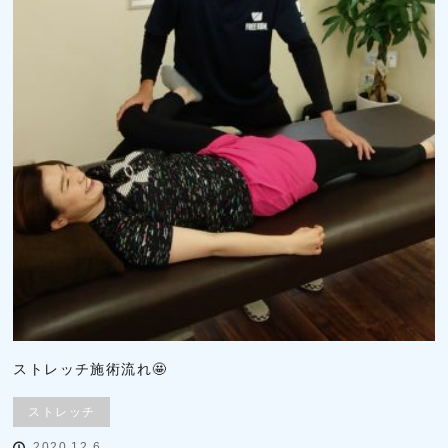
ストレッチ施術流れ🤩
ストレッチ
2020.12.6