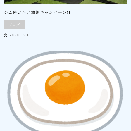
ジム使いたい放題キャンペーン❗❗
ブログ
2020.12.6