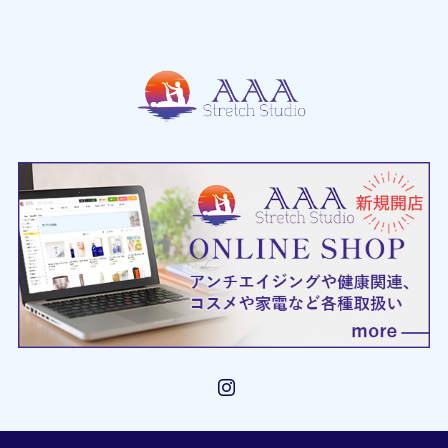
Instagram