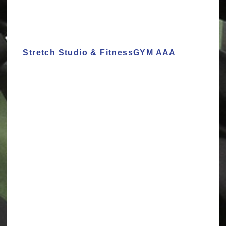
Stretch Studio & FitnessGYM AAA