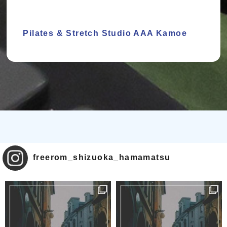
Pilates & Stretch Studio AAA Kamoe
freerom_shizuoka_hamamatsu