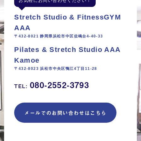
お気軽にお問い合わせください！
Stretch Studio & FitnessGYM
AAA
〒432-8021 静岡県浜松市中区佐鳴台4-40-33
Pilates & Stretch Studio AAA
Kamoe
〒432-8023 浜松市中央区鴨江4丁目11‐28
080-2552-3793
TEL:
メールでのお問い合わせはこちら