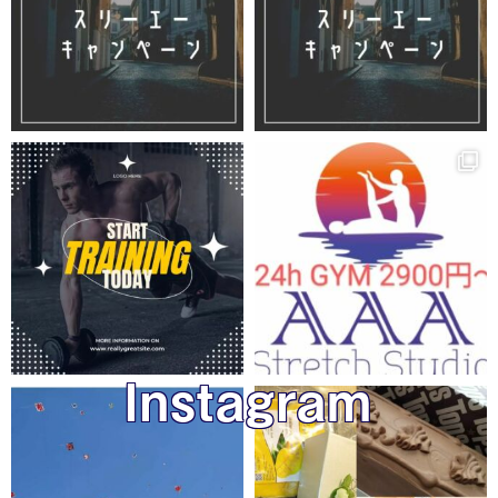
Instagram