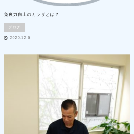
免疫力向上のカラザとは？
ブログ
2020.12.6