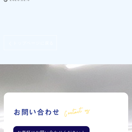
トップページに戻る
Contact us
お問い合わせ