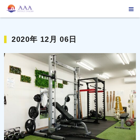
ホーム
2020年 12月 06日
2020年 12月 06日