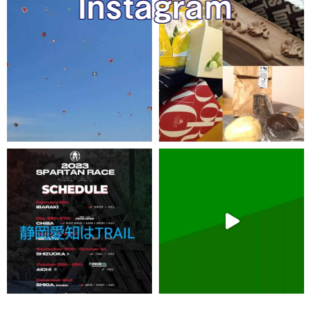
Instagram