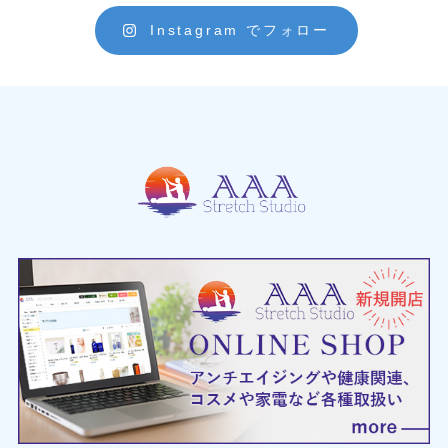
Instagram でフォロー