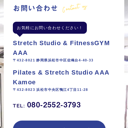
Contact us
お問い合わせ
お気軽にお問い合わせください！
Stretch Studio & FitnessGYM
AAA
〒432-8021 静岡県浜松市中区佐鳴台4-40-33
Pilates & Stretch Studio AAA
Kamoe
〒432-8023 浜松市中央区鴨江4丁目11‐28
080-2552-3793
TEL: