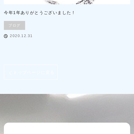
今年1年ありがとうございました！
ブログ
2020.12.31
トップページに戻る