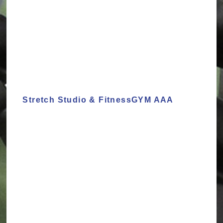
Stretch Studio & FitnessGYM AAA