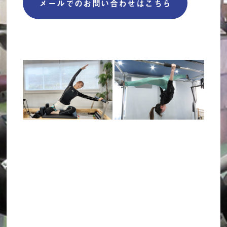
メールでのお問い合わせはこちら