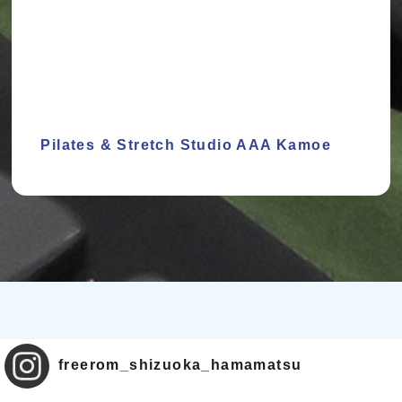
Pilates & Stretch Studio AAA Kamoe
freerom_shizuoka_hamamatsu