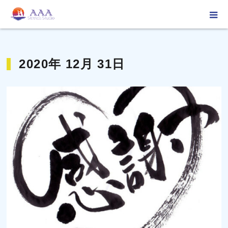
ホーム
2020年 12月 31日
2020年 12月 31日