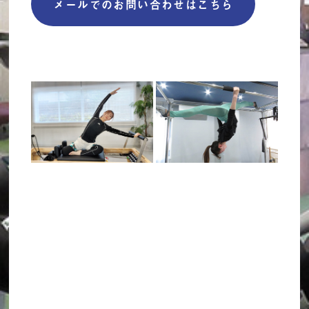
メールでのお問い合わせはこちら