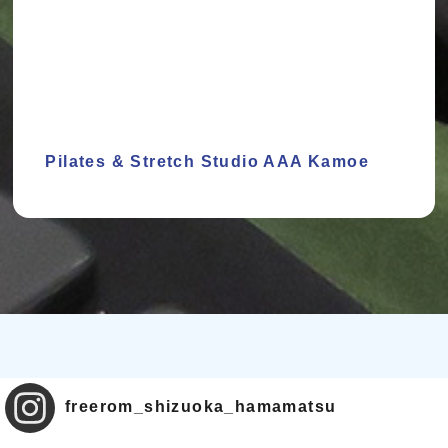
Pilates & Stretch Studio AAA Kamoe
freerom_shizuoka_hamamatsu