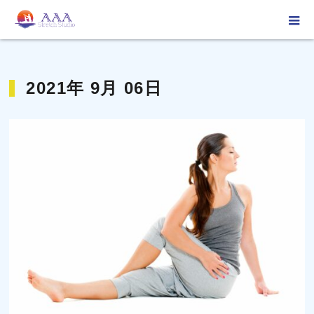
ホーム
2021年 9月 06日
2021年 9月 06日