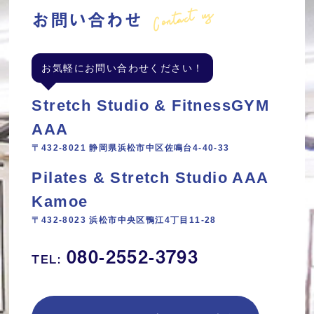
Contact us
お問い合わせ
お気軽にお問い合わせください！
Stretch Studio & FitnessGYM
AAA
〒432-8021 静岡県浜松市中区佐鳴台4-40-33
Pilates & Stretch Studio AAA
Kamoe
〒432-8023 浜松市中央区鴨江4丁目11‐28
080-2552-3793
TEL: