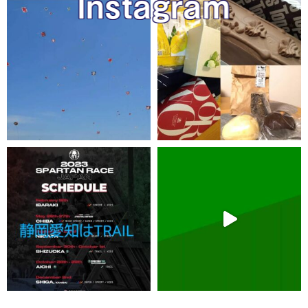
Instagram