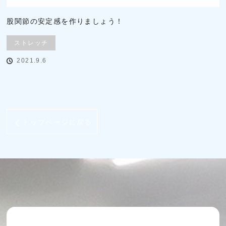
股関節の安定感を作りましょう！
ストレッチ
2021.9.6
トップページに戻る