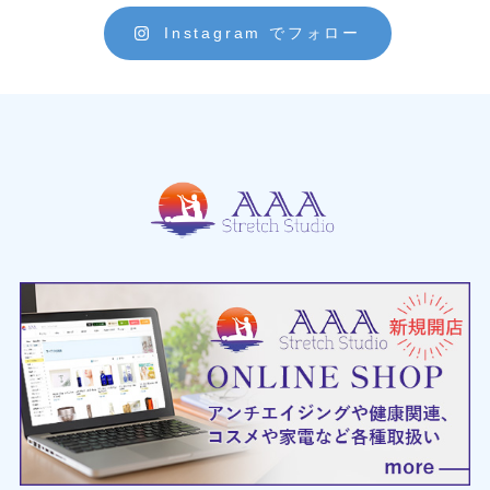
Instagram でフォロー