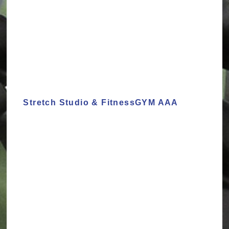
Stretch Studio & FitnessGYM AAA