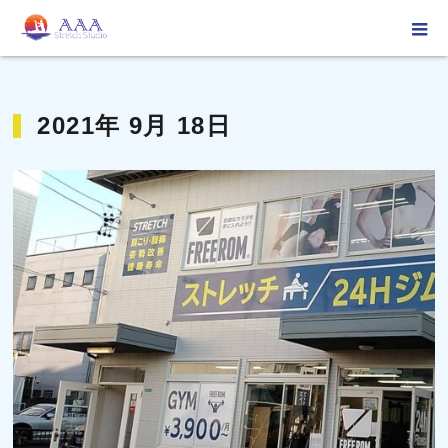
ホーム
2021年 9月 18日
2021年 9月 18日