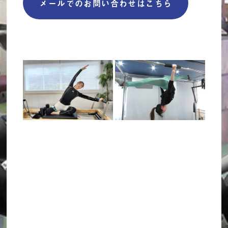
メールでのお問い合わせはこちら