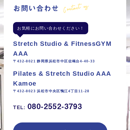
Contact us
お問い合わせ
お気軽にお問い合わせください！
Stretch Studio & FitnessGYM
AAA
〒432-8021 静岡県浜松市中区佐鳴台4-40-33
Pilates & Stretch Studio AAA
Kamoe
〒432-8023 浜松市中央区鴨江4丁目11‐28
080-2552-3793
TEL: