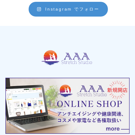
Instagram でフォロー