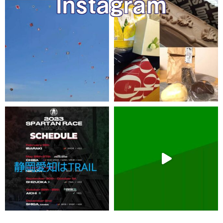
Instagram