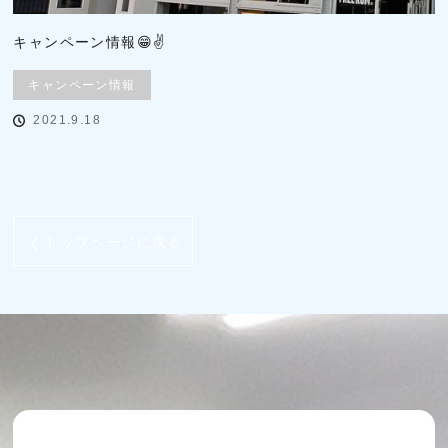
キャンペーン情報😁✌
キャンペーン情報
2021.9.18
トップページに戻る