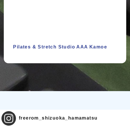
Pilates & Stretch Studio AAA Kamoe
freerom_shizuoka_hamamatsu