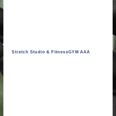
Stretch Studio & FitnessGYM AAA