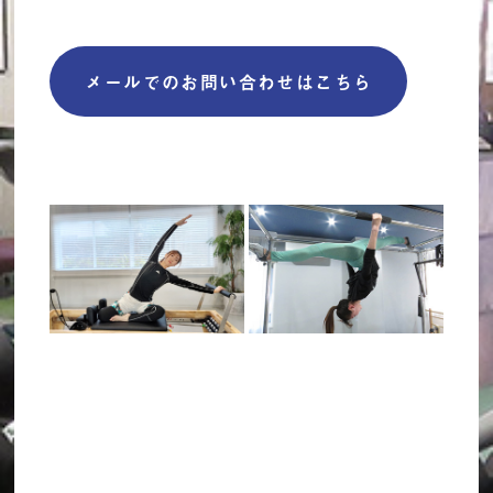
メールでのお問い合わせはこちら