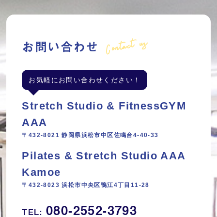
Contact us
お問い合わせ
お気軽にお問い合わせください！
Stretch Studio & FitnessGYM
AAA
〒432-8021 静岡県浜松市中区佐鳴台4-40-33
Pilates & Stretch Studio AAA
Kamoe
〒432-8023 浜松市中央区鴨江4丁目11‐28
080-2552-3793
TEL: