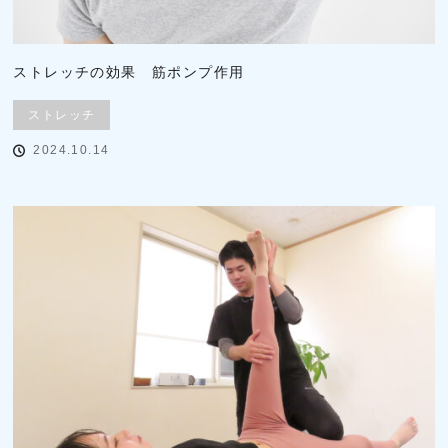
ストレッチの効果 筋ポンプ作用
ストレッチ
2024.10.14