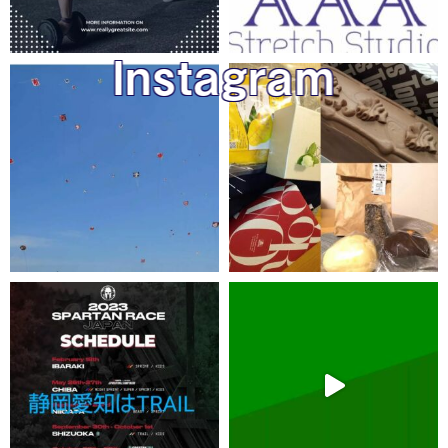
Instagram