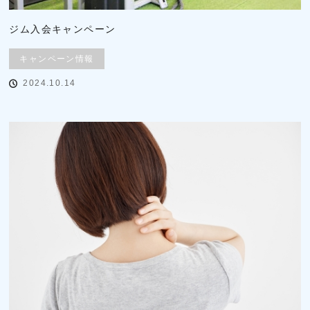
ジム入会キャンペーン
キャンペーン情報
2024.10.14