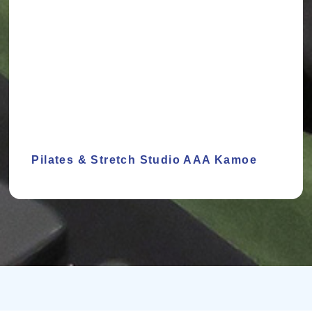
Pilates & Stretch Studio AAA Kamoe