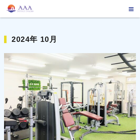
ホーム
2024年 10月
2024年 10月