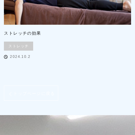
ストレッチの効果
ストレッチ
2024.10.2
トップページに戻る