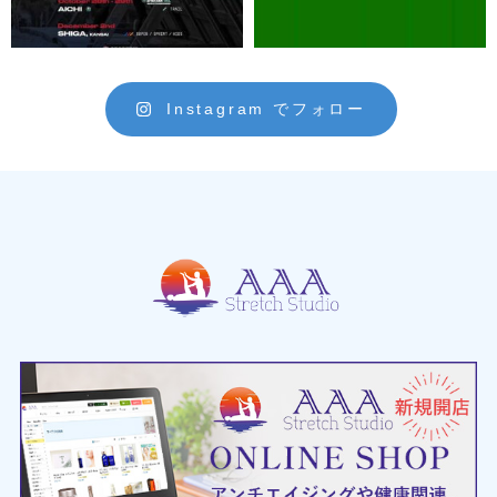
Instagram でフォロー