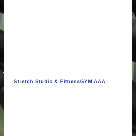
Stretch Studio & FitnessGYM AAA