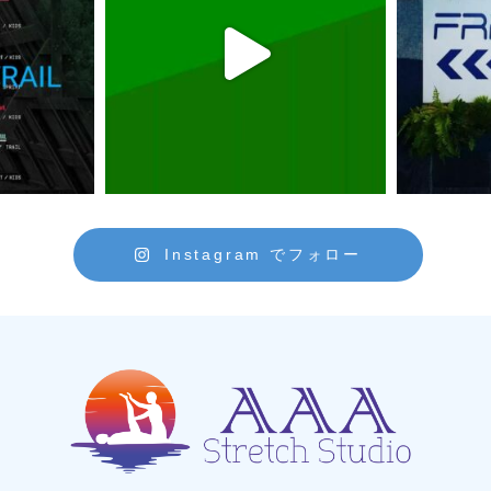
Instagram でフォロー