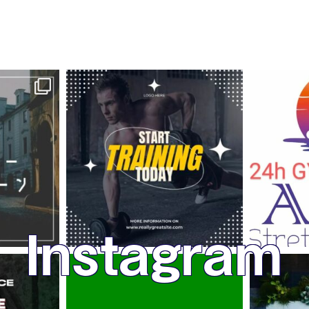
Instagram