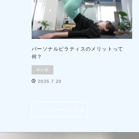
パーソナルピラティスのメリットって
何？
未分類
2025.7.20
トップページに戻る