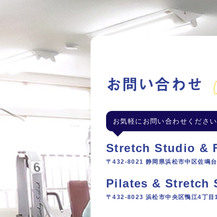
C
お問い合わせ
お気軽にお問い合わせくださ
Stretch Studio &
〒432-8021 静岡県浜松市中区佐鳴台4
Pilates & Stretc
〒432-8023 浜松市中央区鴨江4丁目1