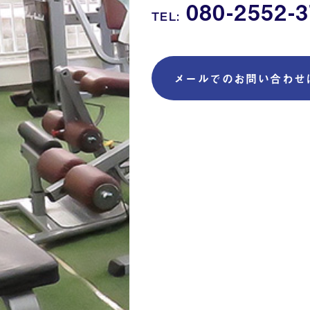
080-2552-
TEL:
メールでのお問い合わせ