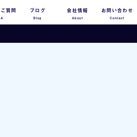
るご質問
ブログ
会社情報
お問い合わせ
 A
Blog
About
Contact