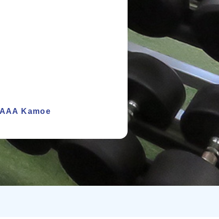
o AAA Kamoe