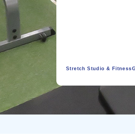
Stretch Studio & Fitnes