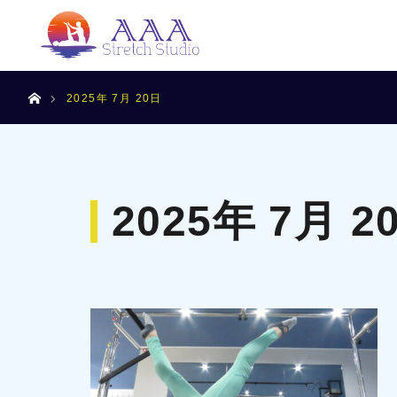
ホーム
2025年 7月 20日
2025年 7月 2