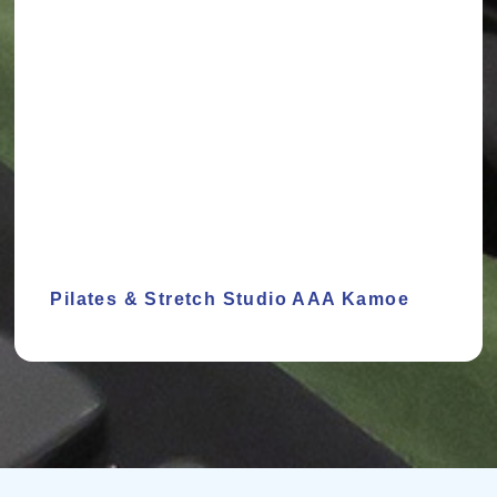
Pilates & Stretch Studio AAA Kamoe