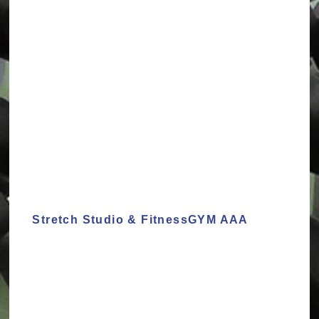
Stretch Studio & FitnessGYM AAA