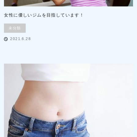
女性に優しいジムを目指しています！
未分類
2021.6.28