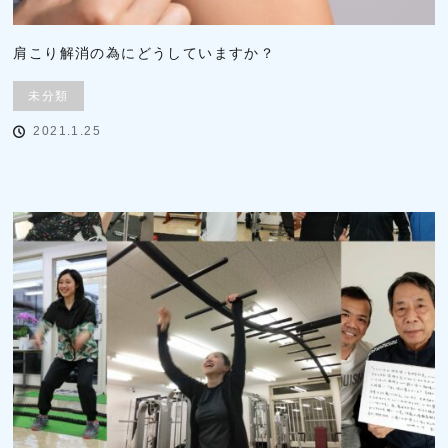
肩こり解消の為にどうしていますか？
未分類
2021.1.25