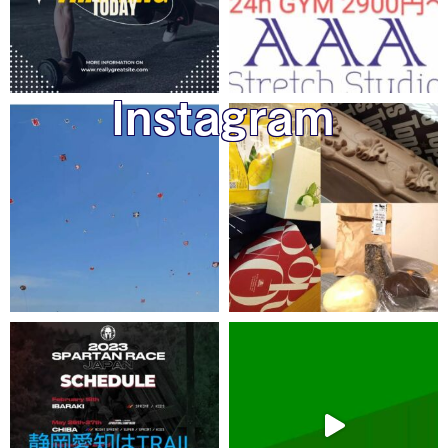
Instagram