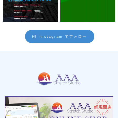
Instagram でフォロー