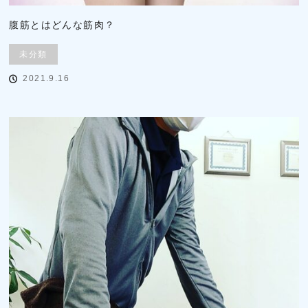
腹筋とはどんな筋肉？
未分類
2021.9.16