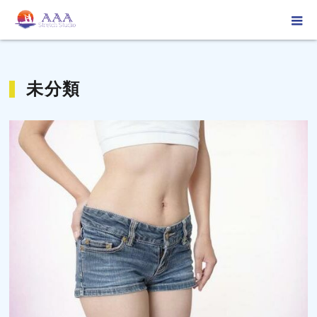
ホーム
ブログ
未分類
未分類