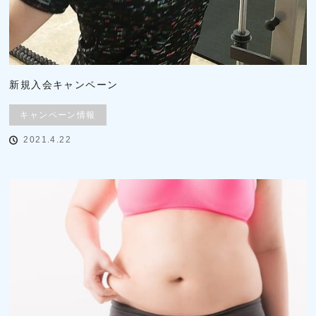
新規入会キャンペーン
キャンペーン情報
2021.4.22