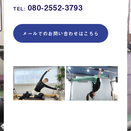
080-2552-3793
TEL:
メールでのお問い合わせはこちら