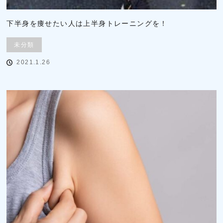
下半身を痩せたい人は上半身トレーニングを！
未分類
2021.1.26