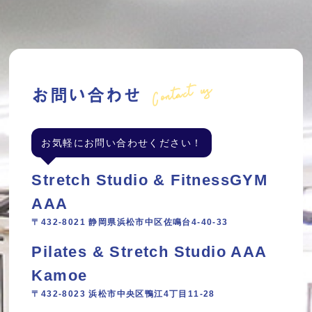
Contact us
お問い合わせ
お気軽にお問い合わせください！
Stretch Studio & FitnessGYM
AAA
〒432-8021 静岡県浜松市中区佐鳴台4-40-33
Pilates & Stretch Studio AAA
Kamoe
〒432-8023 浜松市中央区鴨江4丁目11‐28