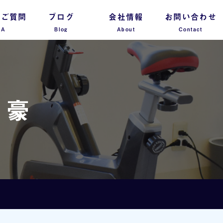
るご質問
ブログ
会社情報
お問い合わせ
 A
Blog
About
Contact
 豪