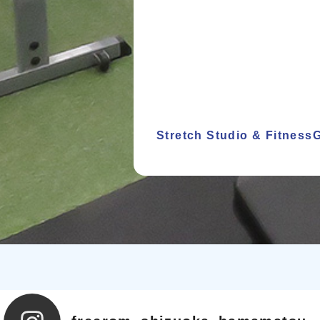
Stretch Studio & Fitnes