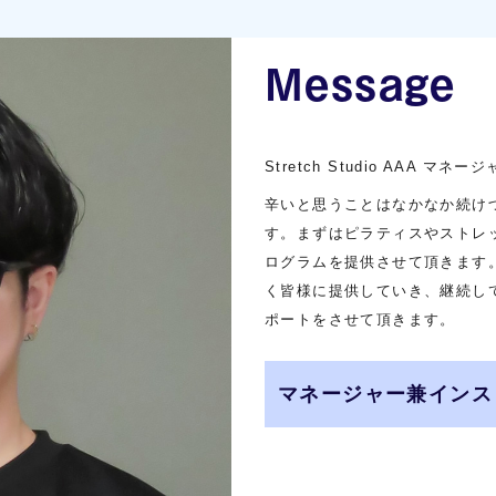
Message
Stretch Studio AAA
辛いと思うことはなかなか続け
す。まずはピラティスやストレ
ログラムを提供させて頂きます
く皆様に提供していき、継続し
ポートをさせて頂きます。
マネージャー兼インス