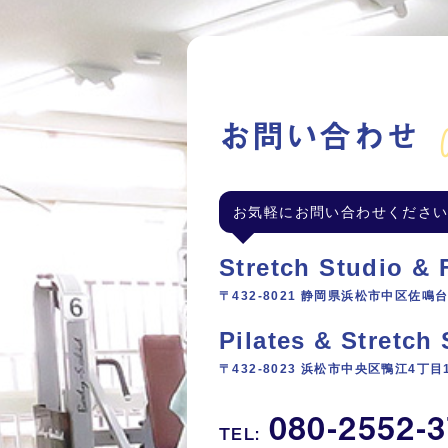
C
お問い合わせ
お気軽にお問い合わせくださ
Stretch Studio &
〒432-8021 静岡県浜松市中区佐鳴台4
Pilates & Stretc
〒432-8023 浜松市中央区鴨江4丁目1
080-2552-
TEL: