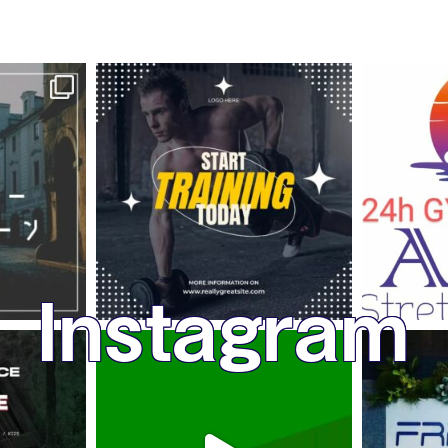
Instagram