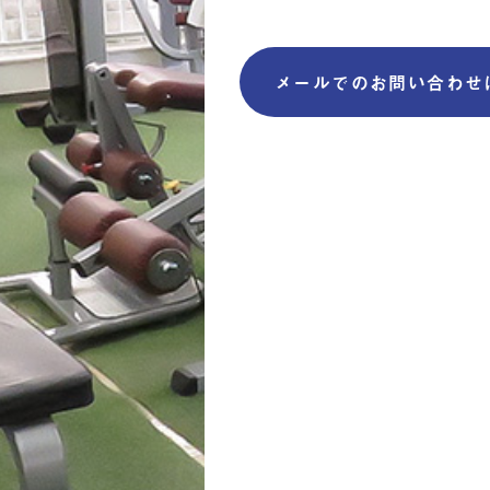
メールでのお問い合わせ