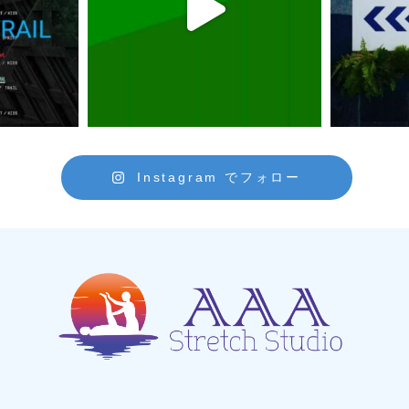
Instagram でフォロー