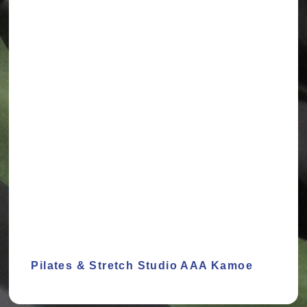
Pilates & Stretch Studio AAA Kamoe