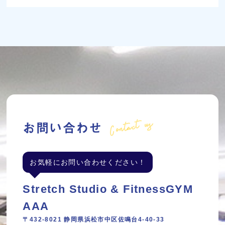
Contact us
お問い合わせ
お気軽にお問い合わせください！
Stretch Studio & FitnessGYM
AAA
〒432-8021 静岡県浜松市中区佐鳴台4-40-33