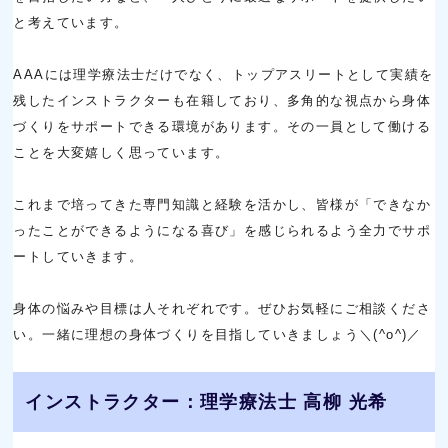
と考えています。
AAAには理学療法士だけでなく、トップアスリートとして実績を
残したインストラクターも在籍しており、多角的な視点から身体
づくりをサポートできる環境があります。その一員として働ける
ことを大変嬉しく思っています。
これまで培ってきた専門知識と経験を活かし、皆様が「できなか
ったことができるようになる喜び」を感じられるよう全力でサポ
ートしていきます。
身体の悩みや目標は人それぞれです。ぜひお気軽にご相談くださ
い。一緒に理想の身体づくりを目指していきましょう＼(^o^)／
インストラクター：理学療法士 高柳 光希