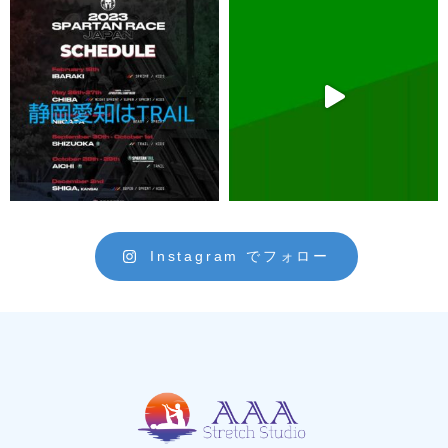
Instagram でフォロー