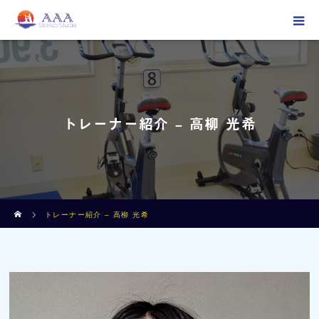
トレーナー紹介 – 高柳 光希
ホーム
トレーナー紹介 – 高柳 光希