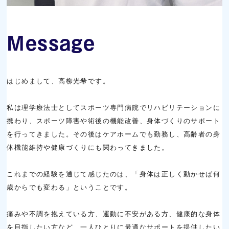
Message
はじめまして、高柳光希です。
私は理学療法士としてスポーツ専門病院でリハビリテーションに
携わり、スポーツ障害や術後の機能改善、身体づくりのサポート
を行ってきました。その後はケアホームでも勤務し、高齢者の身
体機能維持や健康づくりにも関わってきました。
これまでの経験を通じて感じたのは、「身体は正しく動かせば何
歳からでも変わる」ということです。
痛みや不調を抱えている方、運動に不安がある方、健康的な身体
を目指したい方など、一人ひとりに最適なサポートを提供したい