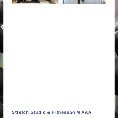
Stretch Studio & FitnessGYM AAA