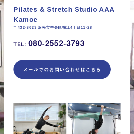
Pilates & Stretch Studio AAA
Kamoe
〒432-8023 浜松市中央区鴨江4丁目11‐28
080-2552-3793
TEL:
メールでのお問い合わせはこちら