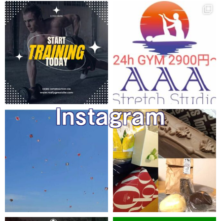
Instagram