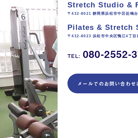
Stretch Studio &
〒432-8021 静岡県浜松市中区佐鳴台4
Pilates & Stretc
〒432-8023 浜松市中央区鴨江4丁目1
080-2552-
TEL:
メールでのお問い合わせ