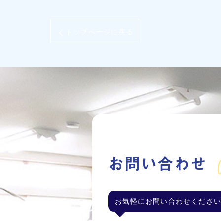
トップページに戻る
C
お問い合わせ
お気軽にお問い合わせくださ