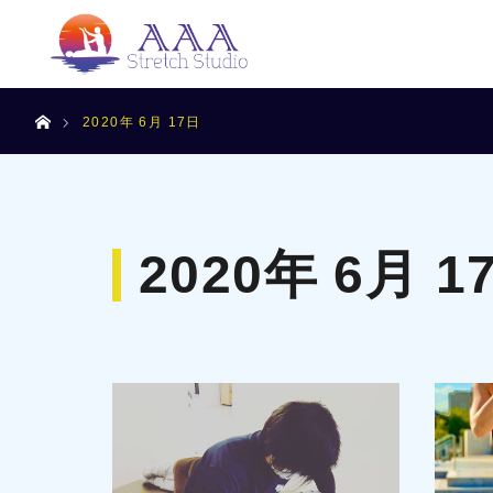
ホーム
2020年 6月 17日
2020年 6月 1