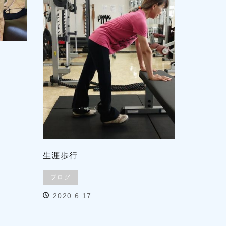
生涯歩行
ブログ
2020.6.17