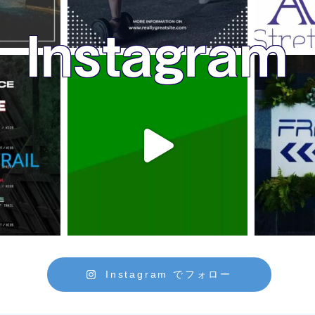
Instagram
Instagram でフォロー