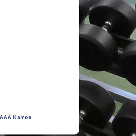
o AAA Kamoe