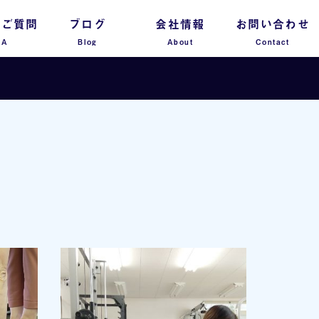
るご質問
ブログ
会社情報
お問い合わせ
 A
Blog
About
Contact