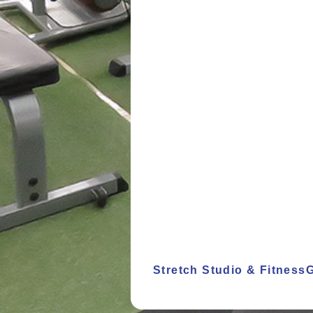
Stretch Studio & Fitnes