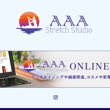
Instagram