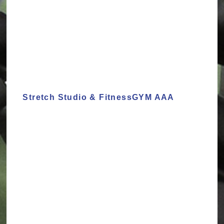
Stretch Studio & FitnessGYM AAA