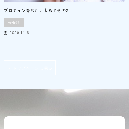
プロテインを飲むと太る？その2
未分類
2020.11.6
トップページに戻る