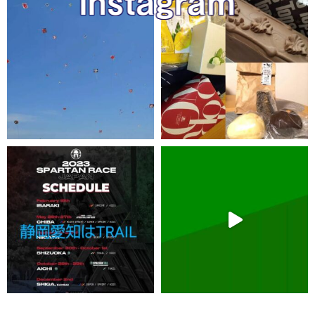
Instagram