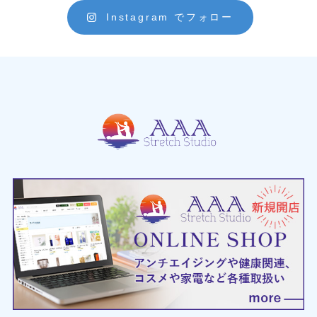
Instagram でフォロー