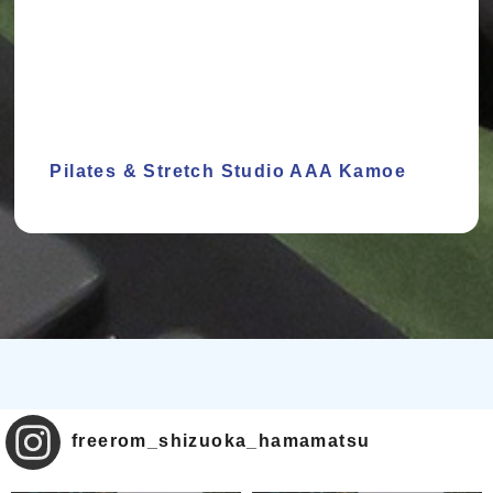
Pilates & Stretch Studio AAA Kamoe
freerom_shizuoka_hamamatsu