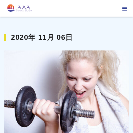
ホーム
2020年 11月 06日
2020年 11月 06日