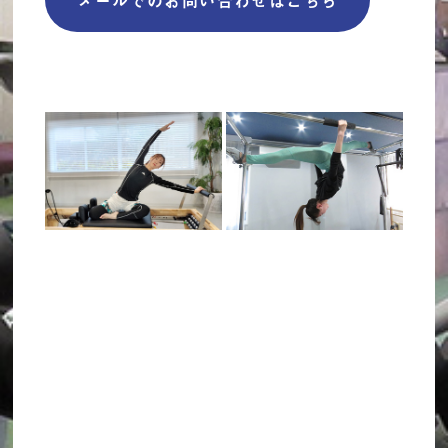
メールでのお問い合わせはこちら