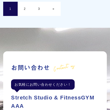
1
2
3
»
Contact us
お問い合わせ
お気軽にお問い合わせください！
Stretch Studio & FitnessGYM
AAA