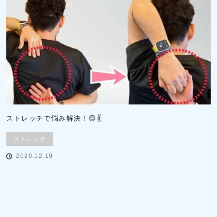
ストレッチで悩み解決！😊✌
ストレッチ
2020.12.19