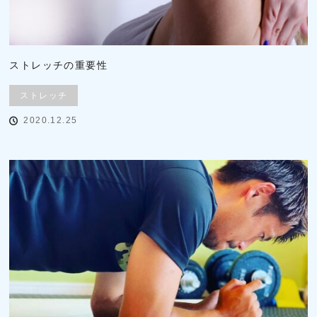
ストレッチの重要性
ストレッチ
2020.12.25