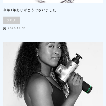
今年1年ありがとうございました！
ブログ
2020.12.31