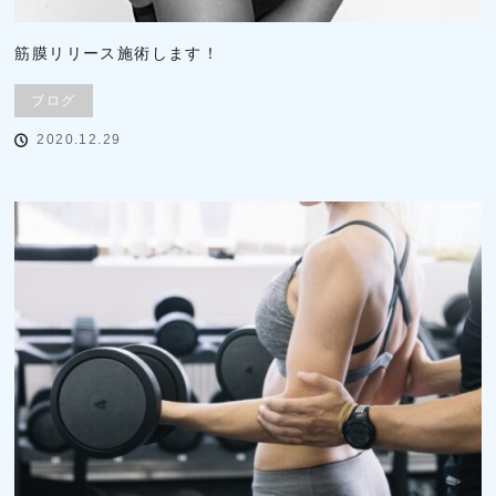
筋膜リリース施術します！
ブログ
2020.12.29