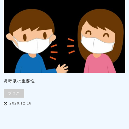
鼻呼吸の重要性
ブログ
2020.12.16