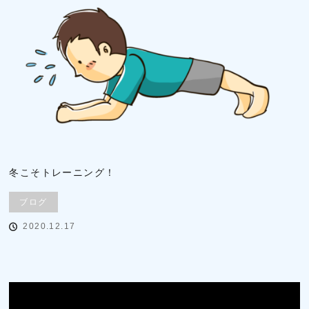
冬こそトレーニング！
ブログ
2020.12.17