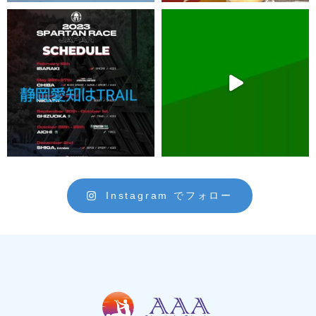
Instagram でフォロー