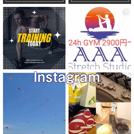
Instagram