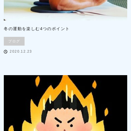
冬の運動を楽しむ4つのポイント
ブログ
2020.12.23