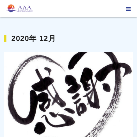
ホーム
2020年 12月
2020年 12月