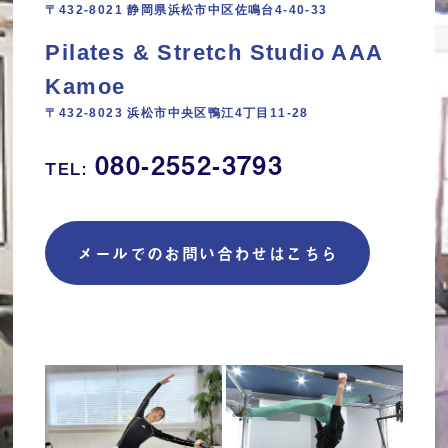
〒432-8021 静岡県浜松市中区佐鳴台4-40-33
Pilates & Stretch Studio AAA
Kamoe
〒432-8023 浜松市中央区鴨江4丁目11‐28
080-2552-3793
TEL:
メールでのお問い合わせはこちら