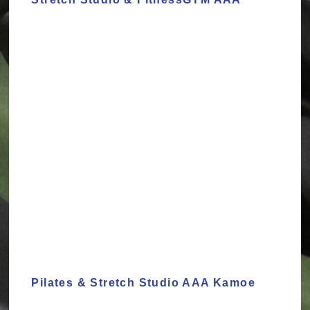
Pilates & Stretch Studio AAA Kamoe