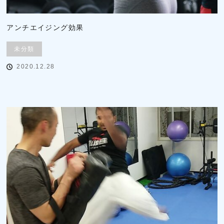
アンチエイジング効果
未分類
2020.12.28