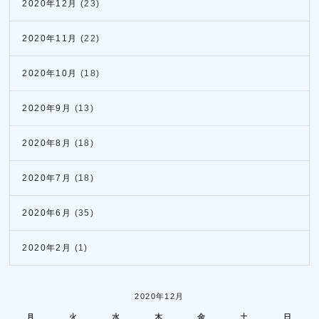
2020年12月
(23)
2020年11月
(22)
2020年10月
(18)
2020年9月
(13)
2020年8月
(18)
2020年7月
(18)
2020年6月
(35)
2020年2月
(1)
2020年12月
月
火
水
木
金
土
日