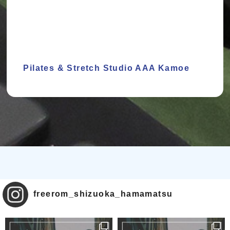
Pilates & Stretch Studio AAA Kamoe
freerom_shizuoka_hamamatsu