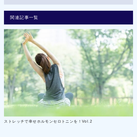
関連記事一覧
ストレッチで幸せホルモンセロトニンを！Vol.2