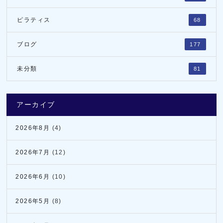
ピラティス
68
ブログ
177
未分類
81
アーカイブ
2026年8月
(4)
2026年7月
(12)
2026年6月
(10)
2026年5月
(8)