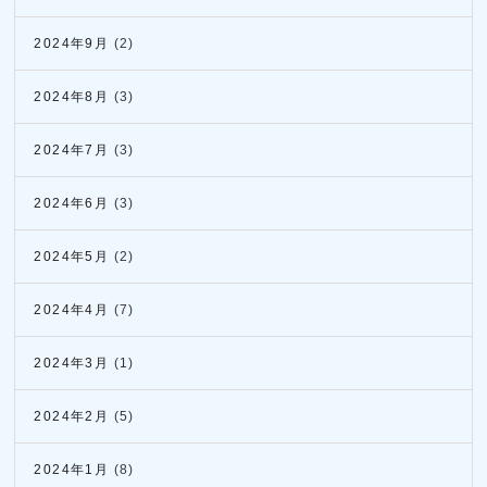
2024年9月
(2)
2024年8月
(3)
2024年7月
(3)
2024年6月
(3)
2024年5月
(2)
2024年4月
(7)
2024年3月
(1)
2024年2月
(5)
2024年1月
(8)