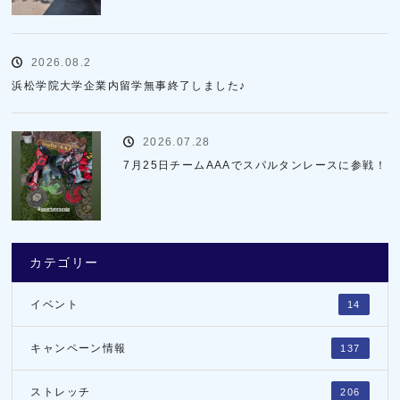
2026.08.2
浜松学院大学企業内留学無事終了しました♪
2026.07.28
7月25日チームAAAでスパルタンレースに参戦！
カテゴリー
イベント
14
キャンペーン情報
137
ストレッチ
206