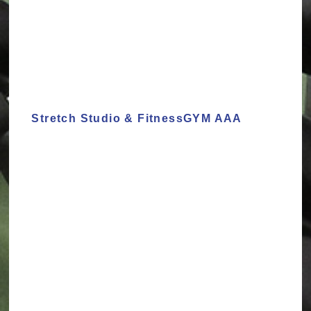
Stretch Studio & FitnessGYM AAA