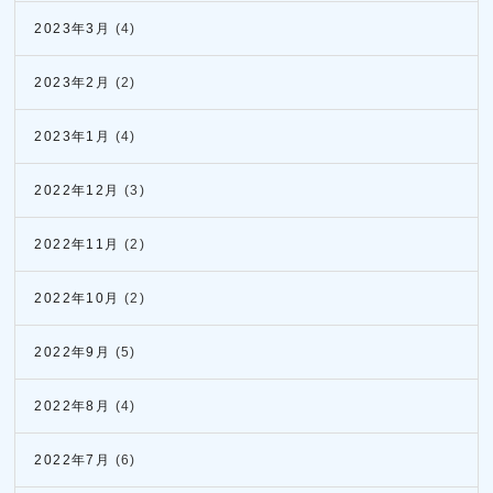
2023年3月
(4)
2023年2月
(2)
2023年1月
(4)
2022年12月
(3)
2022年11月
(2)
2022年10月
(2)
2022年9月
(5)
2022年8月
(4)
2022年7月
(6)