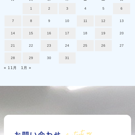
1
2
3
4
5
6
7
8
9
10
11
12
13
14
15
16
17
18
19
20
21
22
23
24
25
26
27
28
29
30
31
« 11月
1月 »
Contact us
お問い合わせ