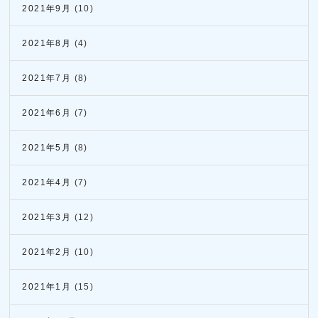
2021年9月
(10)
2021年8月
(4)
2021年7月
(8)
2021年6月
(7)
2021年5月
(8)
2021年4月
(7)
2021年3月
(12)
2021年2月
(10)
2021年1月
(15)