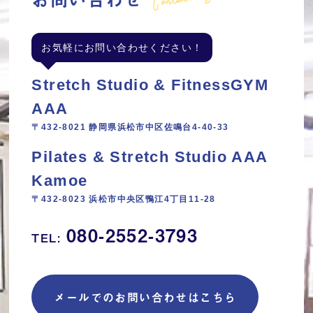
お気軽にお問い合わせください！
Stretch Studio & FitnessGYM
AAA
〒432-8021 静岡県浜松市中区佐鳴台4-40-33
Pilates & Stretch Studio AAA
Kamoe
〒432-8023 浜松市中央区鴨江4丁目11‐28
080-2552-3793
TEL:
メールでのお問い合わせはこちら