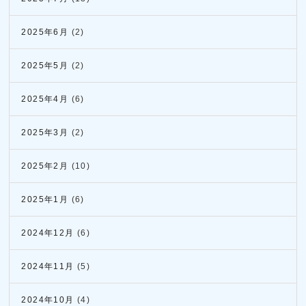
2025年6月
(2)
2025年5月
(2)
2025年4月
(6)
2025年3月
(2)
2025年2月
(10)
2025年1月
(6)
2024年12月
(6)
2024年11月
(5)
2024年10月
(4)