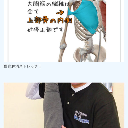
猫背解消ストレッチ！