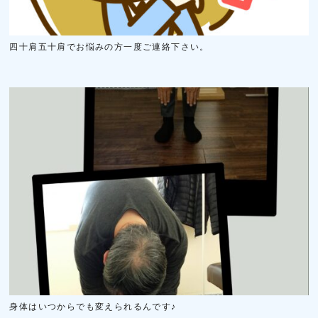
四十肩五十肩でお悩みの方一度ご連絡下さい。
身体はいつからでも変えられるんです♪