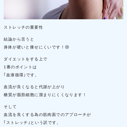
ストレッチの重要性
結論から言うと
身体が硬いと痩せにくいです！😢
ダイエットをする上で
1番のポイントは
｢血液循環｣です。
血流が良くなると代謝が上がり
糖質が脂肪細胞に溜まりにくくなります！
そして
血流を良くする為の筋肉面でのアプローチが
｢ストレッチ｣という訳です。