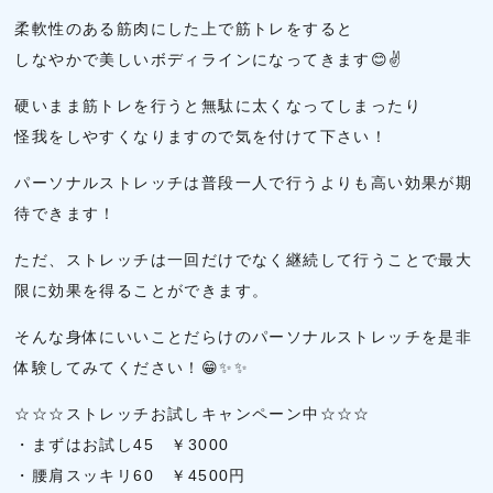
柔軟性のある筋肉にした上で筋トレをすると
しなやかで美しいボディラインになってきます😊✌
硬いまま筋トレを行うと無駄に太くなってしまったり
怪我をしやすくなりますので気を付けて下さい！
パーソナルストレッチは普段一人で行うよりも高い効果が期
待できます！
ただ、ストレッチは一回だけでなく継続して行うことで最大
限に効果を得ることができます。
そんな身体にいいことだらけのパーソナルストレッチを是非
体験してみてください！😁✨✨
☆☆☆ストレッチお試しキャンペーン中☆☆☆
・まずはお試し45 ￥3000
・腰肩スッキリ60 ￥4500円