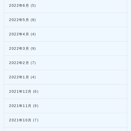
2022年6月
(5)
2022年5月
(8)
2022年4月
(4)
2022年3月
(9)
2022年2月
(7)
2022年1月
(4)
2021年12月
(6)
2021年11月
(9)
2021年10月
(7)