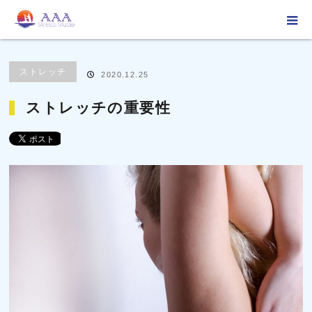
ホーム
ブログ
ストレッチ
ストレッチの重要性
ストレッチ
2020.12.25
ストレッチの重要性