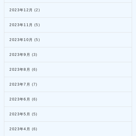
2023年12月
(2)
2023年11月
(5)
2023年10月
(5)
2023年9月
(3)
2023年8月
(6)
2023年7月
(7)
2023年6月
(6)
2023年5月
(5)
2023年4月
(6)