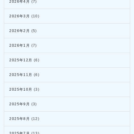
2026年4月
(7)
2026年3月
(10)
2026年2月
(5)
2026年1月
(7)
2025年12月
(6)
2025年11月
(6)
2025年10月
(3)
2025年9月
(3)
2025年8月
(12)
2025年7月
(13)