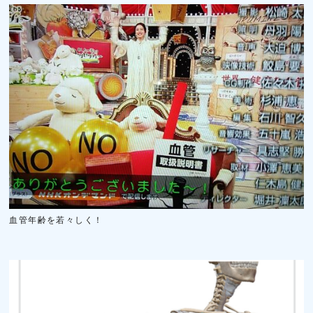
血管年齢を若々しく！