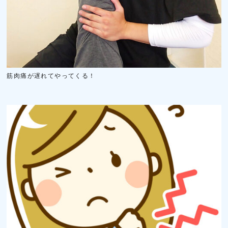
筋肉痛が遅れてやってくる！