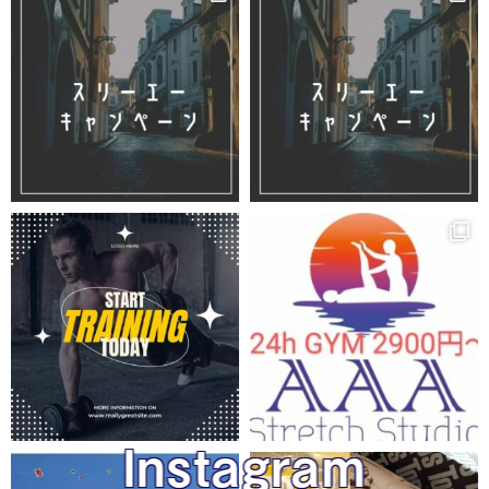
Instagram