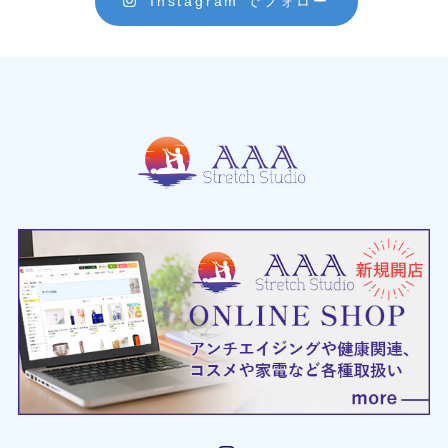
Instagram でフォロー