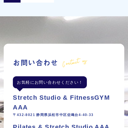
Contact us
お問い合わせ
お気軽にお問い合わせください！
Stretch Studio & FitnessGYM
AAA
〒432-8021 静岡県浜松市中区佐鳴台4-40-33
Pilates & Stretch Studio AAA