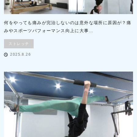
何をやっても痛みが完治しないのは意外な場所に原因が？痛
みやスポーツパフォーマンス向上に大事…
ストレッチ
2025.8.26