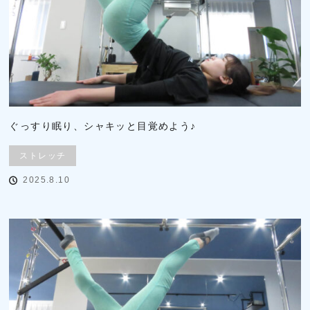
ぐっすり眠り、シャキッと目覚めよう♪
ストレッチ
2025.8.10