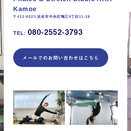
Kamoe
〒432-8023 浜松市中央区鴨江4丁目11‐28
080-2552-3793
TEL:
メールでのお問い合わせはこちら