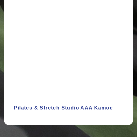
Pilates & Stretch Studio AAA Kamoe