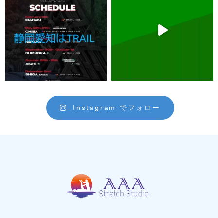
Instagram でフォロー