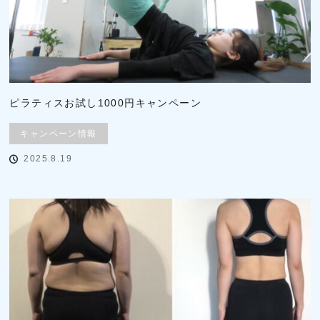
ピラティスお試し1000円キャンペーン
キャンペーン情報
2025.8.19