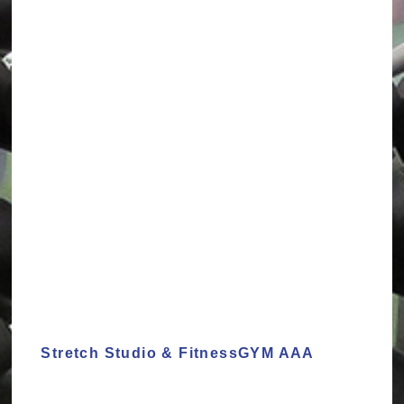
Stretch Studio & FitnessGYM AAA