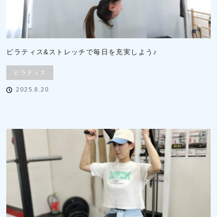
ピラティス&ストレッチで毎日を充実しよう♪
ピラティス
2025.8.20