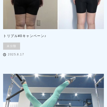
トリプル¥0キャンペーン♪
未分類
2025.8.17