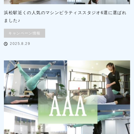
浜松駅近くの人気のマシンピラティススタジオ6選に選ばれ
ました♪
キャンペーン情報
2025.8.29