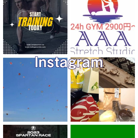
Instagram