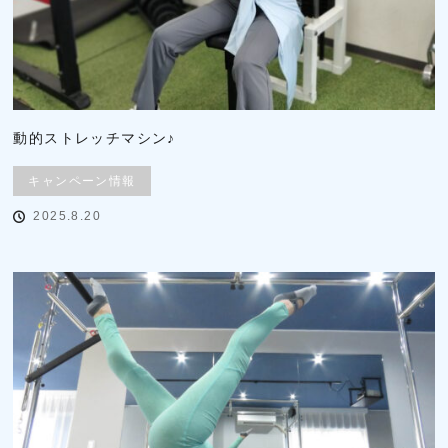
動的ストレッチマシン♪
キャンペーン情報
2025.8.20