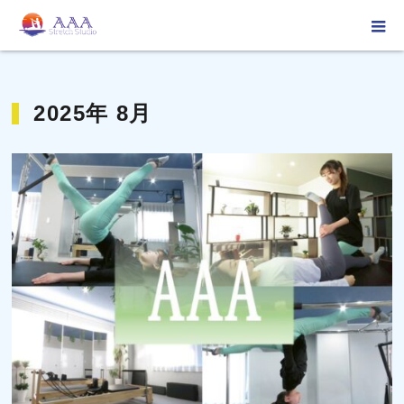
ホーム
2025年 8月
2025年 8月