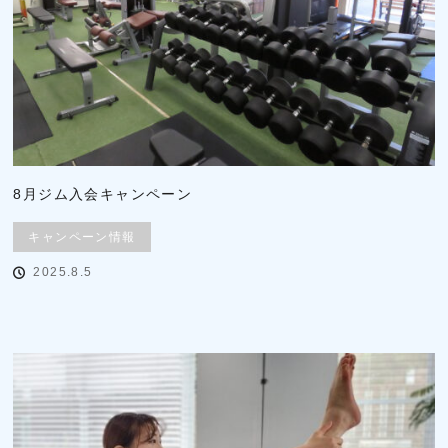
8月ジム入会キャンペーン
キャンペーン情報
2025.8.5