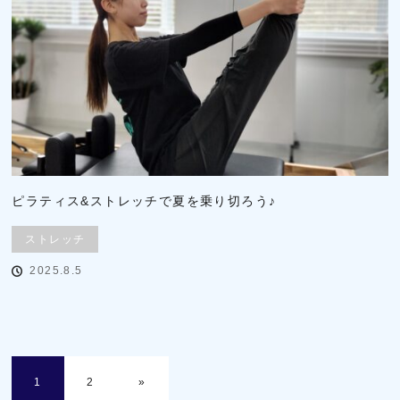
ピラティス&ストレッチで夏を乗り切ろう♪
ストレッチ
2025.8.5
1
2
»