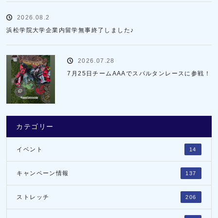
2026.08.2
浜松学院大学企業内留学無事終了しました♪
2026.07.28
7月25日チームAAAでスパルタンレースに参戦！
カテゴリー
イベント
14
キャンペーン情報
137
ストレッチ
206