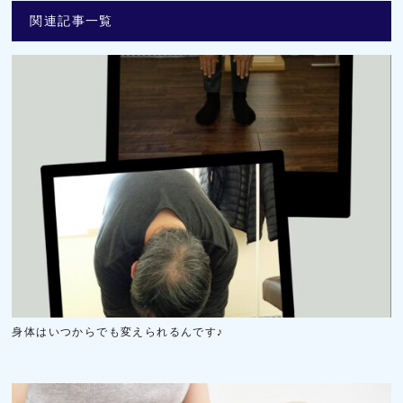
関連記事一覧
身体はいつからでも変えられるんです♪