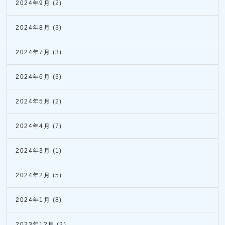
2024年9月
(2)
2024年8月
(3)
2024年7月
(3)
2024年6月
(3)
2024年5月
(2)
2024年4月
(7)
2024年3月
(1)
2024年2月
(5)
2024年1月
(8)
2023年12月
(2)