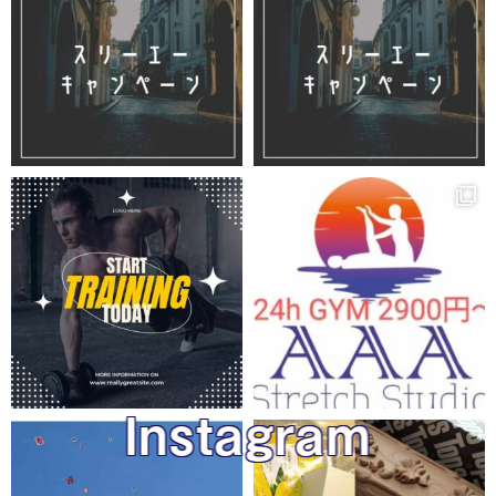
Instagram