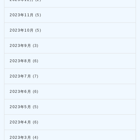
2023年11月
(5)
2023年10月
(5)
2023年9月
(3)
2023年8月
(6)
2023年7月
(7)
2023年6月
(6)
2023年5月
(5)
2023年4月
(6)
2023年3月
(4)