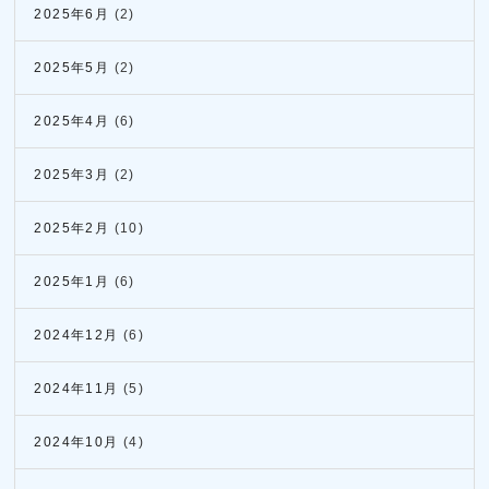
2025年6月
(2)
2025年5月
(2)
2025年4月
(6)
2025年3月
(2)
2025年2月
(10)
2025年1月
(6)
2024年12月
(6)
2024年11月
(5)
2024年10月
(4)