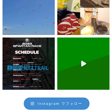
Instagram でフォロー