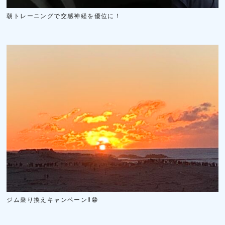
朝トレーニングで交感神経を優位に！
ジム乗り換えキャンペーン‼️😁