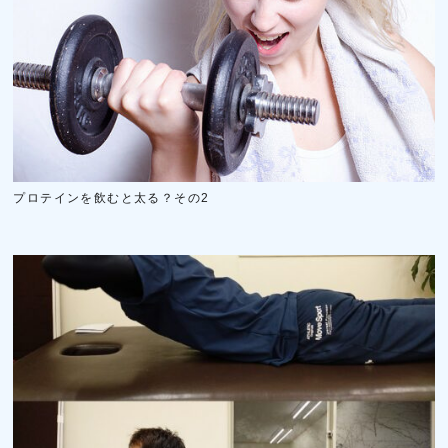
プロテインを飲むと太る？その2