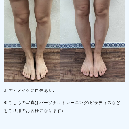
ボディメイクに自信あり♪
※こちらの写真はパーソナルトレーニング/ピラティスなど
をご利用のお客様になります♪