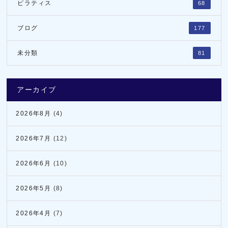
ピラティス
68
ブログ
177
未分類
81
アーカイブ
2026年8月
(4)
2026年7月
(12)
2026年6月
(10)
2026年5月
(8)
2026年4月
(7)