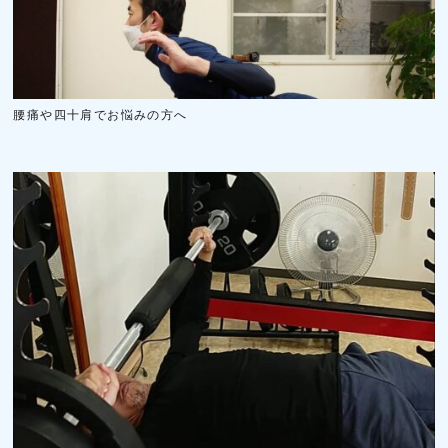
腰痛や四十肩でお悩みの方へ