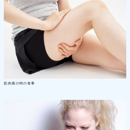
筋肉痛の時の食事