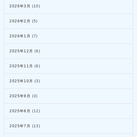
2026年3月
(10)
2026年2月
(5)
2026年1月
(7)
2025年12月
(6)
2025年11月
(6)
2025年10月
(3)
2025年9月
(3)
2025年8月
(12)
2025年7月
(13)