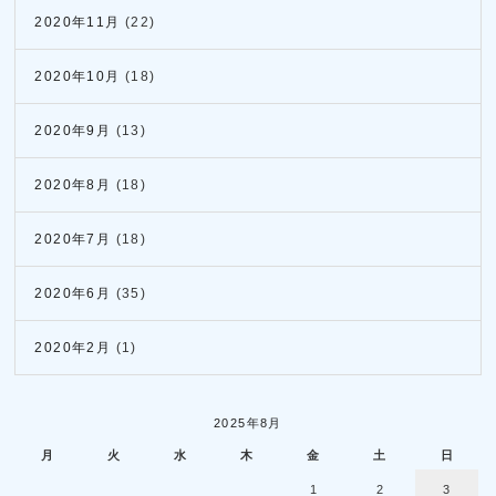
2020年11月
(22)
2020年10月
(18)
2020年9月
(13)
2020年8月
(18)
2020年7月
(18)
2020年6月
(35)
2020年2月
(1)
2025年8月
月
火
水
木
金
土
日
1
2
3