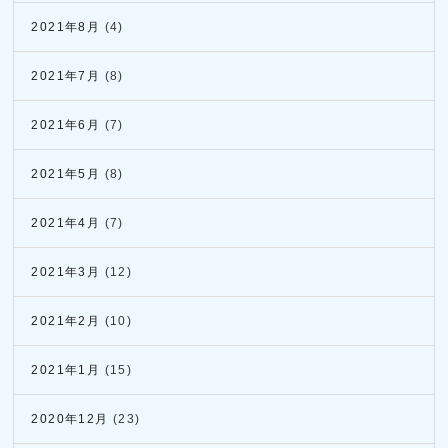
2021年8月
(4)
2021年7月
(8)
2021年6月
(7)
2021年5月
(8)
2021年4月
(7)
2021年3月
(12)
2021年2月
(10)
2021年1月
(15)
2020年12月
(23)