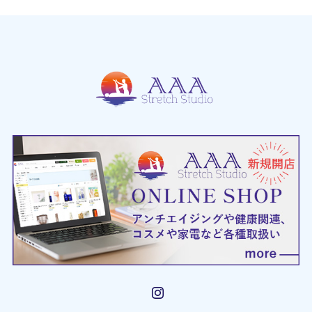
Instagram