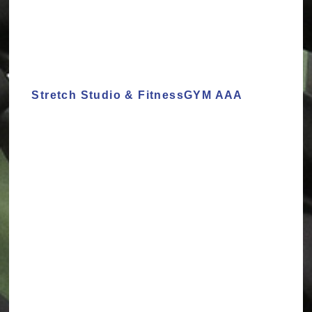
Stretch Studio & FitnessGYM AAA