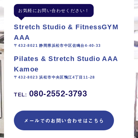
お気軽にお問い合わせください！
Stretch Studio & FitnessGYM
AAA
〒432-8021 静岡県浜松市中区佐鳴台4-40-33
Pilates & Stretch Studio AAA
Kamoe
〒432-8023 浜松市中央区鴨江4丁目11‐28
080-2552-3793
TEL:
メールでのお問い合わせはこちら