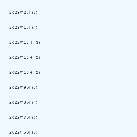
2023年2月
(2)
2023年1月
(4)
2022年12月
(3)
2022年11月
(2)
2022年10月
(2)
2022年9月
(5)
2022年8月
(4)
2022年7月
(6)
2022年6月
(5)