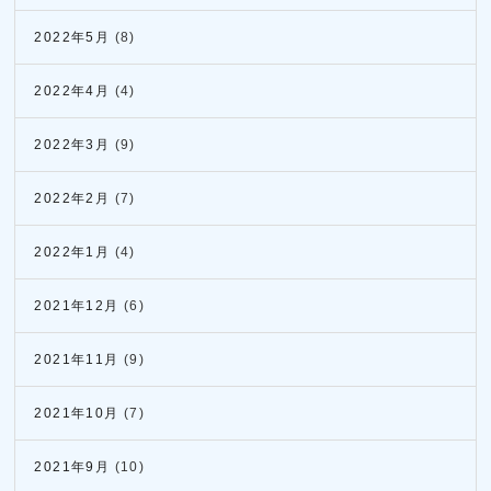
2022年5月
(8)
2022年4月
(4)
2022年3月
(9)
2022年2月
(7)
2022年1月
(4)
2021年12月
(6)
2021年11月
(9)
2021年10月
(7)
2021年9月
(10)