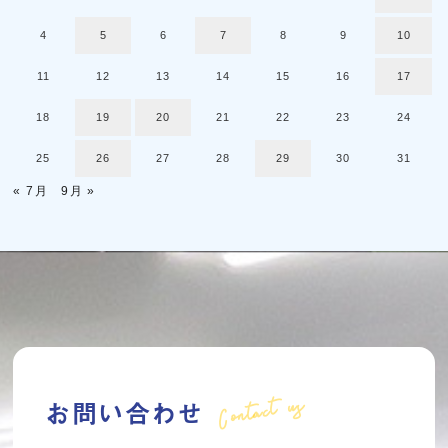
4
5
6
7
8
9
10
11
12
13
14
15
16
17
18
19
20
21
22
23
24
25
26
27
28
29
30
31
« 7月
9月 »
Contact us
お問い合わせ