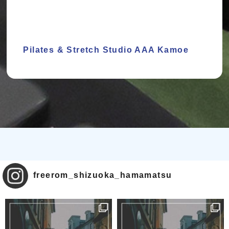
Pilates & Stretch Studio AAA Kamoe
freerom_shizuoka_hamamatsu