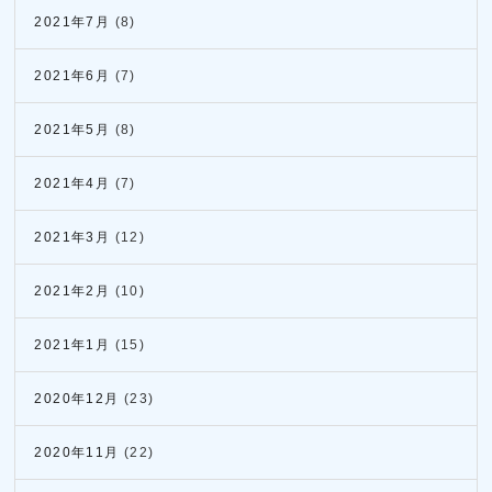
2021年7月
(8)
2021年6月
(7)
2021年5月
(8)
2021年4月
(7)
2021年3月
(12)
2021年2月
(10)
2021年1月
(15)
2020年12月
(23)
2020年11月
(22)