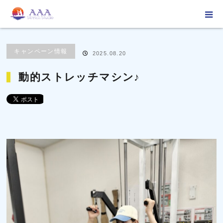
ホーム
ブログ
キャンペーン情報
動的ストレッチマシン♪
キャンペーン情報
2025.08.20
動的ストレッチマシン♪