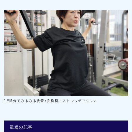
1日5分でみるみる改善♪浜松初！ストレッチマシン♪
最近の記事