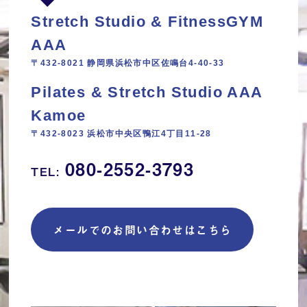
Stretch Studio & FitnessGYM
AAA
〒432-8021 静岡県浜松市中区佐鳴台4-40-33
Pilates & Stretch Studio AAA
Kamoe
〒432-8023 浜松市中央区鴨江4丁目11‐28
080-2552-3793
TEL:
メールでのお問い合わせはこちら