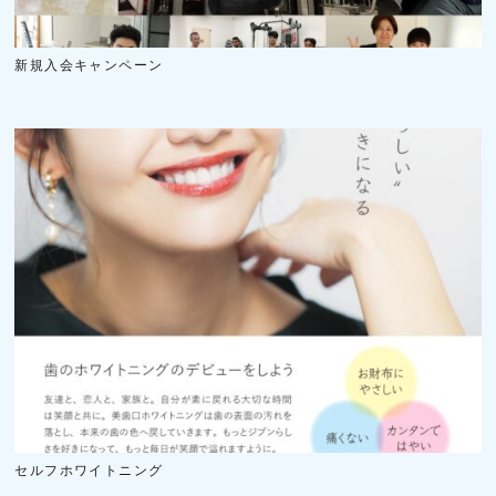
新規入会キャンペーン
セルフホワイトニング