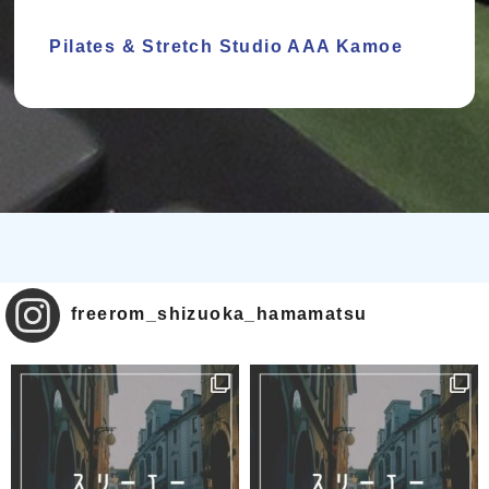
Pilates & Stretch Studio AAA Kamoe
freerom_shizuoka_hamamatsu