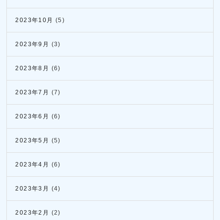
2023年10月
(5)
2023年9月
(3)
2023年8月
(6)
2023年7月
(7)
2023年6月
(6)
2023年5月
(5)
2023年4月
(6)
2023年3月
(4)
2023年2月
(2)