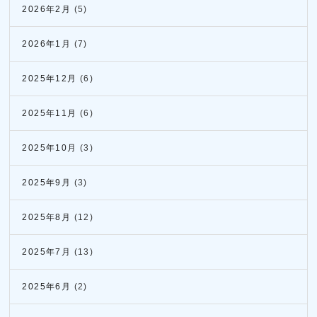
2026年2月
(5)
2026年1月
(7)
2025年12月
(6)
2025年11月
(6)
2025年10月
(3)
2025年9月
(3)
2025年8月
(12)
2025年7月
(13)
2025年6月
(2)