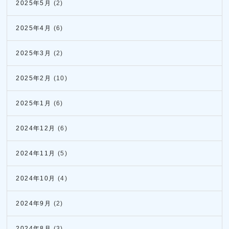
2025年5月
(2)
2025年4月
(6)
2025年3月
(2)
2025年2月
(10)
2025年1月
(6)
2024年12月
(6)
2024年11月
(5)
2024年10月
(4)
2024年9月
(2)
2024年8月
(3)