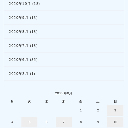
2020年10月
(18)
2020年9月
(13)
2020年8月
(18)
2020年7月
(18)
2020年6月
(35)
2020年2月
(1)
2025年8月
月
火
水
木
金
土
日
1
2
3
4
5
6
7
8
9
10