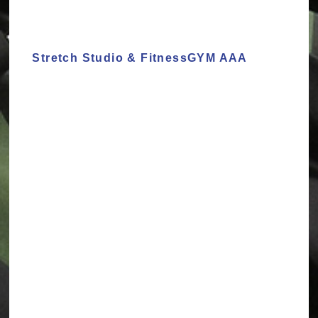
Stretch Studio & FitnessGYM AAA