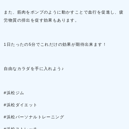
また、筋肉をポンプのように動かすことで血行を促進し、疲
労物質の排出を促す効果もあります。
1日たったの5分でこれだけの効果が期待出来ます！
自由なカラダを手に入れよう♪
#浜松ジム
#浜松ダイエット
#浜松パーソナルトレーニング