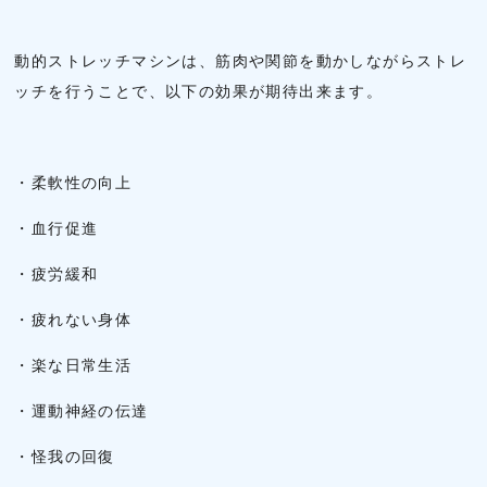
動的ストレッチマシンは、筋肉や関節を動かしながらストレ
ッチを行うことで、以下の効果が期待出来ます。
・柔軟性の向上
・血行促進
・疲労緩和
・疲れない身体
・楽な日常生活
・運動神経の伝達
・怪我の回復