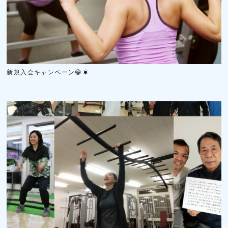
新規入会キャンペーン😁☀