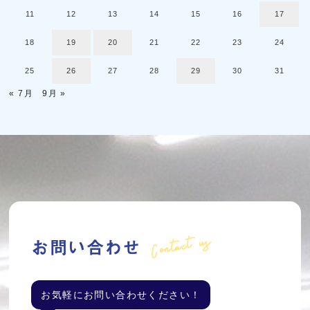
11
12
13
14
15
16
17
18
19
20
21
22
23
24
25
26
27
28
29
30
31
« 7月
9月 »
Contact us
お問い合わせ
お気軽にお問い合わせください！