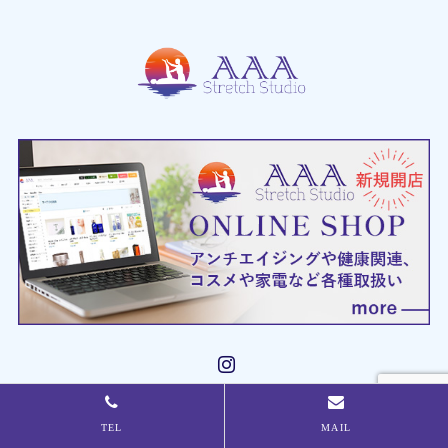
Instagram
TEL
MAIL
Copyright ©
浜松市中央区のピラティス＆ストレッチ＆パーソナルトレ