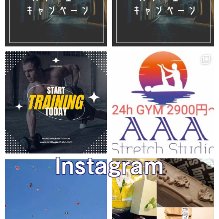
Instagram