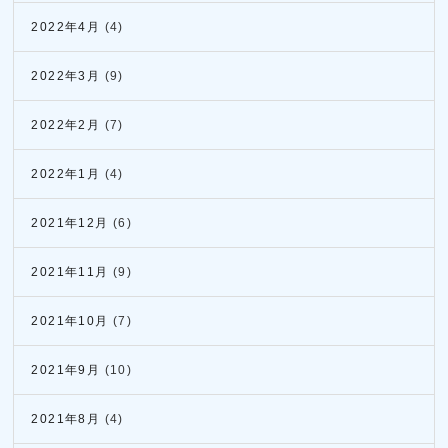
2022年4月
(4)
2022年3月
(9)
2022年2月
(7)
2022年1月
(4)
2021年12月
(6)
2021年11月
(9)
2021年10月
(7)
2021年9月
(10)
2021年8月
(4)