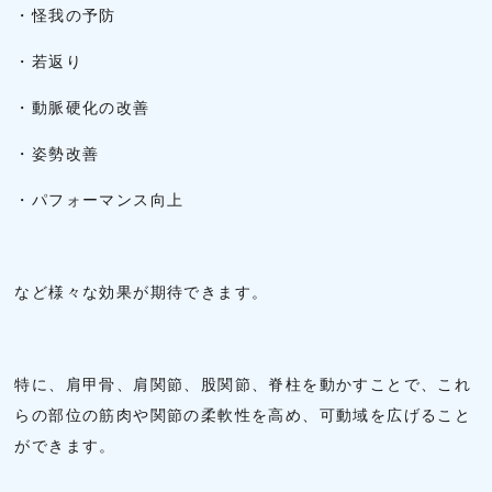
・怪我の予防
・若返り
・動脈硬化の改善
・姿勢改善
・パフォーマンス向上
など様々な効果が期待できます。
特に、肩甲骨、肩関節、股関節、脊柱を動かすことで、これ
らの部位の筋肉や関節の柔軟性を高め、可動域を広げること
ができます。