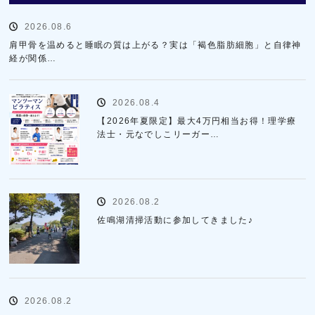
2026.08.6
肩甲骨を温めると睡眠の質は上がる？実は「褐色脂肪細胞」と自律神
経が関係…
2026.08.4
【2026年夏限定】最大4万円相当お得！理学療
法士・元なでしこリーガー…
2026.08.2
佐鳴湖清掃活動に参加してきました♪
2026.08.2