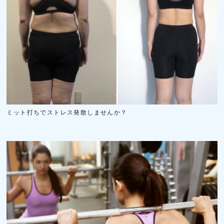
ミット打ちでストレス発散しませんか？