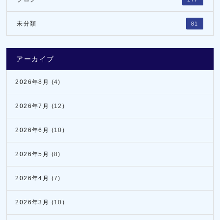
未分類
81
アーカイブ
2026年8月
(4)
2026年7月
(12)
2026年6月
(10)
2026年5月
(8)
2026年4月
(7)
2026年3月
(10)