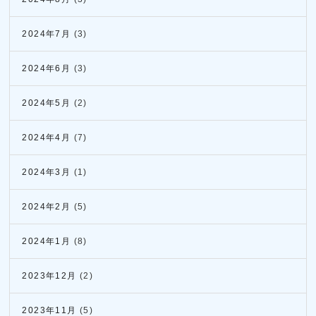
2024年7月
(3)
2024年6月
(3)
2024年5月
(2)
2024年4月
(7)
2024年3月
(1)
2024年2月
(5)
2024年1月
(8)
2023年12月
(2)
2023年11月
(5)