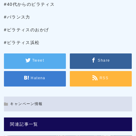
#40代からのピラティス
#バランス力
#ピラティスのおかげ
#ピラティス浜松
Tweet
Share
Hatena
RSS
キャンペーン情報
関連記事一覧