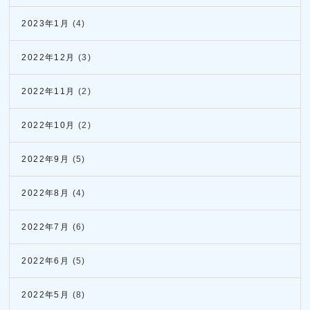
2023年1月
(4)
2022年12月
(3)
2022年11月
(2)
2022年10月
(2)
2022年9月
(5)
2022年8月
(4)
2022年7月
(6)
2022年6月
(5)
2022年5月
(8)