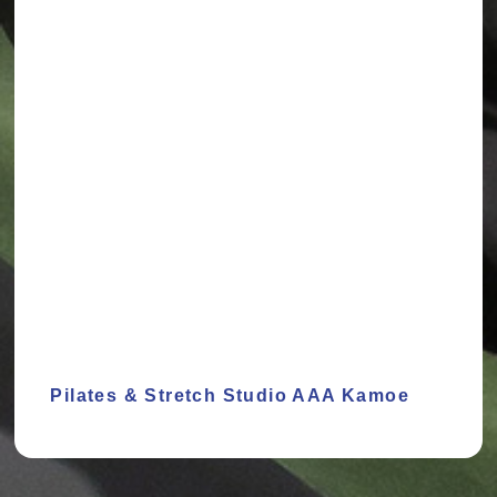
Pilates & Stretch Studio AAA Kamoe