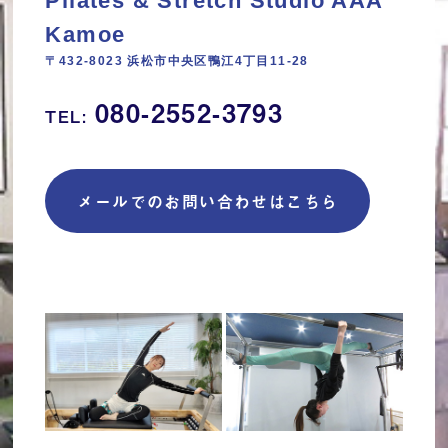
Pilates & Stretch Studio AAA
Kamoe
〒432-8023 浜松市中央区鴨江4丁目11‐28
080-2552-3793
TEL:
メールでのお問い合わせはこちら