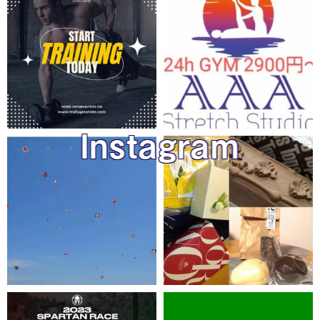
Instagram