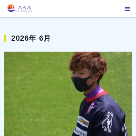
ホーム
2026年 6月
2026年 6月