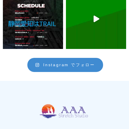
Instagram でフォロー