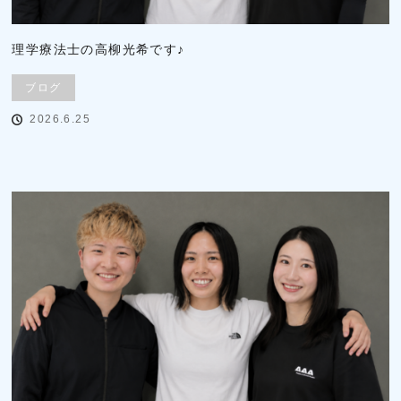
理学療法士の高柳光希です♪
ブログ
2026.6.25