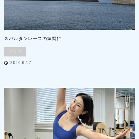
スパルタンレースの練習に
ブログ
2026.6.17