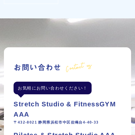
Contact us
お問い合わせ
お気軽にお問い合わせください！
Stretch Studio & FitnessGYM
AAA
〒432-8021 静岡県浜松市中区佐鳴台4-40-33