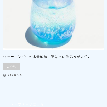
ウォーキング中の水分補給、実は水の飲み方が大切♪
未分類
2026.6.3
トップページに戻る