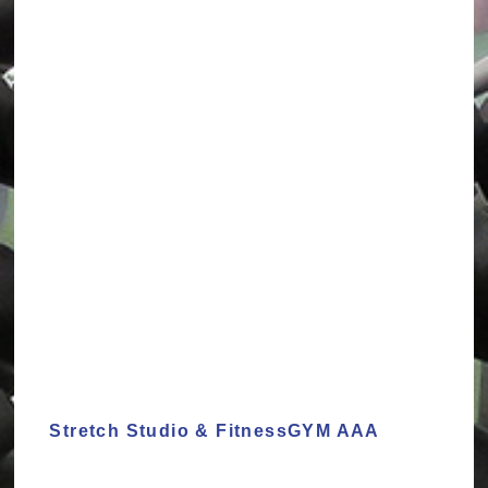
Stretch Studio & FitnessGYM AAA