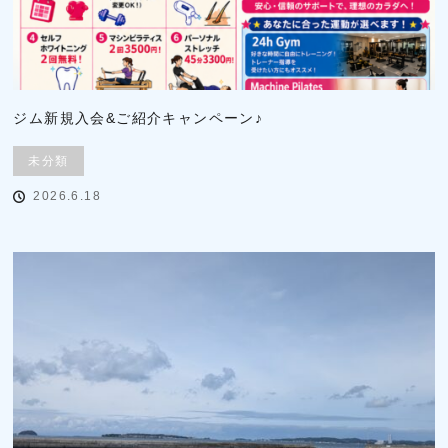
ジム新規入会&ご紹介キャンペーン♪
未分類
2026.6.18