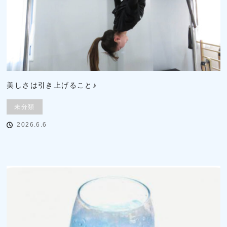
美しさは引き上げること♪
未分類
2026.6.6