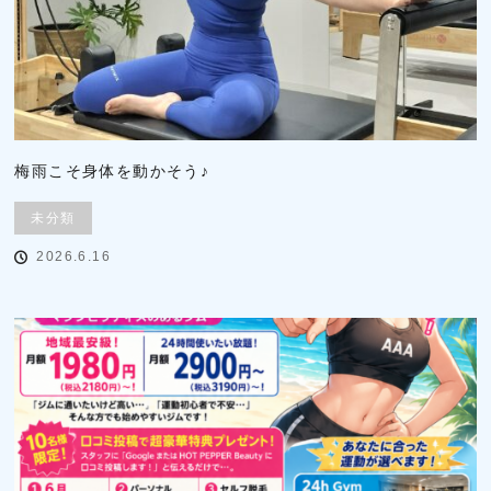
梅雨こそ身体を動かそう♪
未分類
2026.6.16