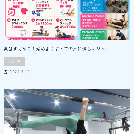
夏はすぐそこ！始めようすべての人に優しいジム♪
未分類
2026.6.11