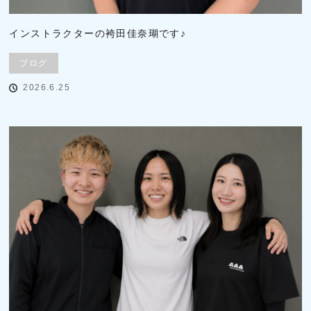
インストラクターの袴田佳奈瑚です♪
ブログ
2026.6.25