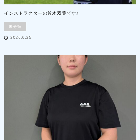
インストラクターの鈴木双葉です♪
未分類
2026.6.25