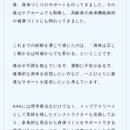
善、身体づくりのサポートを行ってきました。その
後はケアホームでも勤務し、高齢者の身体機能維持
や健康づくりにも関わってきました。
これまでの経験を通じて感じたのは、「身体は正し
く動かせば何歳からでも変わる」ということです。
痛みや不調を抱えている方、運動に不安がある方、
健康的な身体を目指したい方など、一人ひとりに最
適なサポートを提供したいと考えています。
AAAには理学療法士だけでなく、トップアスリート
として実績を残したインストラクターも在籍してお
り、多角的な視点から身体づくりをサポートできる