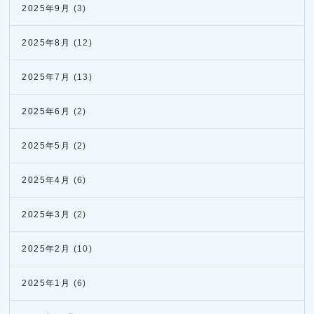
2025年9月
(3)
2025年8月
(12)
2025年7月
(13)
2025年6月
(2)
2025年5月
(2)
2025年4月
(6)
2025年3月
(2)
2025年2月
(10)
2025年1月
(6)