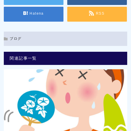
Hatena
RSS
ブログ
関連記事一覧