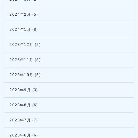
2024年2月
(5)
2024年1月
(8)
2023年12月
(2)
2023年11月
(5)
2023年10月
(5)
2023年9月
(3)
2023年8月
(6)
2023年7月
(7)
2023年6月
(6)