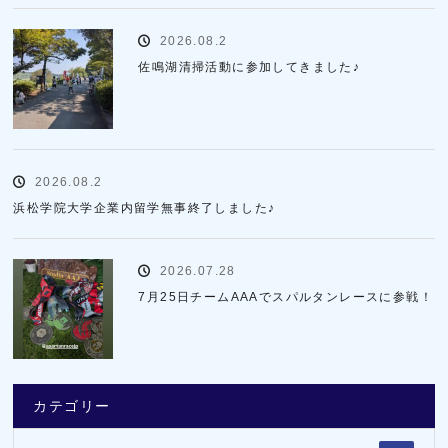
2026.08.2
佐鳴湖清掃活動に参加してきました♪
2026.08.2
浜松学院大学企業内留学無事終了しました♪
2026.07.28
7月25日チームAAAでスパルタンレースに参戦！
カテゴリー