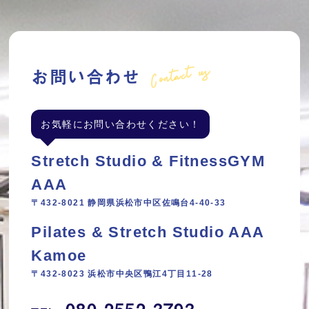
Contact us
お問い合わせ
お気軽にお問い合わせください！
Stretch Studio & FitnessGYM
AAA
〒432-8021 静岡県浜松市中区佐鳴台4-40-33
Pilates & Stretch Studio AAA
Kamoe
〒432-8023 浜松市中央区鴨江4丁目11‐28
080-2552-3793