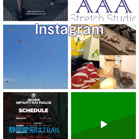
Instagram