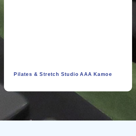
Pilates & Stretch Studio AAA Kamoe