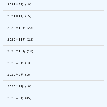
2021年2月
(10)
2021年1月
(15)
2020年12月
(23)
2020年11月
(22)
2020年10月
(18)
2020年9月
(13)
2020年8月
(18)
2020年7月
(18)
2020年6月
(35)