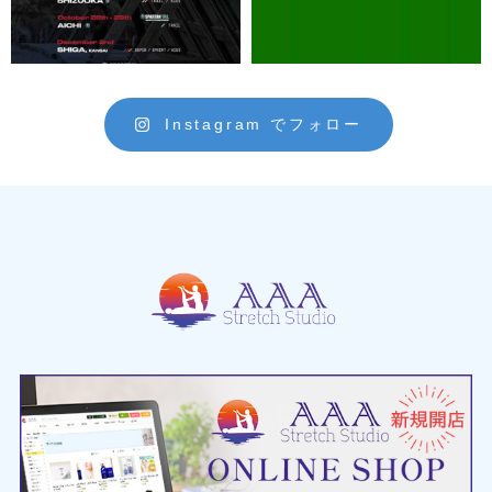
Instagram でフォロー