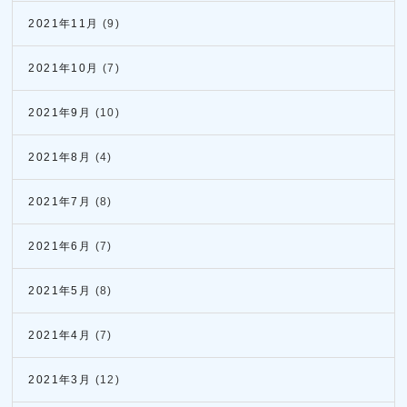
2021年11月
(9)
2021年10月
(7)
2021年9月
(10)
2021年8月
(4)
2021年7月
(8)
2021年6月
(7)
2021年5月
(8)
2021年4月
(7)
2021年3月
(12)