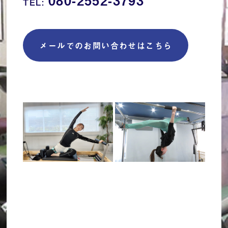
TEL:
メールでのお問い合わせはこちら