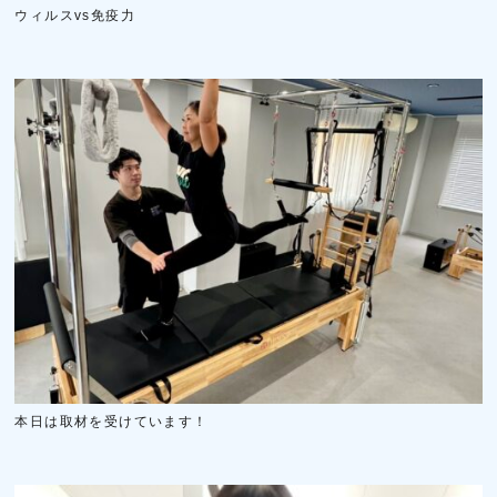
ウィルスvs免疫力
本日は取材を受けています！