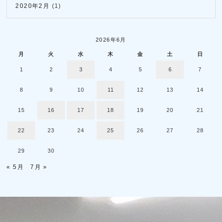
2020年2月
(1)
2026年6月
月
火
水
木
金
土
日
1
2
3
4
5
6
7
8
9
10
11
12
13
14
15
16
17
18
19
20
21
22
23
24
25
26
27
28
29
30
« 5月
7月 »