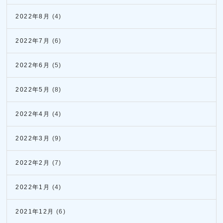
2022年8月
(4)
2022年7月
(6)
2022年6月
(5)
2022年5月
(8)
2022年4月
(4)
2022年3月
(9)
2022年2月
(7)
2022年1月
(4)
2021年12月
(6)