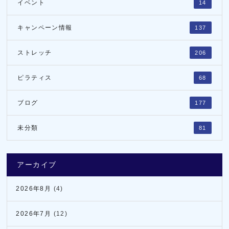
イベント
14
キャンペーン情報
137
ストレッチ
206
ピラティス
68
ブログ
177
未分類
81
アーカイブ
2026年8月
(4)
2026年7月
(12)