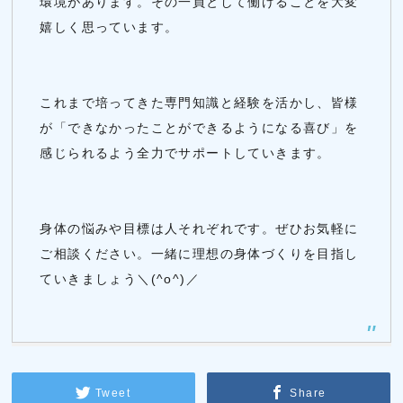
環境があります。その一員として働けることを大変
嬉しく思っています。
これまで培ってきた専門知識と経験を活かし、皆様
が「できなかったことができるようになる喜び」を
感じられるよう全力でサポートしていきます。
身体の悩みや目標は人それぞれです。ぜひお気軽に
ご相談ください。一緒に理想の身体づくりを目指し
ていきましょう＼(^o^)／
Tweet
Share