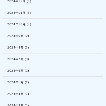
2024年12月
(6)
2024年11月
(5)
2024年10月
(4)
2024年9月
(2)
2024年8月
(3)
2024年7月
(3)
2024年6月
(3)
2024年5月
(2)
2024年4月
(7)
2024年3月
(1)