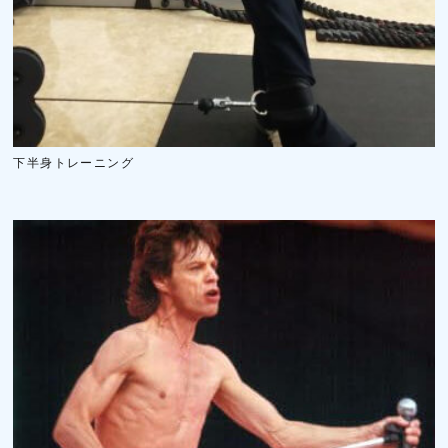
下半身トレーニング