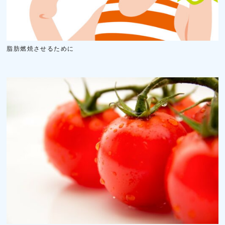
脂肪燃焼させるために