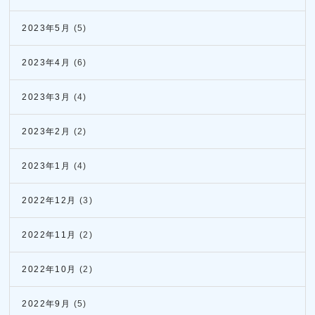
2023年5月
(5)
2023年4月
(6)
2023年3月
(4)
2023年2月
(2)
2023年1月
(4)
2022年12月
(3)
2022年11月
(2)
2022年10月
(2)
2022年9月
(5)