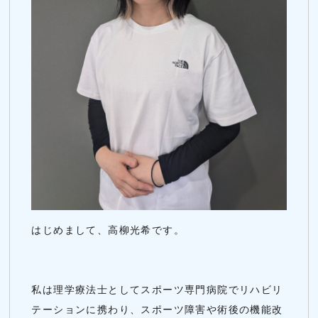
はじめまして、高柳光希です。
私は理学療法士としてスポーツ専門病院でリハビリ
テーションに携わり、スポーツ障害や術後の機能改