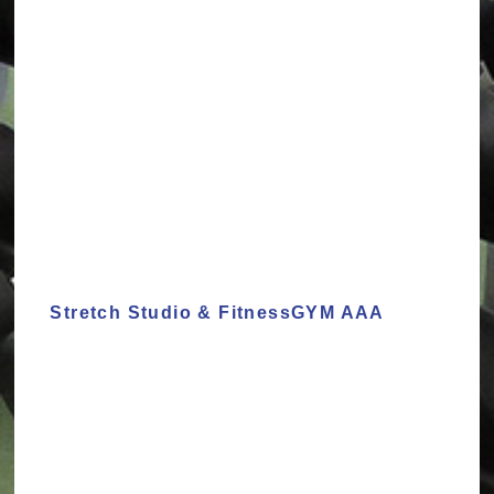
Stretch Studio & FitnessGYM AAA