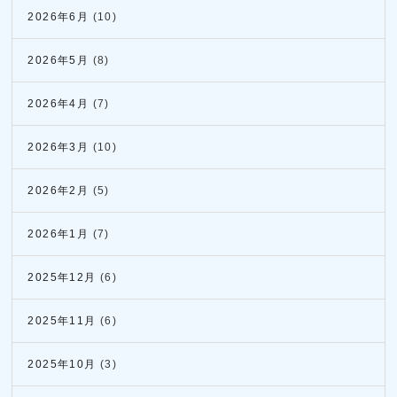
2026年6月
(10)
2026年5月
(8)
2026年4月
(7)
2026年3月
(10)
2026年2月
(5)
2026年1月
(7)
2025年12月
(6)
2025年11月
(6)
2025年10月
(3)