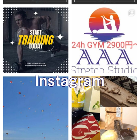
Instagram