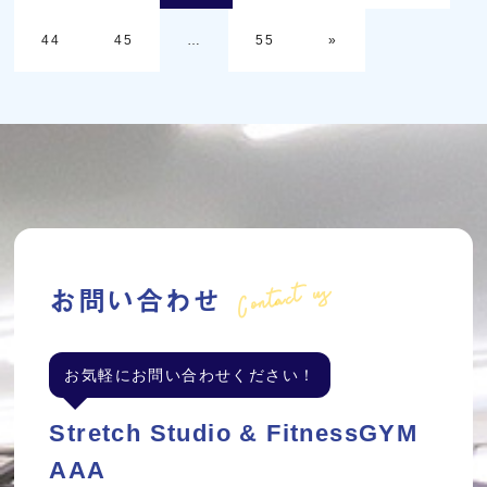
44
45
…
55
»
Contact us
お問い合わせ
お気軽にお問い合わせください！
Stretch Studio & FitnessGYM
AAA