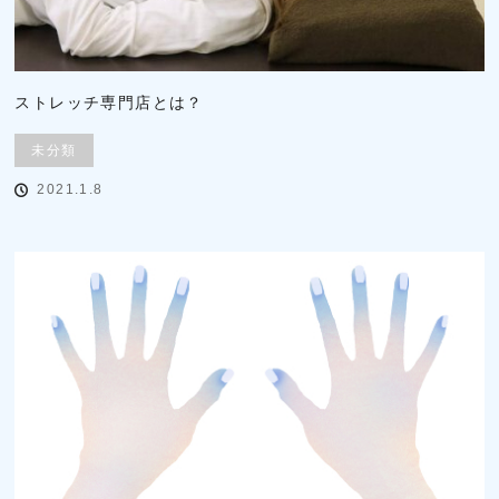
ストレッチ専門店とは？
未分類
2021.1.8