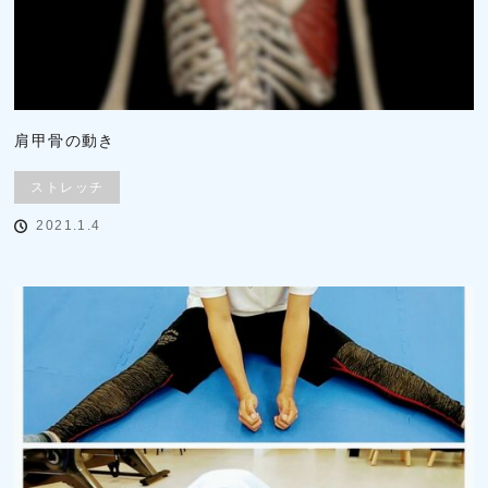
肩甲骨の動き
ストレッチ
2021.1.4