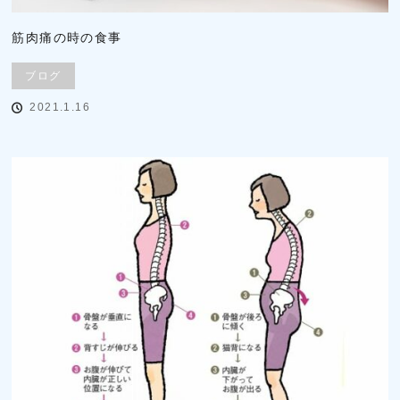
筋肉痛の時の食事
ブログ
2021.1.16