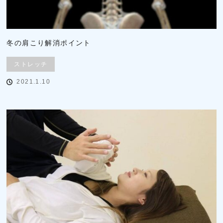
冬の肩こり解消ポイント
ストレッチ
2021.1.10