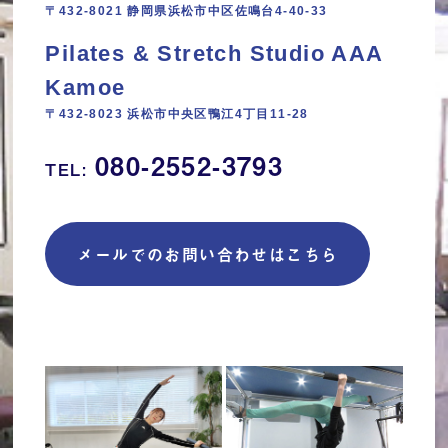
〒432-8021 静岡県浜松市中区佐鳴台4-40-33
Pilates & Stretch Studio AAA
Kamoe
〒432-8023 浜松市中央区鴨江4丁目11‐28
080-2552-3793
TEL:
メールでのお問い合わせはこちら