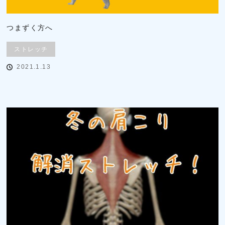
つまずく方へ
ストレッチ
2021.1.13