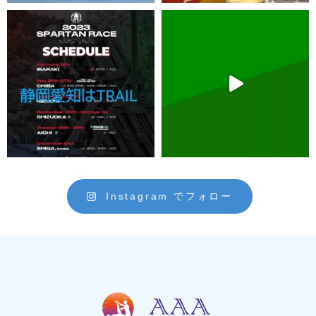
Instagram でフォロー