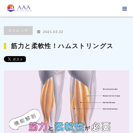
ホーム
ブログ
ストレッチ
筋力と柔軟性！ハムストリングス
ストレッチ
2021.03.22
筋力と柔軟性！ハムストリングス