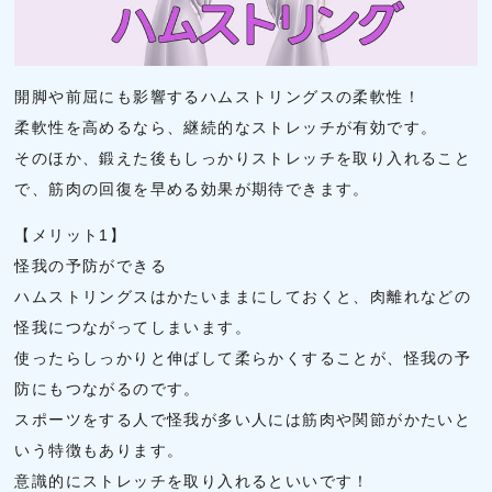
開脚や前屈にも影響するハムストリングスの柔軟性！
柔軟性を高めるなら、継続的なストレッチが有効です。
そのほか、鍛えた後もしっかりストレッチを取り入れること
で、筋肉の回復を早める効果が期待できます。
【メリット1】
怪我の予防ができる
ハムストリングスはかたいままにしておくと、肉離れなどの
怪我につながってしまいます。
使ったらしっかりと伸ばして柔らかくすることが、怪我の予
防にもつながるのです。
スポーツをする人で怪我が多い人には筋肉や関節がかたいと
いう特徴もあります。
意識的にストレッチを取り入れるといいです！