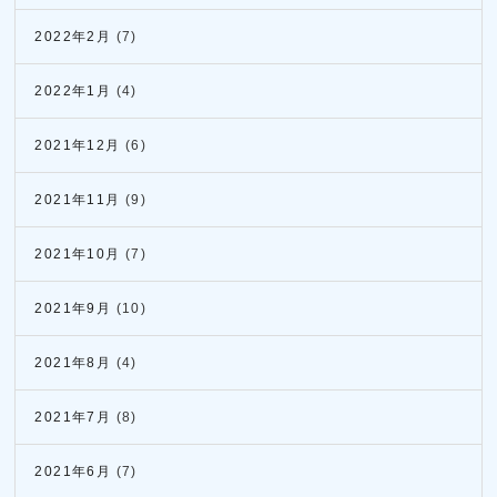
2022年2月
(7)
2022年1月
(4)
2021年12月
(6)
2021年11月
(9)
2021年10月
(7)
2021年9月
(10)
2021年8月
(4)
2021年7月
(8)
2021年6月
(7)