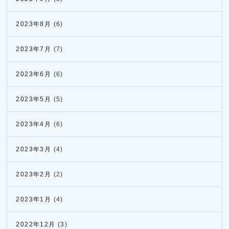
2023年8月
(6)
2023年7月
(7)
2023年6月
(6)
2023年5月
(5)
2023年4月
(6)
2023年3月
(4)
2023年2月
(2)
2023年1月
(4)
2022年12月
(3)