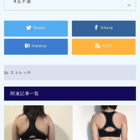
#五十肩
Tweet
Share
Hatena
RSS
ストレッチ
関連記事一覧