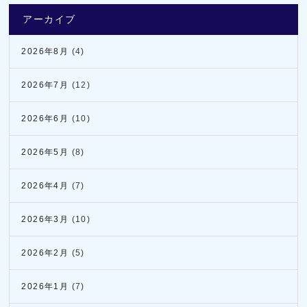
アーカイブ
2026年8月
(4)
2026年7月
(12)
2026年6月
(10)
2026年5月
(8)
2026年4月
(7)
2026年3月
(10)
2026年2月
(5)
2026年1月
(7)