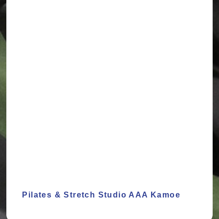
Pilates & Stretch Studio AAA Kamoe