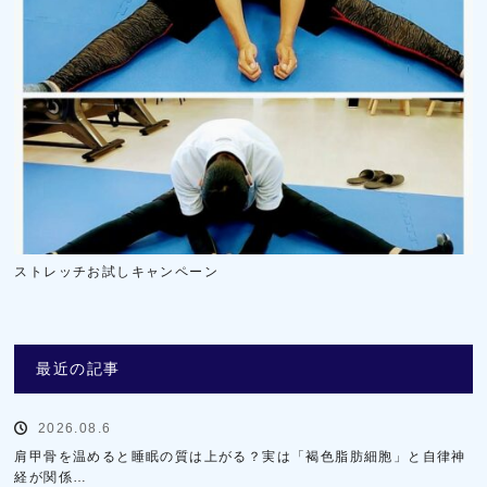
ストレッチお試しキャンペーン
最近の記事
2026.08.6
肩甲骨を温めると睡眠の質は上がる？実は「褐色脂肪細胞」と自律神
経が関係…