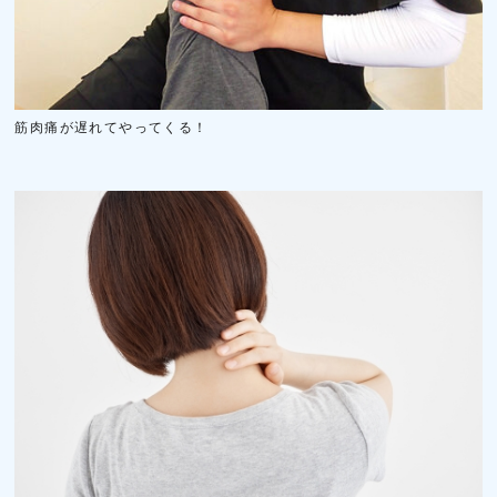
筋肉痛が遅れてやってくる！