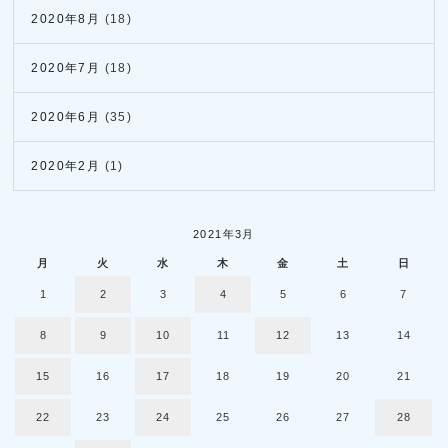
2020年8月
(18)
2020年7月
(18)
2020年6月
(35)
2020年2月
(1)
2021年3月
月
火
水
木
金
土
日
1
2
3
4
5
6
7
8
9
10
11
12
13
14
15
16
17
18
19
20
21
22
23
24
25
26
27
28