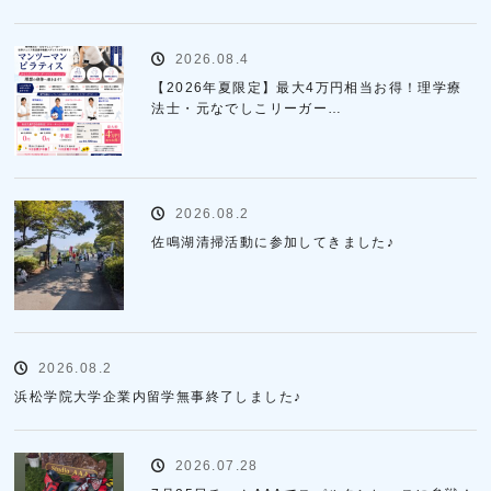
2026.08.4
【2026年夏限定】最大4万円相当お得！理学療
法士・元なでしこリーガー…
2026.08.2
佐鳴湖清掃活動に参加してきました♪
2026.08.2
浜松学院大学企業内留学無事終了しました♪
2026.07.28