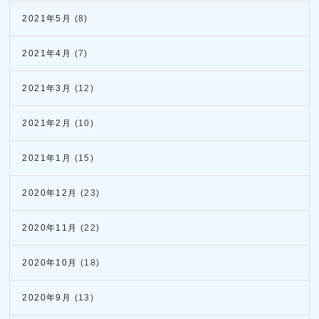
2021年5月
(8)
2021年4月
(7)
2021年3月
(12)
2021年2月
(10)
2021年1月
(15)
2020年12月
(23)
2020年11月
(22)
2020年10月
(18)
2020年9月
(13)