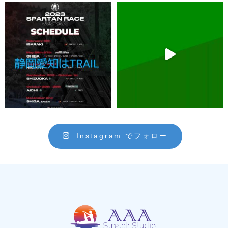
Instagram でフォロー