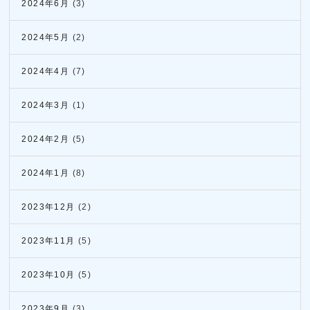
2024年6月
(3)
2024年5月
(2)
2024年4月
(7)
2024年3月
(1)
2024年2月
(5)
2024年1月
(8)
2023年12月
(2)
2023年11月
(5)
2023年10月
(5)
2023年9月
(3)