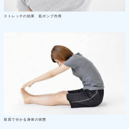
ストレッチの効果 筋ポンプ作用
前屈で分かる身体の状態