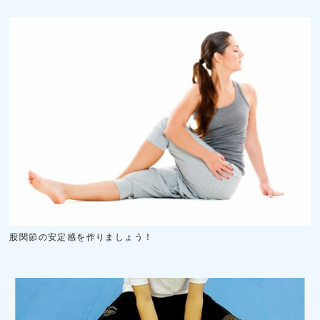
股関節の安定感を作りましょう！