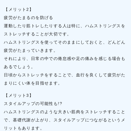
【メリット2】
疲労がたまるのを防げる
運動したり筋トレしたりする人は特に、ハムストリングスを
ストレッチすることが大切です。
ハムストリングスを使ってそのままにしておくと、どんどん
疲労がたまっていきます。
それにより、日常の中での倦怠感や足の痛みを感じる場合も
あるでしょう。
日頃からストレッチをすることで、血行を良くして疲労がた
まりにくい体を目指せます。
【メリット3】
スタイルアップの可能性も!?
ハムストリングスのような大きい筋肉をストレッチすること
で、基礎代謝が上がり、スタイルアップにつながるというメ
リットもあります。