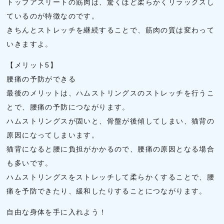
トップアスリートの筋肉は、驚くほど柔らかくリラックスし
ているのが特徴なのです。
きちんとストレッチを継続することで、筋肉の質は変わって
いきますよ。
【メリット5】
腰痛の予防ができる
最後のメリットは、ハムストリングスのストレッチを行うこ
とで、腰痛の予防につながります。
ハムストリングスが固いと、骨盤が後傾してしまい、猫背の
原因になってしまいます。
猫背になると腰に負担がかかるので、腰痛の原因となる場合
も多いです。
ハムストリングスをストレッチして柔らかくすることで、腰
痛を予防できたり、緩和したりすることにつながります。
自由な身体を手に入れよう！