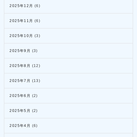
2025年12月
(6)
2025年11月
(6)
2025年10月
(3)
2025年9月
(3)
2025年8月
(12)
2025年7月
(13)
2025年6月
(2)
2025年5月
(2)
2025年4月
(6)