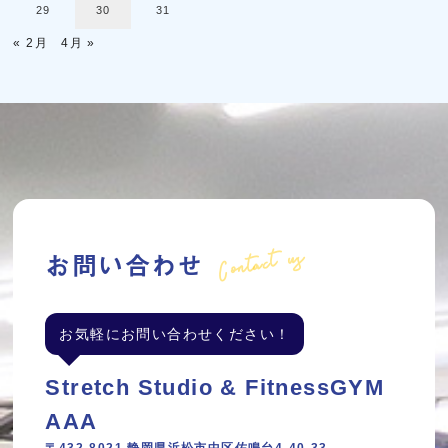
29
30
31
« 2月
4月 »
Contact us
お問い合わせ
お気軽にお問い合わせください！
Stretch Studio & FitnessGYM
AAA
〒432-8021 静岡県浜松市中区佐鳴台4-40-33