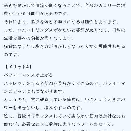
筋肉を動かして血流が良くなることで、普段のカロリーの消
費が上がる可能性があるのです。
それにより、脂肪を落とす助けになる可能性もあります。
また、ハムストリングスがかたいと姿勢が悪くなり、日常の
生活で腰への負担が高くなります。
猫背になったり歩き方がおかしくなったりする可能性もある
のです。
【メリット4】
パフォーマンスが上がる
ストレッチをすると筋肉を柔らかくできるので、パフォーマ
ンスアップにもつながります。
というのも、常に硬直している筋肉は、いざというときにパ
ワーを出せないし、壊れやすいのです。
逆に、普段はリラックスしていて柔らかい筋肉は余計な力も
使わず、必要なときに瞬時に大きなパワーを出せます。