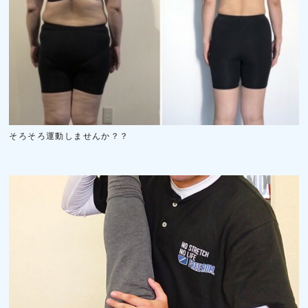
そろそろ運動しませんか？？