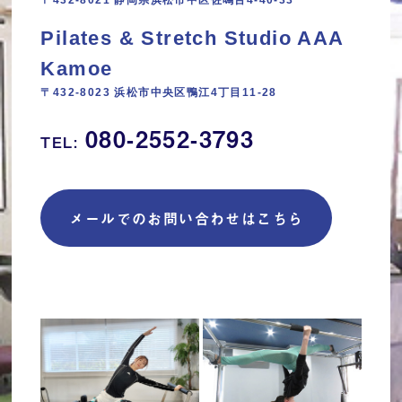
Pilates & Stretch Studio AAA
Kamoe
〒432-8023 浜松市中央区鴨江4丁目11‐28
080-2552-3793
TEL:
メールでのお問い合わせはこちら