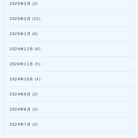
2025年3月
(2)
2025年2月
(10)
2025年1月
(6)
2024年12月
(6)
2024年11月
(5)
2024年10月
(4)
2024年9月
(2)
2024年8月
(3)
2024年7月
(3)