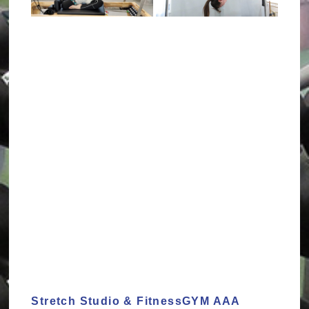
Stretch Studio & FitnessGYM AAA