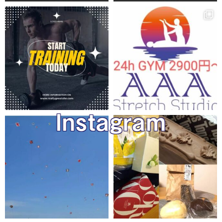
Instagram