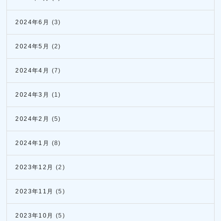
2024年6月
(3)
2024年5月
(2)
2024年4月
(7)
2024年3月
(1)
2024年2月
(5)
2024年1月
(8)
2023年12月
(2)
2023年11月
(5)
2023年10月
(5)