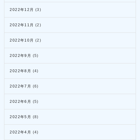
2022年12月
(3)
2022年11月
(2)
2022年10月
(2)
2022年9月
(5)
2022年8月
(4)
2022年7月
(6)
2022年6月
(5)
2022年5月
(8)
2022年4月
(4)