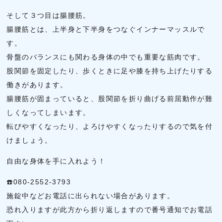
そして３つ目は腸腰筋。
腸腰筋とは、上半身と下半身をつなぐインナーマッスルで
す。
骨盤のバランスにも関わる身体の中でも重要な筋肉です。
股関節を固定したり、歩くときに足や膝を持ち上げたりする
働きがあります。
腸腰筋が固まっていると、股関節を折り曲げる前屈動作が難
しくなってしまいます。
転びやすくなったり、よろけやすくなったりするので気を付
けましょう。
自由な身体を手に入れよう！
☎️080-2552-3793
施錠中などお電話に出られない場合があります。
恐れ入りますが此方から折り返しますので番号通知でお電話