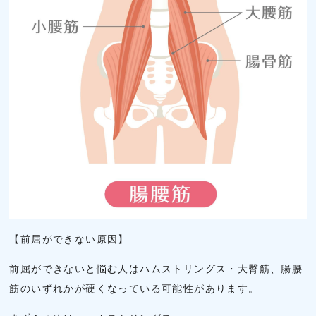
【前屈ができない原因】
前屈ができないと悩む人はハムストリングス・大臀筋、腸腰
筋のいずれかが硬くなっている可能性があります。