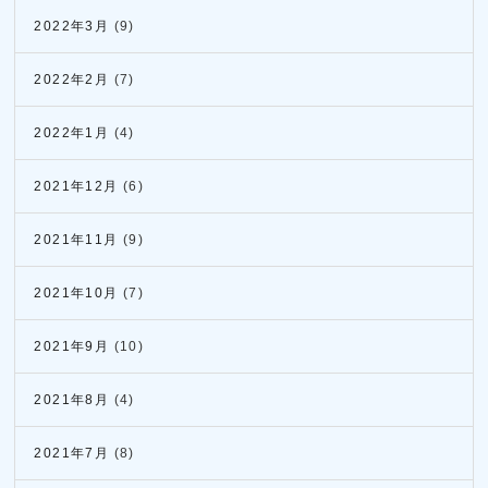
2022年3月
(9)
2022年2月
(7)
2022年1月
(4)
2021年12月
(6)
2021年11月
(9)
2021年10月
(7)
2021年9月
(10)
2021年8月
(4)
2021年7月
(8)