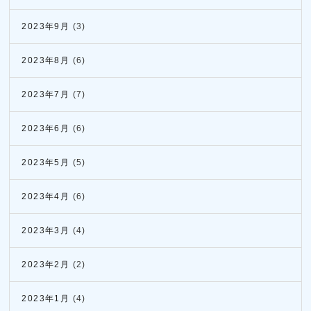
2023年9月
(3)
2023年8月
(6)
2023年7月
(7)
2023年6月
(6)
2023年5月
(5)
2023年4月
(6)
2023年3月
(4)
2023年2月
(2)
2023年1月
(4)