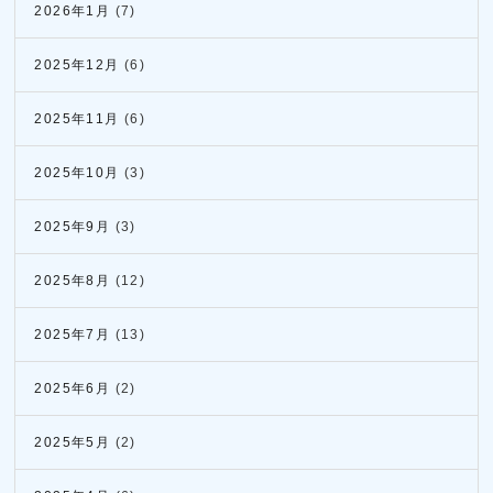
2026年1月
(7)
2025年12月
(6)
2025年11月
(6)
2025年10月
(3)
2025年9月
(3)
2025年8月
(12)
2025年7月
(13)
2025年6月
(2)
2025年5月
(2)