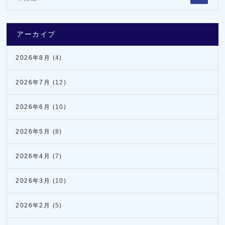
アーカイブ
2026年8月
(4)
2026年7月
(12)
2026年6月
(10)
2026年5月
(8)
2026年4月
(7)
2026年3月
(10)
2026年2月
(5)