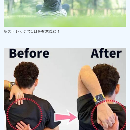
朝ストレッチで1日を有意義に！