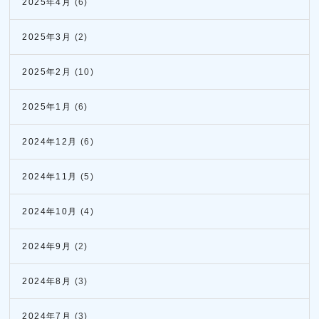
2025年4月
(6)
2025年3月
(2)
2025年2月
(10)
2025年1月
(6)
2024年12月
(6)
2024年11月
(5)
2024年10月
(4)
2024年9月
(2)
2024年8月
(3)
2024年7月
(3)