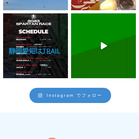
Instagram でフォロー