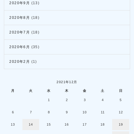
2020年9月
(13)
2020年8月
(18)
2020年7月
(18)
2020年6月
(35)
2020年2月
(1)
2021年12月
月
火
水
木
金
土
日
1
2
3
4
5
6
7
8
9
10
11
12
13
14
15
16
17
18
19