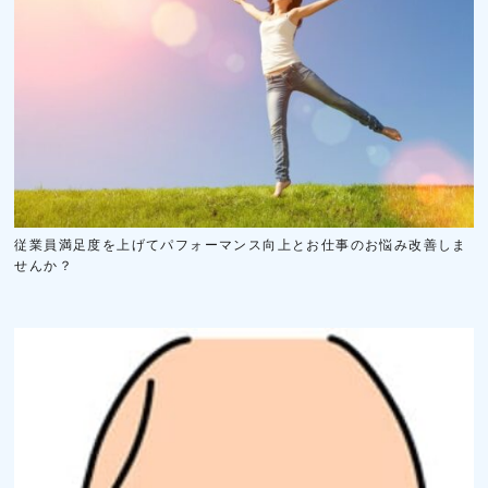
従業員満足度を上げてパフォーマンス向上とお仕事のお悩み改善しま
せんか？