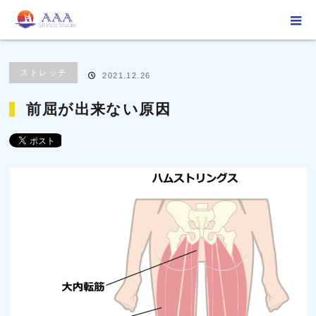
ホーム
ブログ
ストレッチ
前屈が出来ない原因
ストレッチ
2021.12.26
前屈が出来ない原因