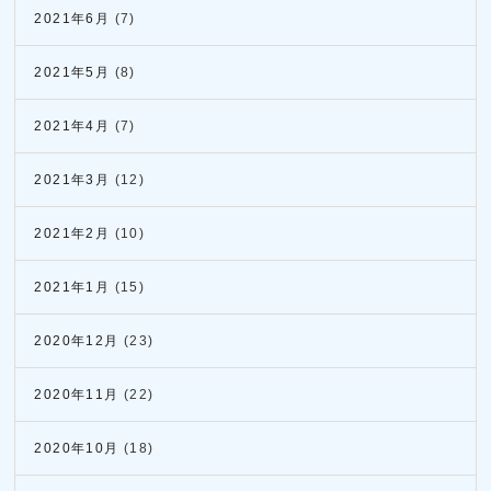
2021年6月
(7)
2021年5月
(8)
2021年4月
(7)
2021年3月
(12)
2021年2月
(10)
2021年1月
(15)
2020年12月
(23)
2020年11月
(22)
2020年10月
(18)