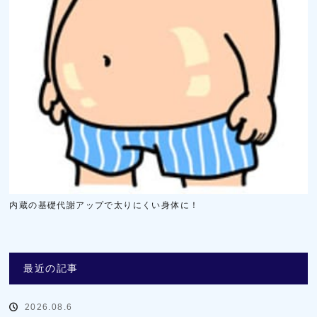
内蔵の基礎代謝アップで太りにくい身体に！
最近の記事
2026.08.6