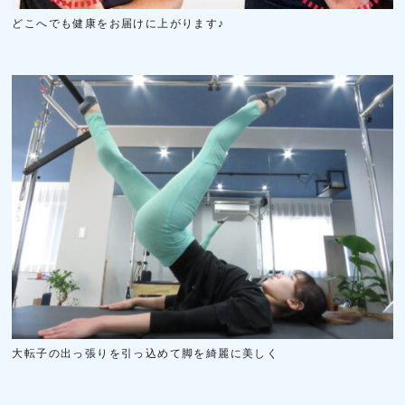
どこへでも健康をお届けに上がります♪
大転子の出っ張りを引っ込めて脚を綺麗に美しく