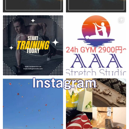
Instagram