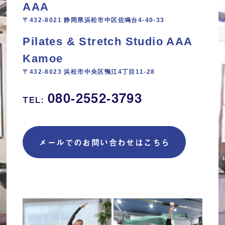
AAA
〒432-8021 静岡県浜松市中区佐鳴台4-40-33
Pilates & Stretch Studio AAA
Kamoe
〒432-8023 浜松市中央区鴨江4丁目11‐28
080-2552-3793
TEL:
メールでのお問い合わせはこちら