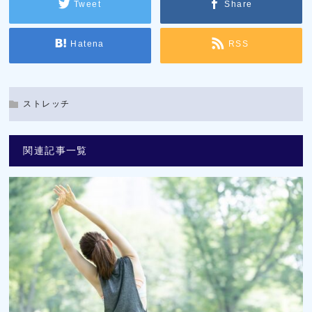
Tweet
Share
Hatena
RSS
ストレッチ
関連記事一覧