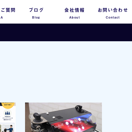
るご質問
ブログ
会社情報
お問い合わせ
 A
Blog
About
Contact