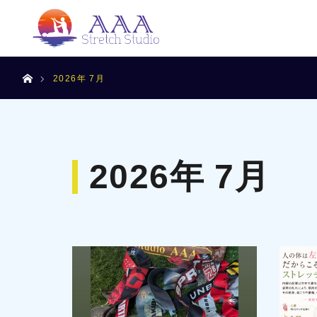
ホーム
2026年 7月
2026年 7月