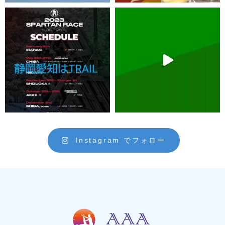
Instagram でフォロー