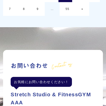
7
8
9
…
55
»
Contact us
お問い合わせ
お気軽にお問い合わせください！
Stretch Studio & FitnessGYM
AAA