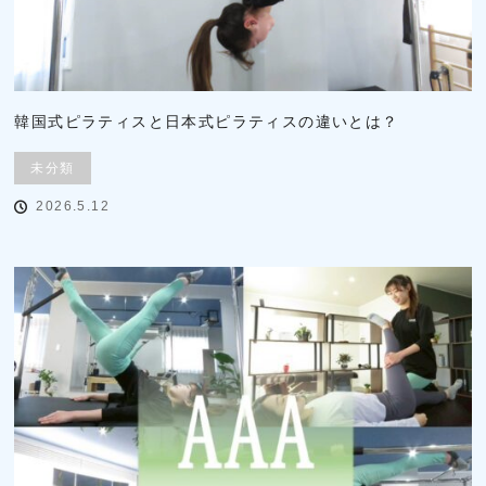
韓国式ピラティスと日本式ピラティスの違いとは？
未分類
2026.5.12