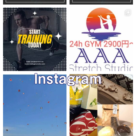
Instagram