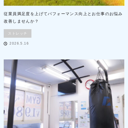
従業員満足度を上げてパフォーマンス向上とお仕事のお悩み
改善しませんか？
ストレッチ
2026.5.16