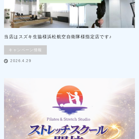
当店はスズキ生協様浜松航空自衛隊様指定店です♪
キャンペーン情報
2026.4.29