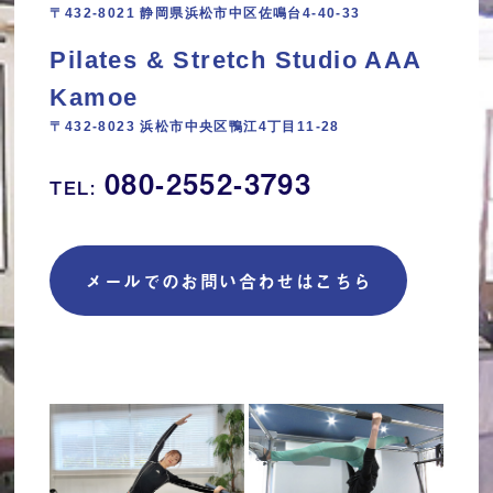
〒432-8021 静岡県浜松市中区佐鳴台4-40-33
Pilates & Stretch Studio AAA
Kamoe
〒432-8023 浜松市中央区鴨江4丁目11‐28
080-2552-3793
TEL:
メールでのお問い合わせはこちら