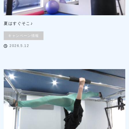
夏はすぐそこ♪
キャンペーン情報
2026.5.12