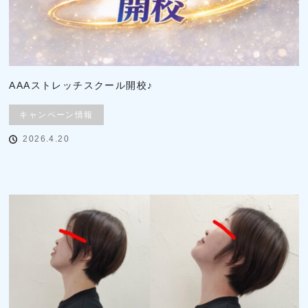
AAAストレッチスクール開校♪
キャンペーン情報
2026.4.20