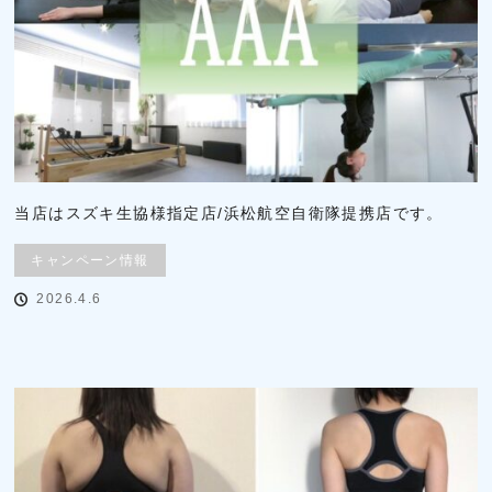
当店はスズキ生協様指定店/浜松航空自衛隊提携店です。
キャンペーン情報
2026.4.6