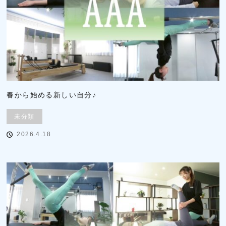
春から始める新しい自分♪
未分類
2026.4.18