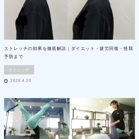
ストレッチの効果を徹底解説｜ダイエット・疲労回復・怪我
予防まで
ストレッチ
2026.4.20