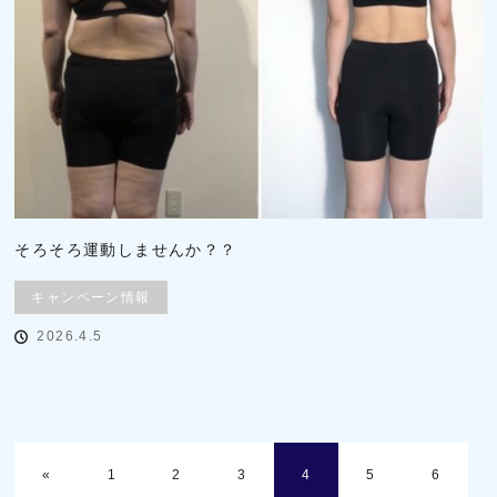
そろそろ運動しませんか？？
キャンペーン情報
2026.4.5
«
1
2
3
4
5
6