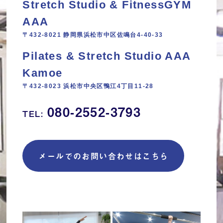
Stretch Studio & FitnessGYM
AAA
〒432-8021 静岡県浜松市中区佐鳴台4-40-33
Pilates & Stretch Studio AAA
Kamoe
〒432-8023 浜松市中央区鴨江4丁目11‐28
080-2552-3793
TEL:
メールでのお問い合わせはこちら