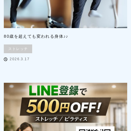
80歳を超えても変われる身体♪♪
ストレッチ
2026.3.17