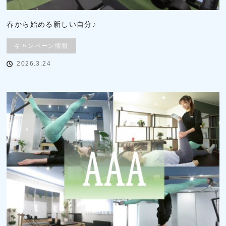
春から始める新しい自分♪
キャンペーン情報
2026.3.24