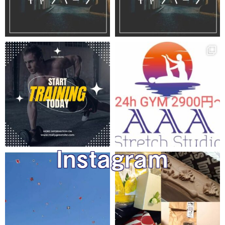
Instagram