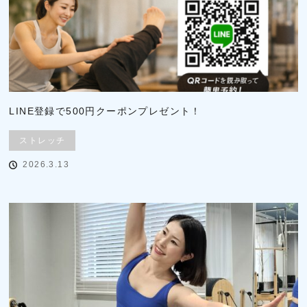
LINE登録で500円クーポンプレゼント！
ストレッチ
2026.3.13