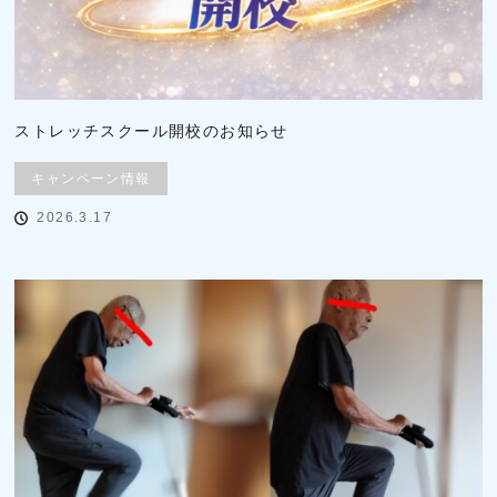
ストレッチスクール開校のお知らせ
キャンペーン情報
2026.3.17