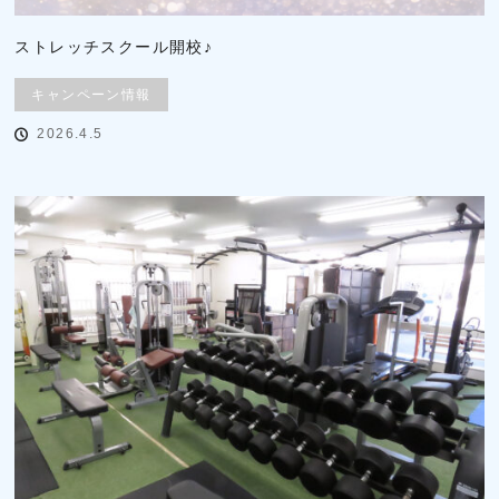
ストレッチスクール開校♪
キャンペーン情報
2026.4.5