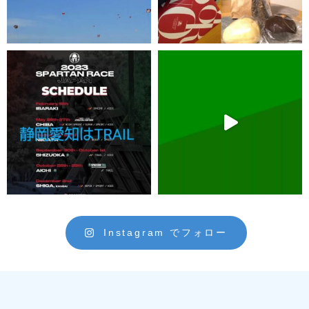
Instagram でフォロー