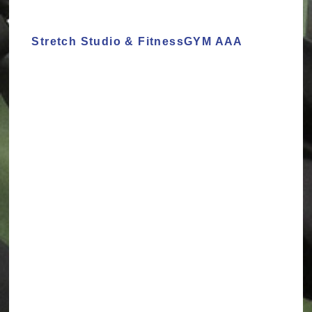
Stretch Studio & FitnessGYM AAA