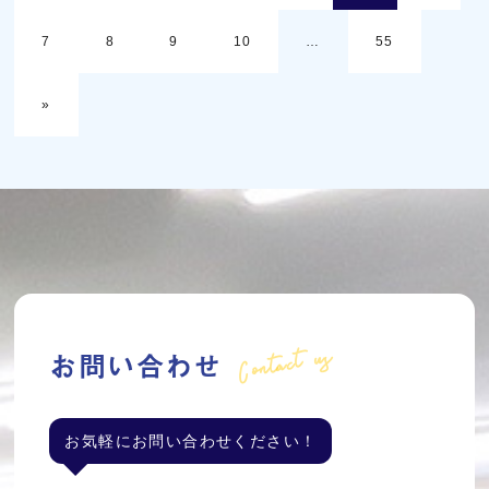
7
8
9
10
…
55
»
Contact us
お問い合わせ
お気軽にお問い合わせください！