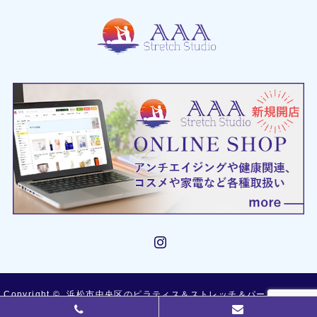
Instagram
Copyright ©
浜松市中央区のピラティス＆ストレッチ＆パーソナルトレ