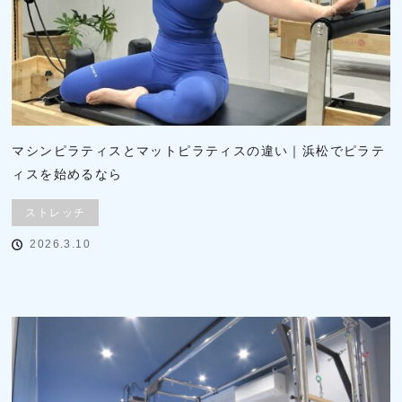
マシンピラティスとマットピラティスの違い｜浜松でピラテ
ィスを始めるなら
ストレッチ
2026.3.10