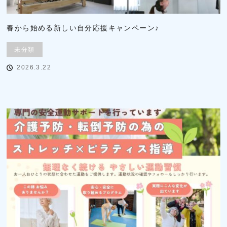
春から始める新しい自分応援キャンペーン♪
未分類
2026.3.22