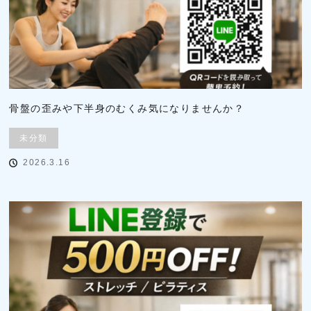
骨盤の歪みや下半身のむくみ気になりませんか？
未分類
2026.3.16