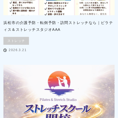
浜松市の介護予防・転倒予防・訪問ストレッチなら｜ピラテ
ィス＆ストレッチスタジオAAA
ストレッチ
2026.3.21