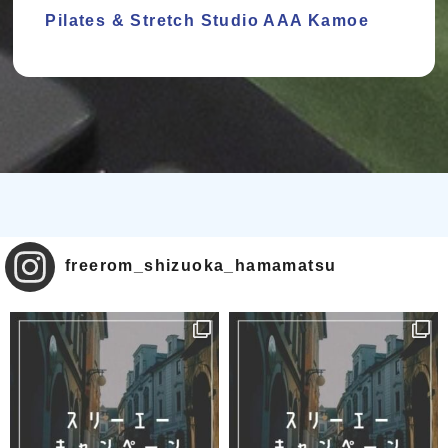
Pilates & Stretch Studio AAA Kamoe
freerom_shizuoka_hamamatsu