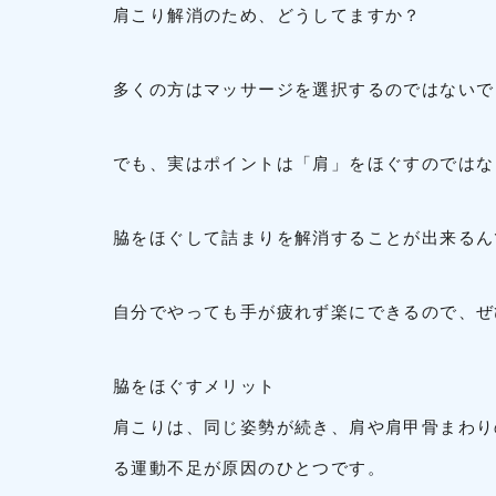
肩こり解消のため、どうしてますか？
多くの方はマッサージを選択するのではないで
でも、実はポイントは「肩」をほぐすのではな
脇をほぐして詰まりを解消することが出来るん
自分でやっても手が疲れず楽にできるので、ぜ
脇をほぐすメリット
肩こりは、同じ姿勢が続き、肩や肩甲骨まわり
る運動不足が原因のひとつです。