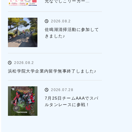
元なでしこリーガー…
2026.08.2
佐鳴湖清掃活動に参加して
きました♪
2026.08.2
浜松学院大学企業内留学無事終了しました♪
2026.07.28
7月25日チームAAAでスパ
ルタンレースに参戦！