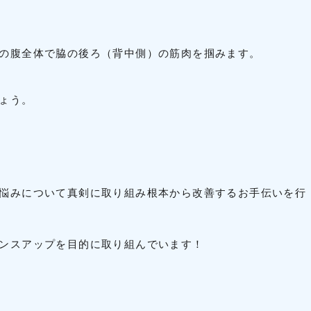
の腹全体で脇の後ろ（背中側）の筋肉を掴みます。
ょう。
悩みについて真剣に取り組み根本から改善するお手伝いを行
ンスアップを目的に取り組んでいます！