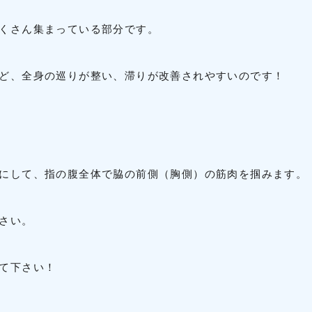
くさん集まっている部分です。
ど、全身の巡りが整い、滞りが改善されやすいのです！
にして、指の腹全体で脇の前側（胸側）の筋肉を掴みます。
さい。
て下さい！