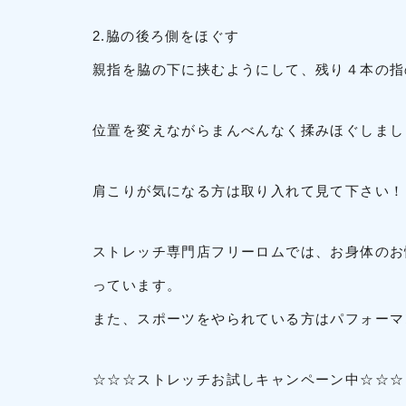
2.脇の後ろ側をほぐす
親指を脇の下に挟むようにして、残り４本の指
位置を変えながらまんべんなく揉みほぐしまし
肩こりが気になる方は取り入れて見て下さい！
ストレッチ専門店フリーロムでは、お身体のお
っています。
また、スポーツをやられている方はパフォーマ
☆☆☆ストレッチお試しキャンペーン中☆☆☆