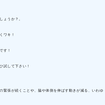
しょうか？。
くワキ！
です！
ひ試して下さい！
の緊張が続くことや、脇や体側を伸ばす動きが減る、いわゆ