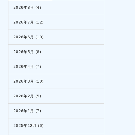
2026年8月
(4)
2026年7月
(12)
2026年6月
(10)
2026年5月
(8)
2026年4月
(7)
2026年3月
(10)
2026年2月
(5)
2026年1月
(7)
2025年12月
(6)