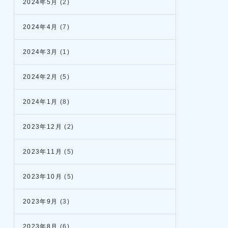
2024年5月
(2)
2024年4月
(7)
2024年3月
(1)
2024年2月
(5)
2024年1月
(8)
2023年12月
(2)
2023年11月
(5)
2023年10月
(5)
2023年9月
(3)
2023年8月
(6)