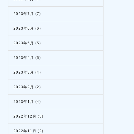
2023年7月
(7)
2023年6月
(6)
2023年5月
(5)
2023年4月
(6)
2023年3月
(4)
2023年2月
(2)
2023年1月
(4)
2022年12月
(3)
2022年11月
(2)