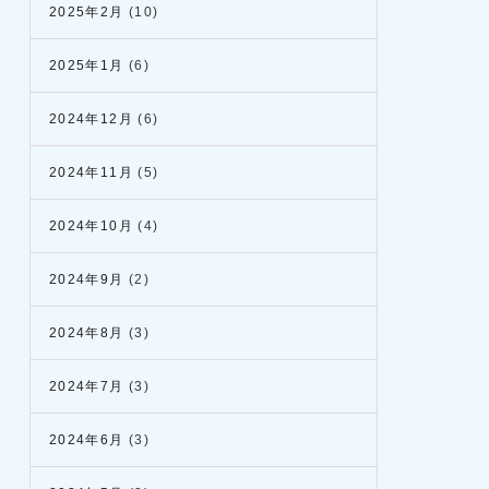
2025年2月
(10)
2025年1月
(6)
2024年12月
(6)
2024年11月
(5)
2024年10月
(4)
2024年9月
(2)
2024年8月
(3)
2024年7月
(3)
2024年6月
(3)