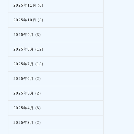
2025年11月
(6)
2025年10月
(3)
2025年9月
(3)
2025年8月
(12)
2025年7月
(13)
2025年6月
(2)
2025年5月
(2)
2025年4月
(6)
2025年3月
(2)