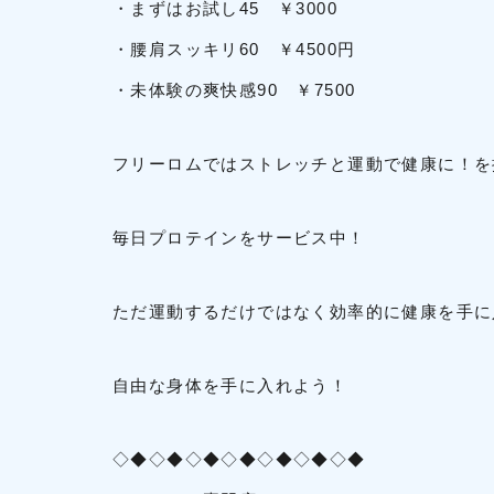
・まずはお試し45 ￥3000
・腰肩スッキリ60 ￥4500円
・未体験の爽快感90 ￥7500
フリーロムではストレッチと運動で健康に！を推
毎日プロテインをサービス中！
ただ運動するだけではなく効率的に健康を手に入
自由な身体を手に入れよう！
◇◆◇◆◇◆◇◆◇◆◇◆◇◆