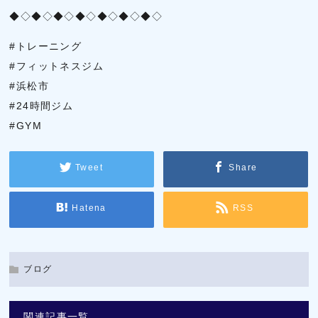
◆◇◆◇◆◇◆◇◆◇◆◇◆◇
#トレーニング
#フィットネスジム
#浜松市
#24時間ジム
#GYM
Tweet
Share
Hatena
RSS
ブログ
関連記事一覧