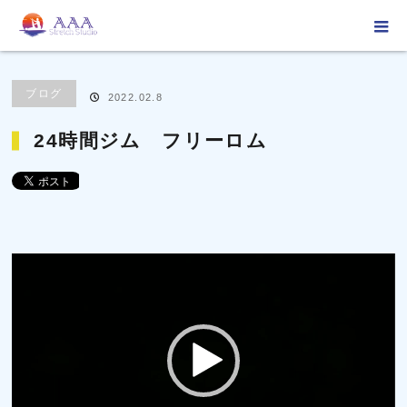
ホーム
ブログ
ブログ
24時間ジム フリーロム
ブログ
2022.02.8
24時間ジム フリーロム
動
画
プ
レ
ー
ヤ