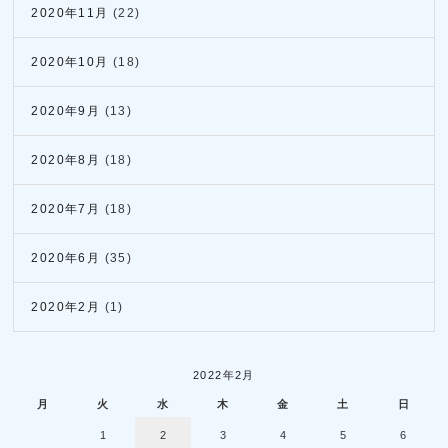
2020年11月
(22)
2020年10月
(18)
2020年9月
(13)
2020年8月
(18)
2020年7月
(18)
2020年6月
(35)
2020年2月
(1)
2022年2月
月
火
水
木
金
土
日
1
2
3
4
5
6