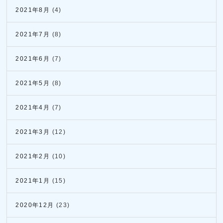
2021年8月
(4)
2021年7月
(8)
2021年6月
(7)
2021年5月
(8)
2021年4月
(7)
2021年3月
(12)
2021年2月
(10)
2021年1月
(15)
2020年12月
(23)