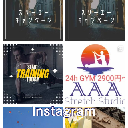
Instagram