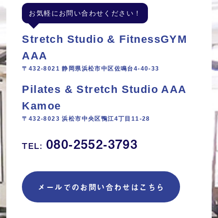
お気軽にお問い合わせください！
Stretch Studio & FitnessGYM
AAA
〒432-8021 静岡県浜松市中区佐鳴台4-40-33
Pilates & Stretch Studio AAA
Kamoe
〒432-8023 浜松市中央区鴨江4丁目11‐28
080-2552-3793
TEL:
メールでのお問い合わせはこちら