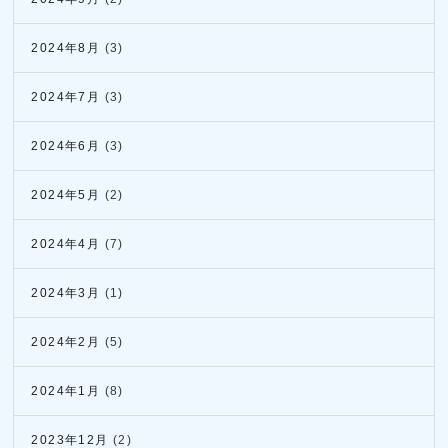
2024年8月
(3)
2024年7月
(3)
2024年6月
(3)
2024年5月
(2)
2024年4月
(7)
2024年3月
(1)
2024年2月
(5)
2024年1月
(8)
2023年12月
(2)