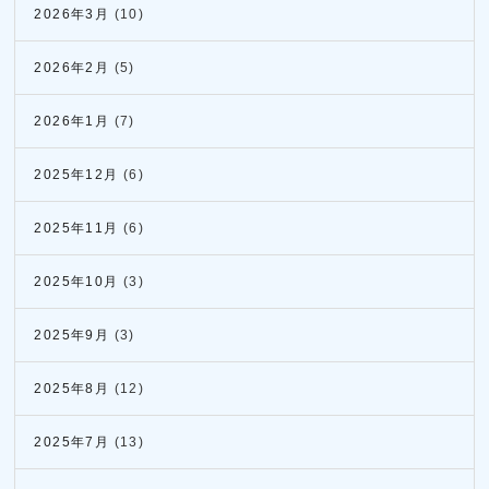
2026年3月
(10)
2026年2月
(5)
2026年1月
(7)
2025年12月
(6)
2025年11月
(6)
2025年10月
(3)
2025年9月
(3)
2025年8月
(12)
2025年7月
(13)