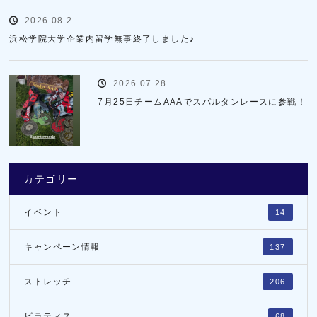
2026.08.2
浜松学院大学企業内留学無事終了しました♪
2026.07.28
7月25日チームAAAでスパルタンレースに参戦！
カテゴリー
イベント
14
キャンペーン情報
137
ストレッチ
206
ピラティス
68