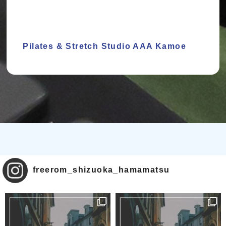
Pilates & Stretch Studio AAA Kamoe
freerom_shizuoka_hamamatsu