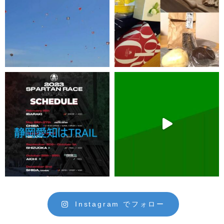
Instagram でフォロー