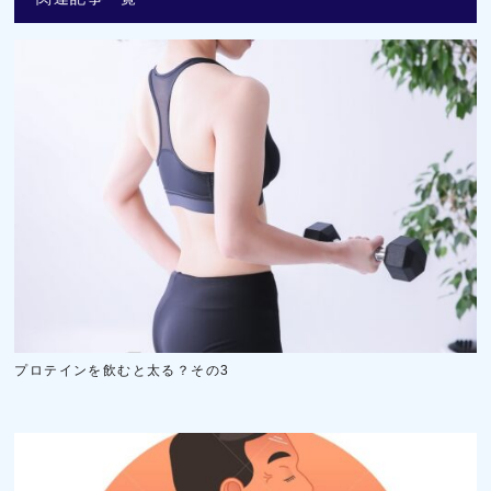
プロテインを飲むと太る？その3