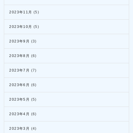
2023年11月
(5)
2023年10月
(5)
2023年9月
(3)
2023年8月
(6)
2023年7月
(7)
2023年6月
(6)
2023年5月
(5)
2023年4月
(6)
2023年3月
(4)