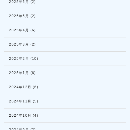
2025年6月
(2)
2025年5月
(2)
2025年4月
(6)
2025年3月
(2)
2025年2月
(10)
2025年1月
(6)
2024年12月
(6)
2024年11月
(5)
2024年10月
(4)
2024年9月
(2)