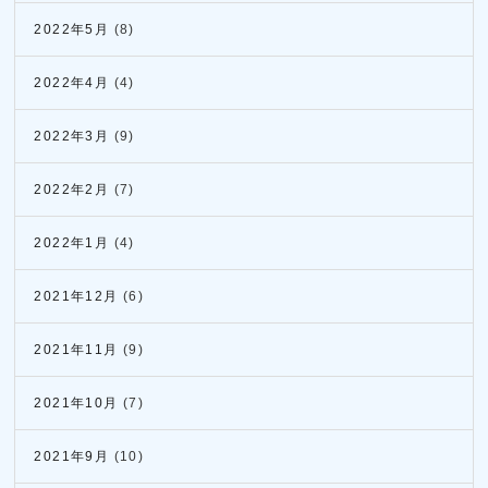
2022年5月
(8)
2022年4月
(4)
2022年3月
(9)
2022年2月
(7)
2022年1月
(4)
2021年12月
(6)
2021年11月
(9)
2021年10月
(7)
2021年9月
(10)