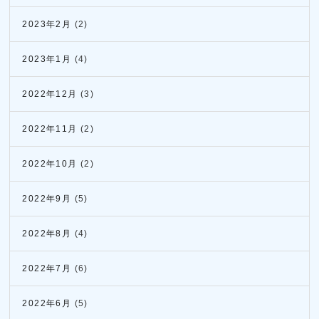
2023年2月
(2)
2023年1月
(4)
2022年12月
(3)
2022年11月
(2)
2022年10月
(2)
2022年9月
(5)
2022年8月
(4)
2022年7月
(6)
2022年6月
(5)