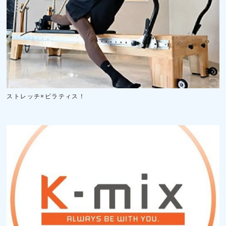
ストレッチ×ピラティス！