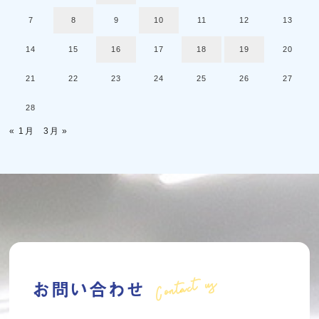
7
8
9
10
11
12
13
14
15
16
17
18
19
20
21
22
23
24
25
26
27
28
« 1月
3月 »
Contact us
お問い合わせ