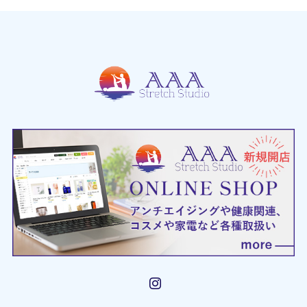
Instagram