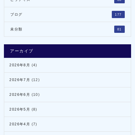
ブログ
177
未分類
81
アーカイブ
2026年8月
(4)
2026年7月
(12)
2026年6月
(10)
2026年5月
(8)
2026年4月
(7)