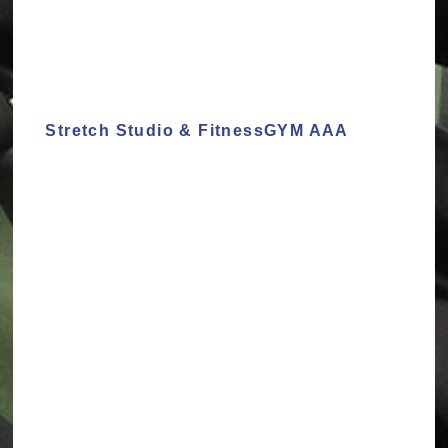
Stretch Studio & FitnessGYM AAA