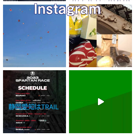
Instagram