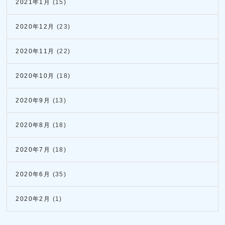
2021年1月
(15)
2020年12月
(23)
2020年11月
(22)
2020年10月
(18)
2020年9月
(13)
2020年8月
(18)
2020年7月
(18)
2020年6月
(35)
2020年2月
(1)