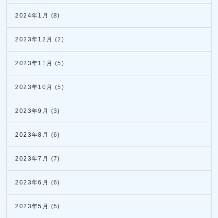
2024年1月
(8)
2023年12月
(2)
2023年11月
(5)
2023年10月
(5)
2023年9月
(3)
2023年8月
(6)
2023年7月
(7)
2023年6月
(6)
2023年5月
(5)