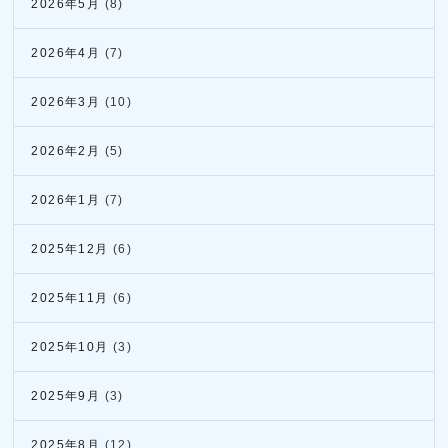
2026年5月
(8)
2026年4月
(7)
2026年3月
(10)
2026年2月
(5)
2026年1月
(7)
2025年12月
(6)
2025年11月
(6)
2025年10月
(3)
2025年9月
(3)
2025年8月
(12)