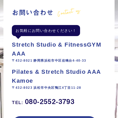
Contact us
お問い合わせ
お気軽にお問い合わせください！
Stretch Studio & FitnessGYM
AAA
〒432-8021 静岡県浜松市中区佐鳴台4-40-33
Pilates & Stretch Studio AAA
Kamoe
〒432-8023 浜松市中央区鴨江4丁目11‐28
080-2552-3793
TEL: