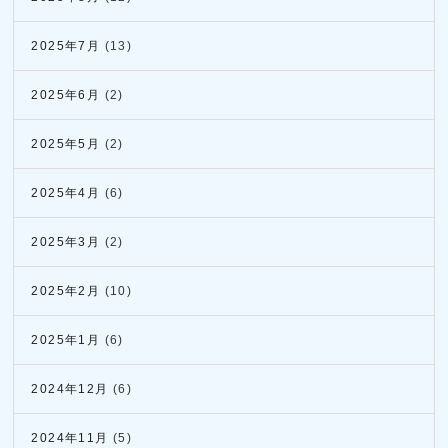
2025年7月
(13)
2025年6月
(2)
2025年5月
(2)
2025年4月
(6)
2025年3月
(2)
2025年2月
(10)
2025年1月
(6)
2024年12月
(6)
2024年11月
(5)