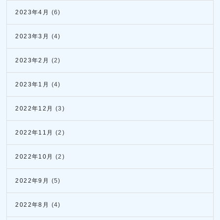
2023年4月
(6)
2023年3月
(4)
2023年2月
(2)
2023年1月
(4)
2022年12月
(3)
2022年11月
(2)
2022年10月
(2)
2022年9月
(5)
2022年8月
(4)