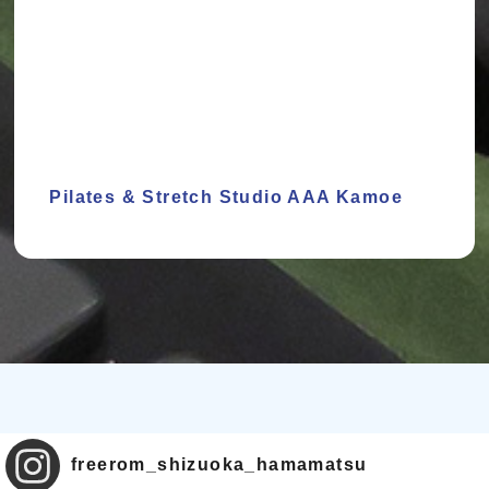
Pilates & Stretch Studio AAA Kamoe
freerom_shizuoka_hamamatsu