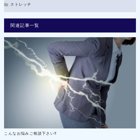
ストレッチ
関連記事一覧
こんなお悩みご相談下さい‼️