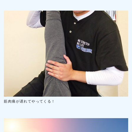
筋肉痛が遅れてやってくる！