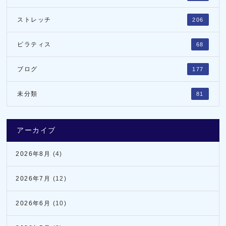
ストレッチ
206
ピラティス
68
ブログ
177
未分類
81
アーカイブ
2026年8月
(4)
2026年7月
(12)
2026年6月
(10)