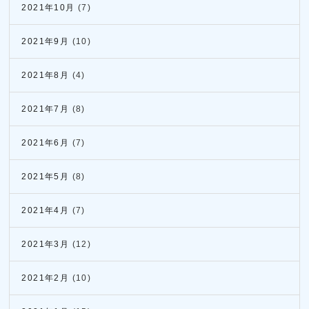
2021年10月
(7)
2021年9月
(10)
2021年8月
(4)
2021年7月
(8)
2021年6月
(7)
2021年5月
(8)
2021年4月
(7)
2021年3月
(12)
2021年2月
(10)