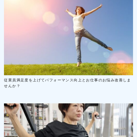
従業員満足度を上げてパフォーマンス向上とお仕事のお悩み改善しま
せんか？