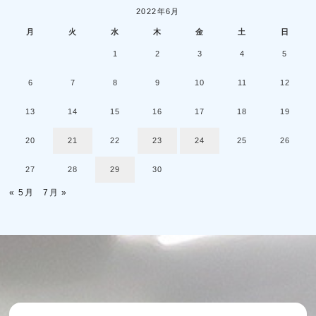
2022年6月
月
火
水
木
金
土
日
1
2
3
4
5
6
7
8
9
10
11
12
13
14
15
16
17
18
19
20
21
22
23
24
25
26
27
28
29
30
« 5月
7月 »