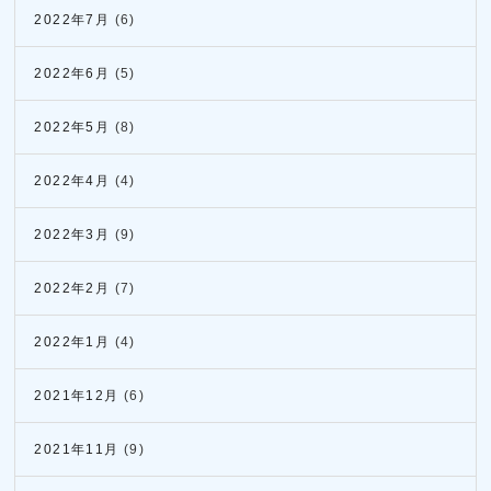
2022年7月
(6)
2022年6月
(5)
2022年5月
(8)
2022年4月
(4)
2022年3月
(9)
2022年2月
(7)
2022年1月
(4)
2021年12月
(6)
2021年11月
(9)