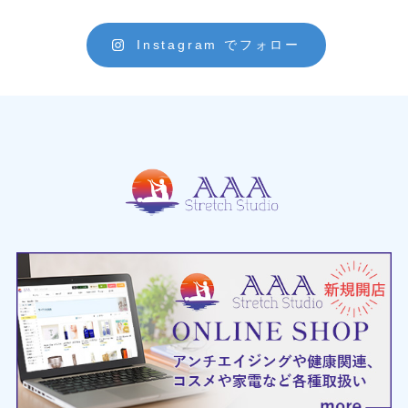
Instagram でフォロー