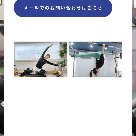
メールでのお問い合わせはこちら