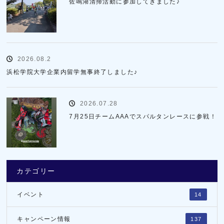
佐鳴湖清掃活動に参加してきました♪
2026.08.2
浜松学院大学企業内留学無事終了しました♪
2026.07.28
7月25日チームAAAでスパルタンレースに参戦！
カテゴリー
イベント
14
キャンペーン情報
137