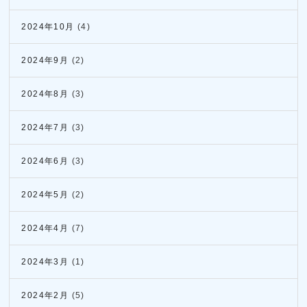
2024年10月
(4)
2024年9月
(2)
2024年8月
(3)
2024年7月
(3)
2024年6月
(3)
2024年5月
(2)
2024年4月
(7)
2024年3月
(1)
2024年2月
(5)