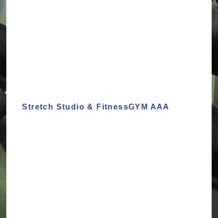
Stretch Studio & FitnessGYM AAA