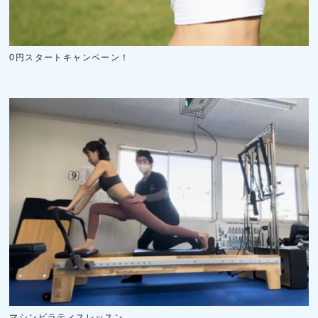
0円スタートキャンペーン！
マシンピラティスレッスン