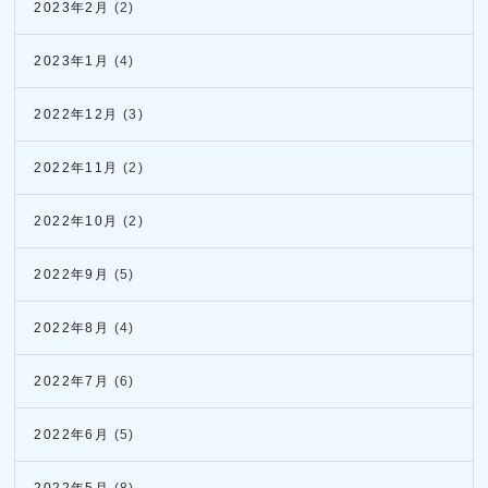
2023年2月
(2)
2023年1月
(4)
2022年12月
(3)
2022年11月
(2)
2022年10月
(2)
2022年9月
(5)
2022年8月
(4)
2022年7月
(6)
2022年6月
(5)
2022年5月
(8)