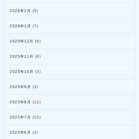
2026年2月
(5)
2026年1月
(7)
2025年12月
(6)
2025年11月
(6)
2025年10月
(3)
2025年9月
(3)
2025年8月
(12)
2025年7月
(13)
2025年6月
(2)