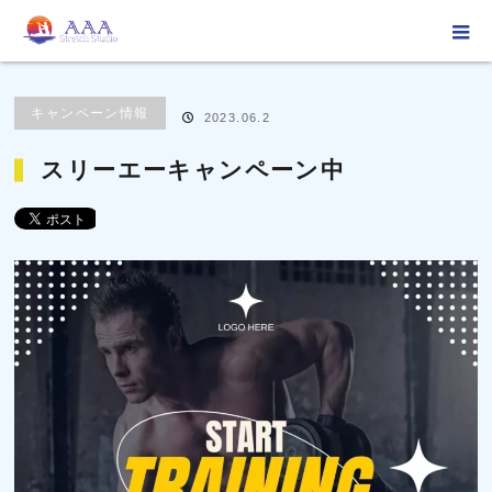
ホーム
ブログ
キャンペーン情報
スリーエーキャンペーン中
キャンペーン情報
2023.06.2
スリーエーキャンペーン中