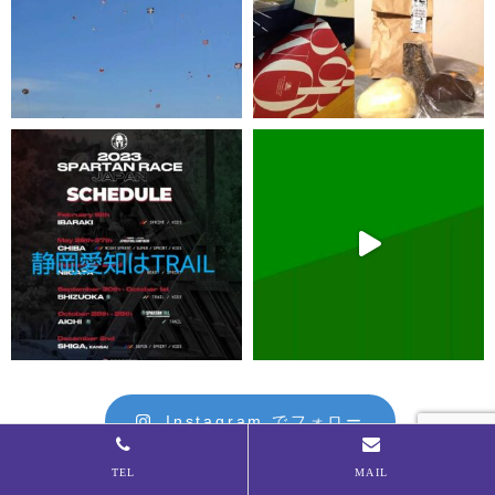
Instagram でフォロー
TEL
MAIL