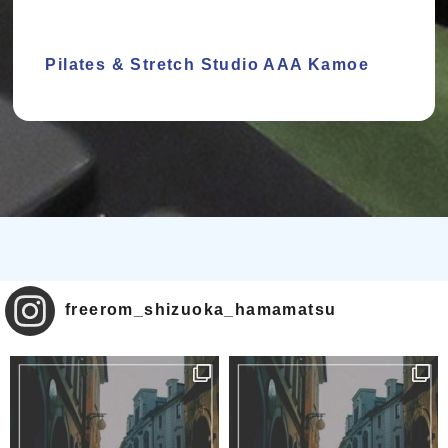
Pilates & Stretch Studio AAA Kamoe
freerom_shizuoka_hamamatsu