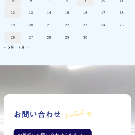
5
6
7
8
9
10
11
12
13
14
15
16
17
18
19
20
21
22
23
24
25
26
27
28
29
30
« 5月
7月 »
Contact us
お問い合わせ
お気軽にお問い合わせください！