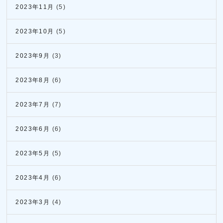
2023年11月
(5)
2023年10月
(5)
2023年9月
(3)
2023年8月
(6)
2023年7月
(7)
2023年6月
(6)
2023年5月
(5)
2023年4月
(6)
2023年3月
(4)