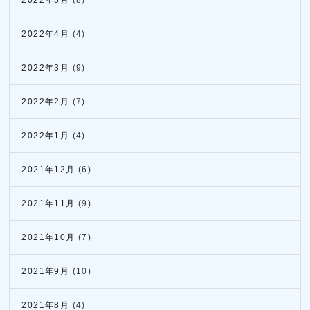
2022年4月
(4)
2022年3月
(9)
2022年2月
(7)
2022年1月
(4)
2021年12月
(6)
2021年11月
(9)
2021年10月
(7)
2021年9月
(10)
2021年8月
(4)