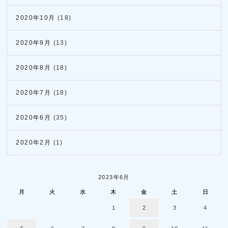
2020年10月
(18)
2020年9月
(13)
2020年8月
(18)
2020年7月
(18)
2020年6月
(35)
2020年2月
(1)
2023年6月
月
火
水
木
金
土
日
1
2
3
4