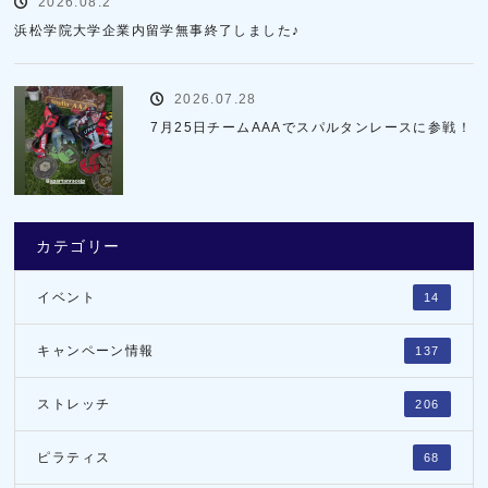
2026.08.2
浜松学院大学企業内留学無事終了しました♪
2026.07.28
7月25日チームAAAでスパルタンレースに参戦！
カテゴリー
イベント
14
キャンペーン情報
137
ストレッチ
206
ピラティス
68