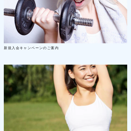
新規入会キャンペーンのご案内