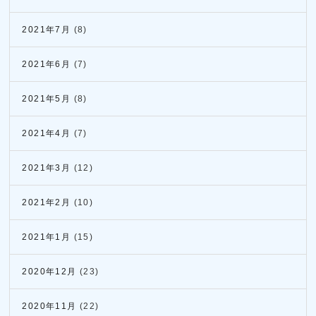
2021年7月
(8)
2021年6月
(7)
2021年5月
(8)
2021年4月
(7)
2021年3月
(12)
2021年2月
(10)
2021年1月
(15)
2020年12月
(23)
2020年11月
(22)