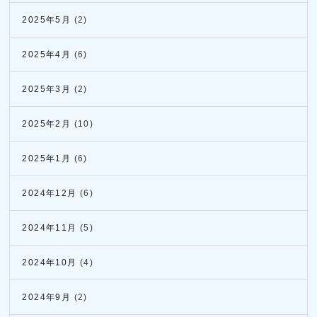
2025年5月
(2)
2025年4月
(6)
2025年3月
(2)
2025年2月
(10)
2025年1月
(6)
2024年12月
(6)
2024年11月
(5)
2024年10月
(4)
2024年9月
(2)