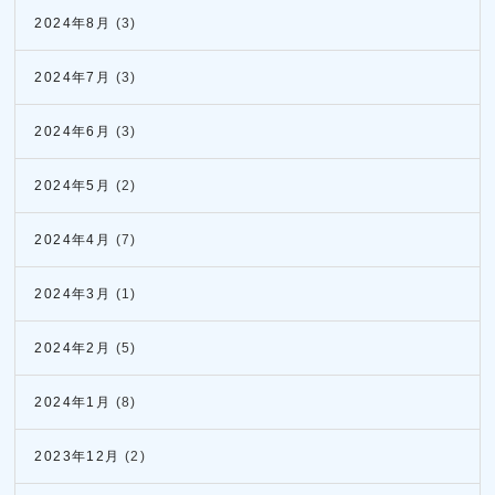
2024年8月
(3)
2024年7月
(3)
2024年6月
(3)
2024年5月
(2)
2024年4月
(7)
2024年3月
(1)
2024年2月
(5)
2024年1月
(8)
2023年12月
(2)