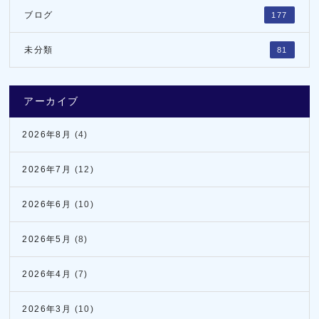
ブログ
177
未分類
81
アーカイブ
2026年8月
(4)
2026年7月
(12)
2026年6月
(10)
2026年5月
(8)
2026年4月
(7)
2026年3月
(10)