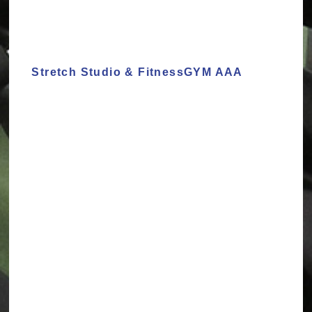
Stretch Studio & FitnessGYM AAA