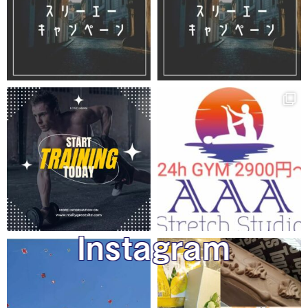
Instagram