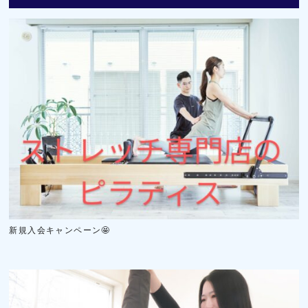
新規入会キャンペーン🤩