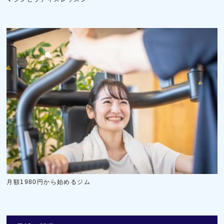
月額1980円から始めるジム