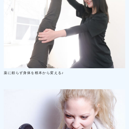
薬に頼らず身体を根本から変える♪