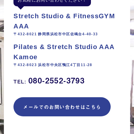
Stretch Studio & FitnessGYM
AAA
〒432-8021 静岡県浜松市中区佐鳴台4-40-33
Pilates & Stretch Studio AAA
Kamoe
〒432-8023 浜松市中央区鴨江4丁目11‐28
080-2552-3793
TEL:
メールでのお問い合わせはこちら