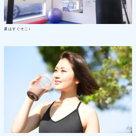
夏はすぐそこ♪