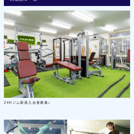
24Hジム新規入会者募集♪