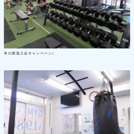
冬の新規入会キャンペーン♪