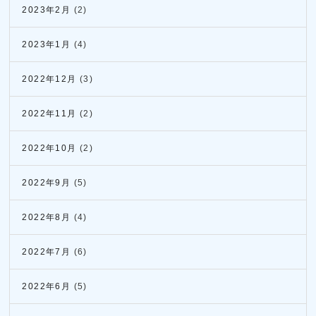
2023年2月
(2)
2023年1月
(4)
2022年12月
(3)
2022年11月
(2)
2022年10月
(2)
2022年9月
(5)
2022年8月
(4)
2022年7月
(6)
2022年6月
(5)