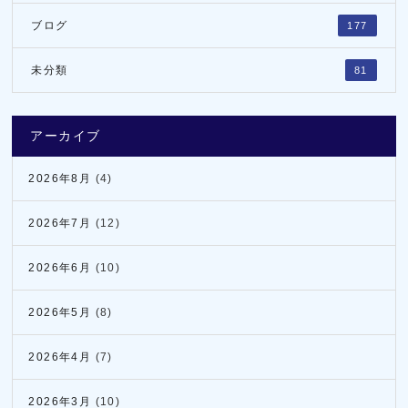
ブログ
177
未分類
81
アーカイブ
2026年8月
(4)
2026年7月
(12)
2026年6月
(10)
2026年5月
(8)
2026年4月
(7)
2026年3月
(10)