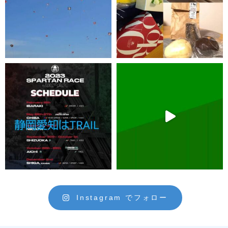
Instagram でフォロー