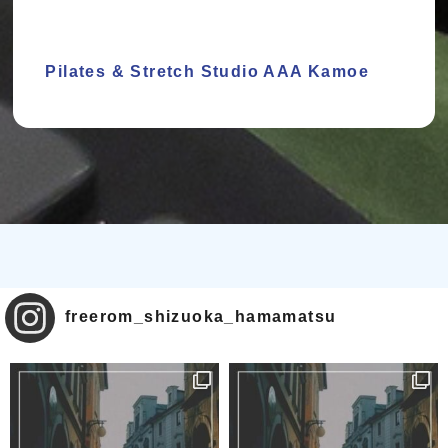
Pilates & Stretch Studio AAA Kamoe
freerom_shizuoka_hamamatsu