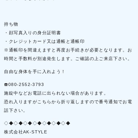
持ち物
・顔写真入りの身分証明書
・クレジットカード又は通帳と通帳印
※通帳印を間違えますと再度お手続きが必要となります。お
時間と手数料が別途発生します。ご確認の上ご来店下さい。
自由な身体を手に入れよう！
☎️080-2552-3793
施錠中などお電話に出られない場合があります。
恐れ入りますがこちらから折り返しますので番号通知でお電
話下さい。
◇◆◇◆◇◆◇◆◇◆◇◆◇◆
株式会社AK-STYLE