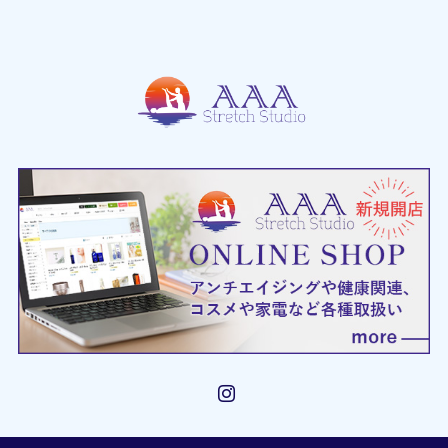
Instagram