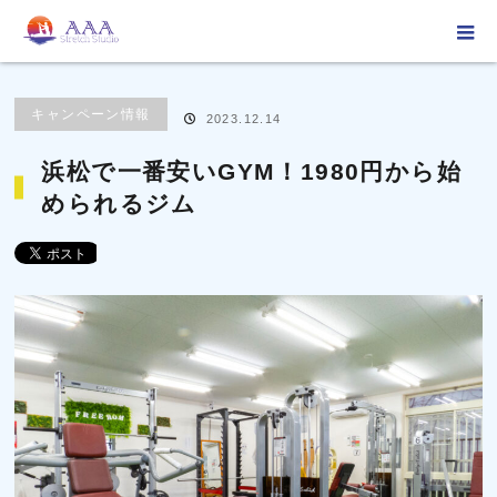
ホーム
ブログ
キャンペーン情報
浜松で一番安いGYM！1980円から
められるジム
キャンペーン情報
2023.12.14
浜松で一番安いGYM！1980円から始
められるジム