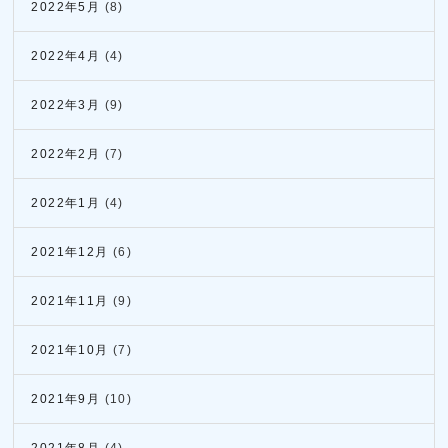
2022年5月
(8)
2022年4月
(4)
2022年3月
(9)
2022年2月
(7)
2022年1月
(4)
2021年12月
(6)
2021年11月
(9)
2021年10月
(7)
2021年9月
(10)