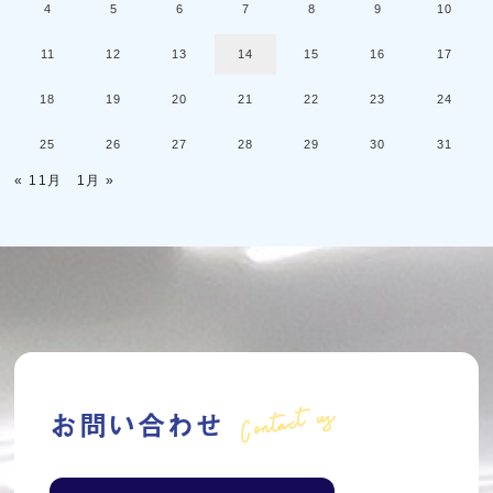
4
5
6
7
8
9
10
11
12
13
14
15
16
17
18
19
20
21
22
23
24
25
26
27
28
29
30
31
« 11月
1月 »
Contact us
お問い合わせ