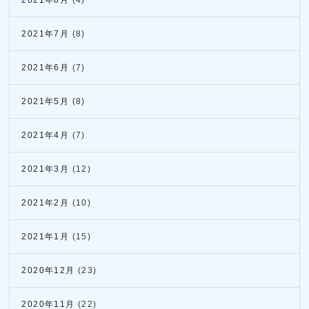
2021年8月
(4)
2021年7月
(8)
2021年6月
(7)
2021年5月
(8)
2021年4月
(7)
2021年3月
(12)
2021年2月
(10)
2021年1月
(15)
2020年12月
(23)
2020年11月
(22)