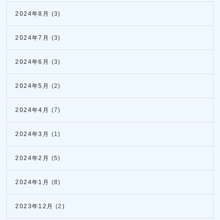
2024年8月
(3)
2024年7月
(3)
2024年6月
(3)
2024年5月
(2)
2024年4月
(7)
2024年3月
(1)
2024年2月
(5)
2024年1月
(8)
2023年12月
(2)