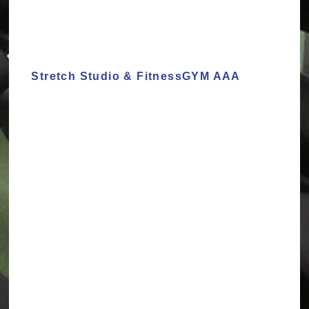
Stretch Studio & FitnessGYM AAA