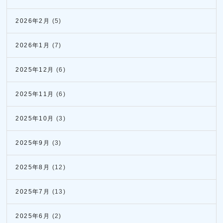
2026年2月
(5)
2026年1月
(7)
2025年12月
(6)
2025年11月
(6)
2025年10月
(3)
2025年9月
(3)
2025年8月
(12)
2025年7月
(13)
2025年6月
(2)