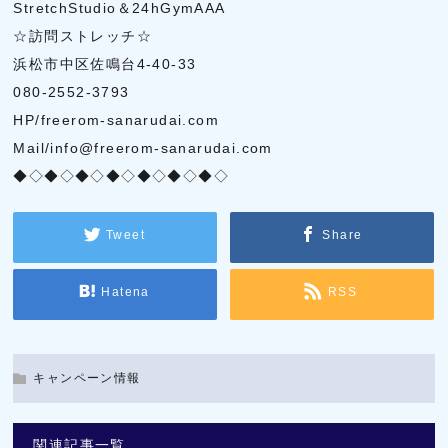
StretchStudio＆24hGymAAA
☆訪問ストレッチ☆
浜松市中区佐鳴台4-40-33
080-2552-3793
HP/freerom-sanarudai.com
Mail/info@freerom-sanarudai.com
◆◇◆◇◆◇◆◇◆◇◆◇◆◇
Tweet
Share
Hatena
RSS
キャンペーン情報
関連記事一覧