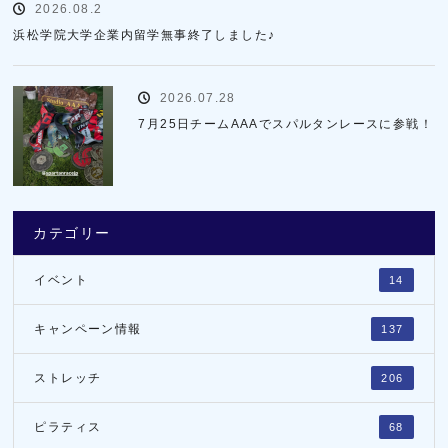
2026.08.2
浜松学院大学企業内留学無事終了しました♪
2026.07.28
7月25日チームAAAでスパルタンレースに参戦！
カテゴリー
イベント
14
キャンペーン情報
137
ストレッチ
206
ピラティス
68