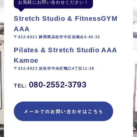
お気軽にお問い合わせください！
Stretch Studio & FitnessGYM
AAA
〒432-8021 静岡県浜松市中区佐鳴台4-40-33
Pilates & Stretch Studio AAA
Kamoe
〒432-8023 浜松市中央区鴨江4丁目11‐28
080-2552-3793
TEL:
メールでのお問い合わせはこちら