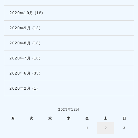
2020年10月
(18)
2020年9月
(13)
2020年8月
(18)
2020年7月
(18)
2020年6月
(35)
2020年2月
(1)
2023年12月
月
火
水
木
金
土
日
1
2
3