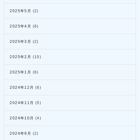
2025年5月
(2)
2025年4月
(6)
2025年3月
(2)
2025年2月
(10)
2025年1月
(6)
2024年12月
(6)
2024年11月
(5)
2024年10月
(4)
2024年9月
(2)