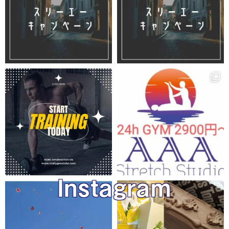
Instagram