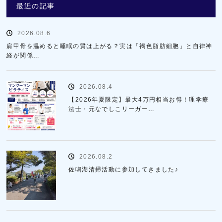
最近の記事
2026.08.6
肩甲骨を温めると睡眠の質は上がる？実は「褐色脂肪細胞」と自律神
経が関係…
2026.08.4
【2026年夏限定】最大4万円相当お得！理学療
法士・元なでしこリーガー…
2026.08.2
佐鳴湖清掃活動に参加してきました♪