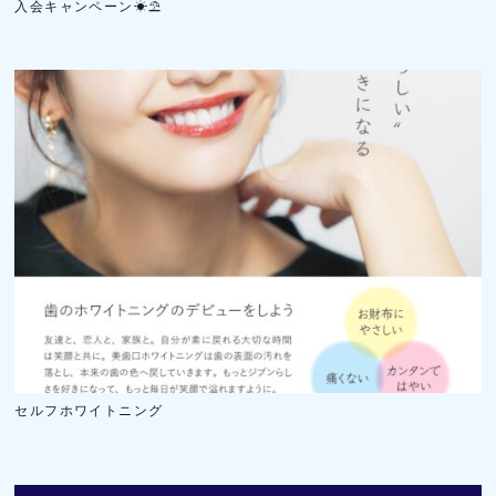
入会キャンペーン☀⛱️
セルフホワイトニング