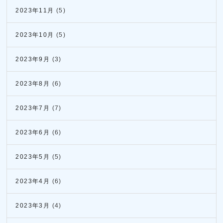
2023年11月
(5)
2023年10月
(5)
2023年9月
(3)
2023年8月
(6)
2023年7月
(7)
2023年6月
(6)
2023年5月
(5)
2023年4月
(6)
2023年3月
(4)