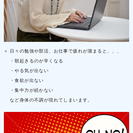
日々の勉強や部活、お仕事で疲れが溜まると、、、
・朝起きるのが辛くなる
・やる気が出ない
・食欲が出ない
・集中力が続かない
など身体の不調が現れてしまいます。