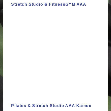
Stretch Studio & FitnessGYM AAA
Pilates & Stretch Studio AAA Kamoe