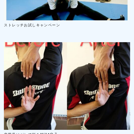
ストレッチお試しキャンペーン