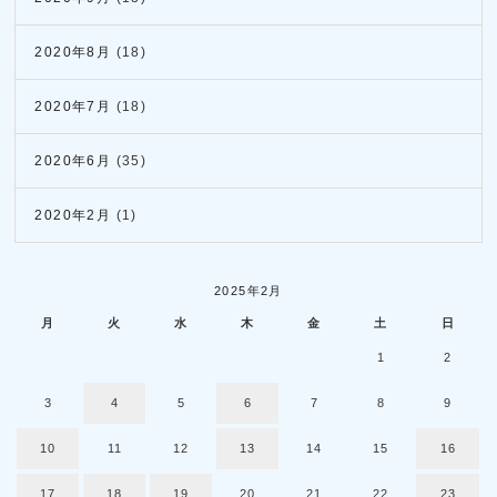
2020年8月
(18)
2020年7月
(18)
2020年6月
(35)
2020年2月
(1)
2025年2月
月
火
水
木
金
土
日
1
2
3
4
5
6
7
8
9
10
11
12
13
14
15
16
17
18
19
20
21
22
23