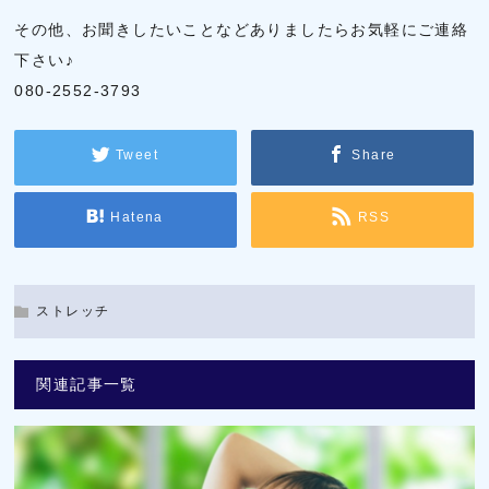
その他、お聞きしたいことなどありましたらお気軽にご連絡
下さい♪
080-2552-3793
Tweet
Share
Hatena
RSS
ストレッチ
関連記事一覧