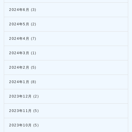
2024年6月
(3)
2024年5月
(2)
2024年4月
(7)
2024年3月
(1)
2024年2月
(5)
2024年1月
(8)
2023年12月
(2)
2023年11月
(5)
2023年10月
(5)