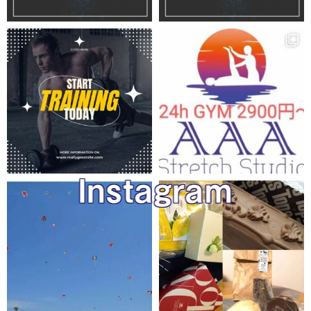
Instagram