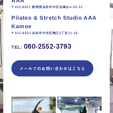
AAA
〒432-8021 静岡県浜松市中区佐鳴台4-40-33
Pilates & Stretch Studio AAA
Kamoe
〒432-8023 浜松市中央区鴨江4丁目11‐28
080-2552-3793
TEL:
メールでのお問い合わせはこちら