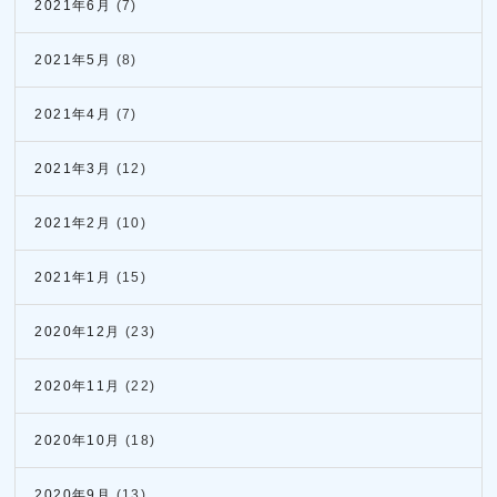
2021年6月
(7)
2021年5月
(8)
2021年4月
(7)
2021年3月
(12)
2021年2月
(10)
2021年1月
(15)
2020年12月
(23)
2020年11月
(22)
2020年10月
(18)
2020年9月
(13)