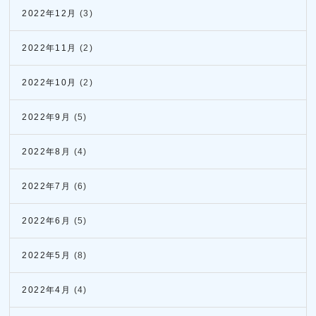
2022年12月
(3)
2022年11月
(2)
2022年10月
(2)
2022年9月
(5)
2022年8月
(4)
2022年7月
(6)
2022年6月
(5)
2022年5月
(8)
2022年4月
(4)