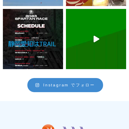
Instagram でフォロー