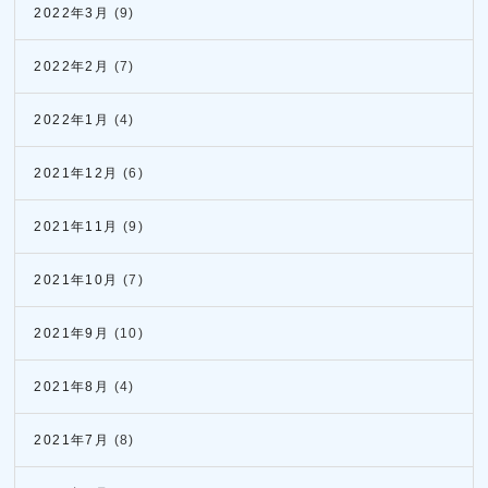
2022年3月
(9)
2022年2月
(7)
2022年1月
(4)
2021年12月
(6)
2021年11月
(9)
2021年10月
(7)
2021年9月
(10)
2021年8月
(4)
2021年7月
(8)