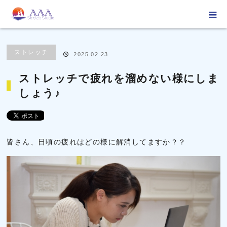
ホーム
ブログ
ストレッチ
ストレッチで疲れを溜めない様にしましょ
♪
ストレッチ
2025.02.23
ストレッチで疲れを溜めない様にしま
しょう♪
皆さん、日頃の疲れはどの様に解消してますか？？