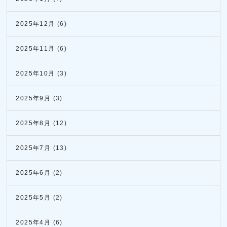
2025年12月
(6)
2025年11月
(6)
2025年10月
(3)
2025年9月
(3)
2025年8月
(12)
2025年7月
(13)
2025年6月
(2)
2025年5月
(2)
2025年4月
(6)