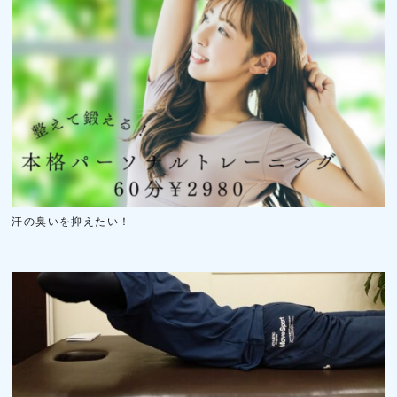
汗の臭いを抑えたい！