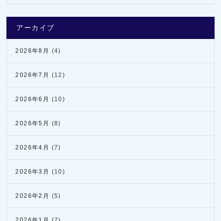
アーカイブ
2026年8月
(4)
2026年7月
(12)
2026年6月
(10)
2026年5月
(8)
2026年4月
(7)
2026年3月
(10)
2026年2月
(5)
2026年1月
(7)