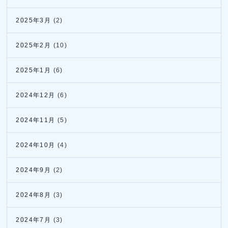
2025年3月
(2)
2025年2月
(10)
2025年1月
(6)
2024年12月
(6)
2024年11月
(5)
2024年10月
(4)
2024年9月
(2)
2024年8月
(3)
2024年7月
(3)