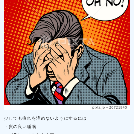
少しでも疲れを溜めないようにするには
・質の良い睡眠