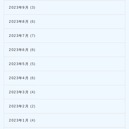
2023年9月
(3)
2023年8月
(6)
2023年7月
(7)
2023年6月
(6)
2023年5月
(5)
2023年4月
(6)
2023年3月
(4)
2023年2月
(2)
2023年1月
(4)