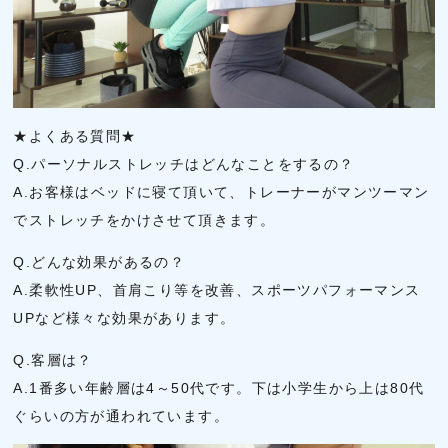
★よくある質問★
Q.パーソナルストレッチはどんなことをするの？
A.お客様はベッドに寝て頂いて、トレーナーがマンツーマン
でストレッチをかけさせて頂きます。
Q.どんな効果があるの？
A.柔軟性UP、首肩こり等を改善、スポーツパフォーマンス
UPなど様々な効果があります。
Q.客層は？
A.1番多い年齢層は4～50代です。下は小学生から上は80代
ぐらいの方が通われています。