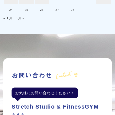
24
25
26
27
28
« 1月
3月 »
Contact us
お問い合わせ
お気軽にお問い合わせください！
Stretch Studio & FitnessGYM