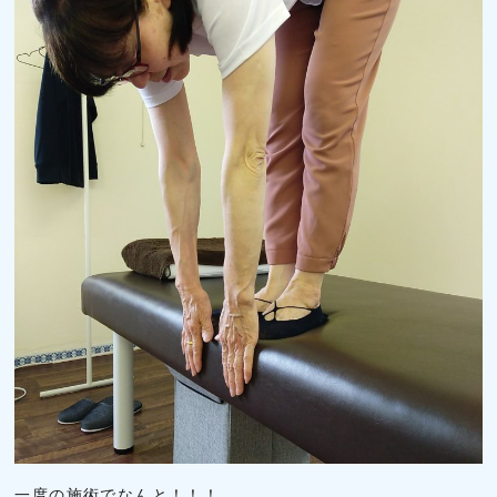
一度の施術でなんと！！！