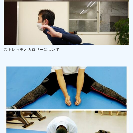
ストレッチとカロリーについて