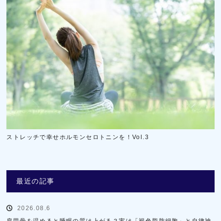
ストレッチで幸せホルモンセロトニンを！Vol.3
最近の記事
2026.08.6