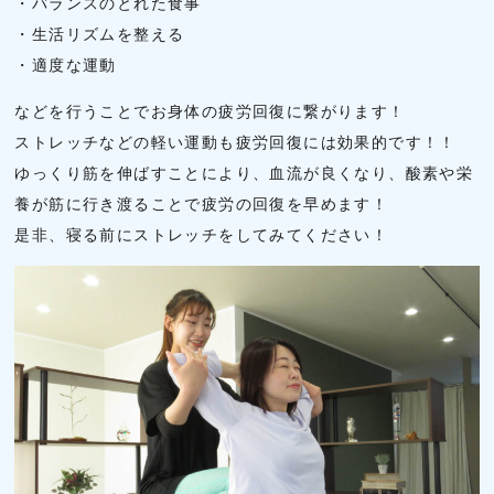
・バランスのとれた食事
・生活リズムを整える
・適度な運動
などを行うことでお身体の疲労回復に繋がります！
ストレッチなどの軽い運動も疲労回復には効果的です！！
ゆっくり筋を伸ばすことにより、血流が良くなり、酸素や栄
養が筋に行き渡ることで疲労の回復を早めます！
是非、寝る前にストレッチをしてみてください！