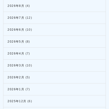
2026年8月
(4)
2026年7月
(12)
2026年6月
(10)
2026年5月
(8)
2026年4月
(7)
2026年3月
(10)
2026年2月
(5)
2026年1月
(7)
2025年12月
(6)