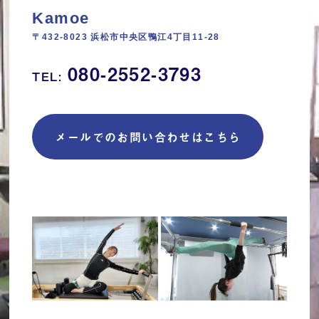
Kamoe
〒432-8023 浜松市中央区鴨江4丁目11‐28
080-2552-3793
TEL:
メールでのお問い合わせはこちら