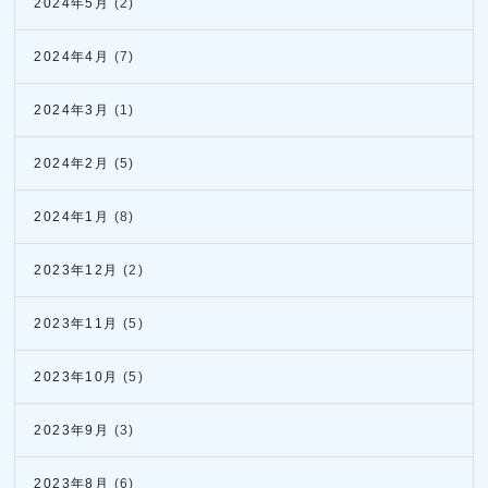
2024年5月
(2)
2024年4月
(7)
2024年3月
(1)
2024年2月
(5)
2024年1月
(8)
2023年12月
(2)
2023年11月
(5)
2023年10月
(5)
2023年9月
(3)
2023年8月
(6)