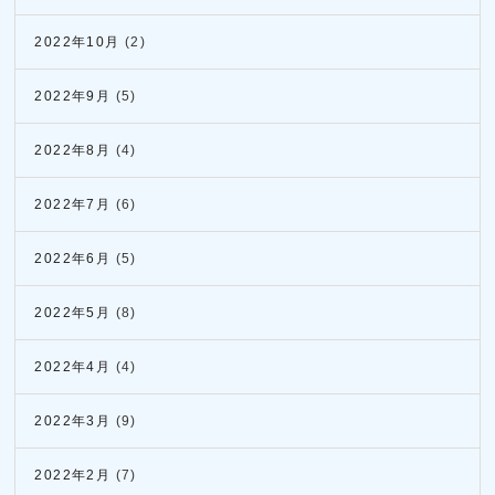
2022年10月
(2)
2022年9月
(5)
2022年8月
(4)
2022年7月
(6)
2022年6月
(5)
2022年5月
(8)
2022年4月
(4)
2022年3月
(9)
2022年2月
(7)