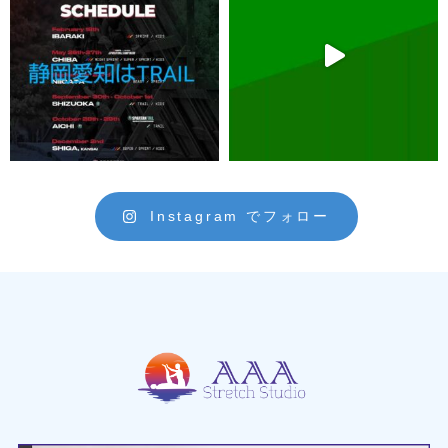
Instagram でフォロー