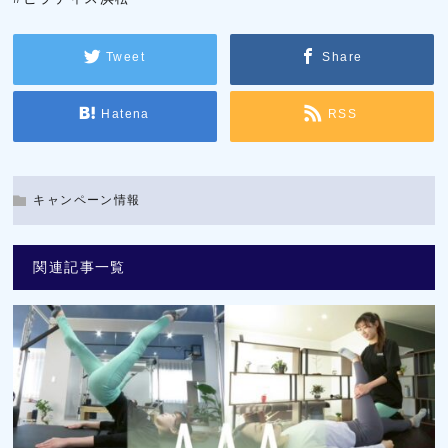
Tweet
Share
Hatena
RSS
キャンペーン情報
関連記事一覧