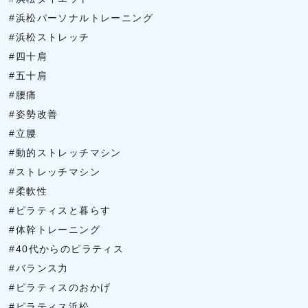
#浜松パーソナルトレーニング
#浜松ストレッチ
#四十肩
#五十肩
#腰痛
#姿勢改善
#立腰
#動的ストレッチマシン
#ストレッチマシン
#柔軟性
#ピラティスと暮らす
#体幹トレーニング
#40代からのピラティス
#バランス力
#ピラティスのおかげ
#ピラティス浜松