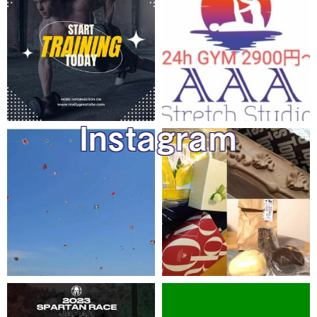
Instagram