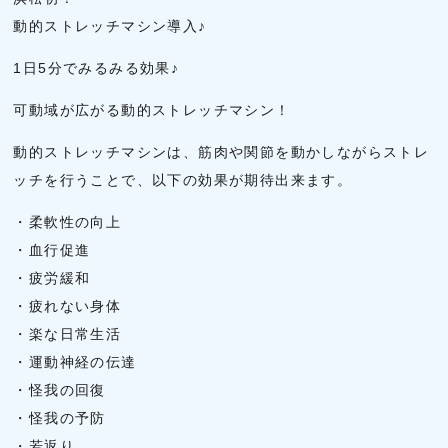
動的ストレッチマシン導入♪
1日5分でみるみる効果♪
可動域が広がる動的ストレッチマシン！
動的ストレッチマシンは、筋肉や関節を動かしながらストレ
ッチを行うことで、以下の効果が期待出来ます。
・柔軟性の向上
・血行促進
・疲労緩和
・疲れない身体
・楽な日常生活
・運動神経の伝達
・怪我の回復
・怪我の予防
・若返り