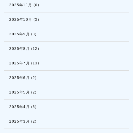
2025年11月
(6)
2025年10月
(3)
2025年9月
(3)
2025年8月
(12)
2025年7月
(13)
2025年6月
(2)
2025年5月
(2)
2025年4月
(6)
2025年3月
(2)