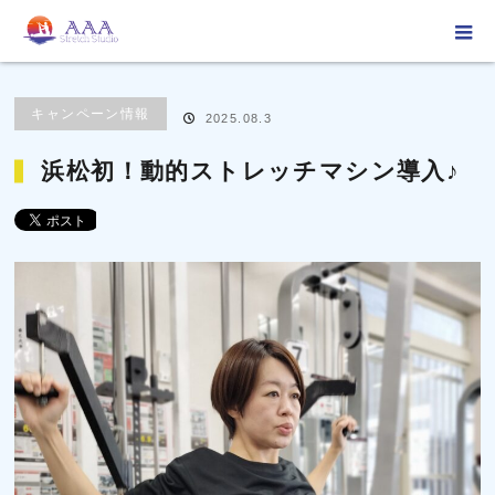
ホーム
ブログ
キャンペーン情報
浜松初！動的ストレッチマシン導入♪
キャンペーン情報
2025.08.3
浜松初！動的ストレッチマシン導入♪