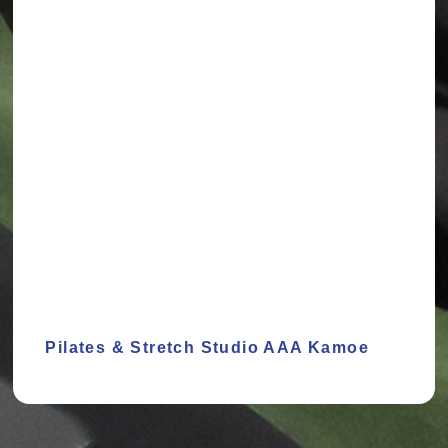
Pilates & Stretch Studio AAA Kamoe