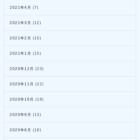
2021年4月
(7)
2021年3月
(12)
2021年2月
(10)
2021年1月
(15)
2020年12月
(23)
2020年11月
(22)
2020年10月
(18)
2020年9月
(13)
2020年8月
(18)