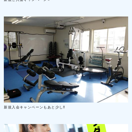
新規入会キャンペーンもあと少し‼️