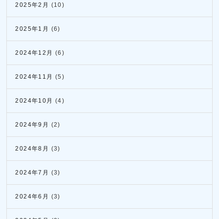
2025年2月
(10)
2025年1月
(6)
2024年12月
(6)
2024年11月
(5)
2024年10月
(4)
2024年9月
(2)
2024年8月
(3)
2024年7月
(3)
2024年6月
(3)