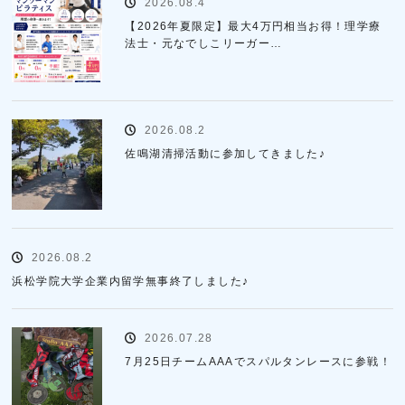
2026.08.4
【2026年夏限定】最大4万円相当お得！理学療
法士・元なでしこリーガー…
2026.08.2
佐鳴湖清掃活動に参加してきました♪
2026.08.2
浜松学院大学企業内留学無事終了しました♪
2026.07.28
7月25日チームAAAでスパルタンレースに参戦！