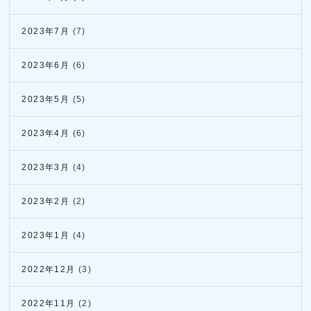
2023年7月
(7)
2023年6月
(6)
2023年5月
(5)
2023年4月
(6)
2023年3月
(4)
2023年2月
(2)
2023年1月
(4)
2022年12月
(3)
2022年11月
(2)