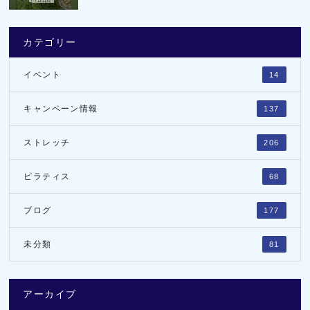
カテゴリー
イベント
14
キャンペーン情報
137
ストレッチ
206
ピラティス
68
ブログ
177
未分類
81
アーカイブ