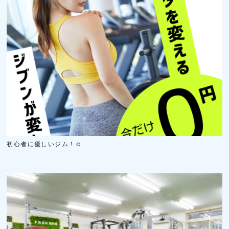
初心者に優しいジム！☺