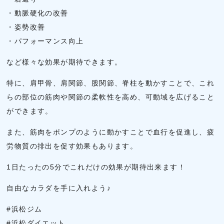
・動脈硬化の改善
・姿勢改善
・パフォーマンス向上
など様々な効果が期待できます。
特に、肩甲骨、肩関節、股関節、脊柱を動かすことで、これ
らの部位の筋肉や関節の柔軟性を高め、可動域を広げること
ができます。
また、筋肉をポンプのように動かすことで血行を促進し、疲
労物質の排出を促す効果もあります。
1日たったの5分でこれだけの効果が期待出来ます！
自由なカラダを手に入れよう♪
#浜松ジム
#浜松ダイエット