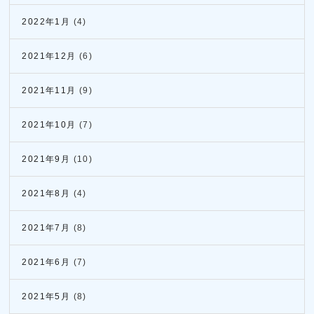
2022年1月
(4)
2021年12月
(6)
2021年11月
(9)
2021年10月
(7)
2021年9月
(10)
2021年8月
(4)
2021年7月
(8)
2021年6月
(7)
2021年5月
(8)