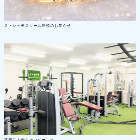
ストレッチスクール開校のお知らせ
新規ご入会キャンペーン⭐