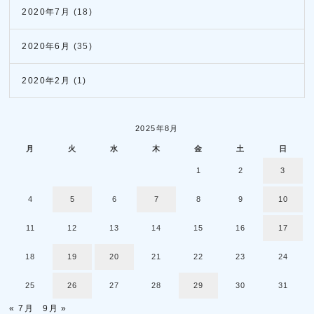
2020年7月
(18)
2020年6月
(35)
2020年2月
(1)
2025年8月
月
火
水
木
金
土
日
1
2
3
4
5
6
7
8
9
10
11
12
13
14
15
16
17
18
19
20
21
22
23
24
25
26
27
28
29
30
31
« 7月
9月 »