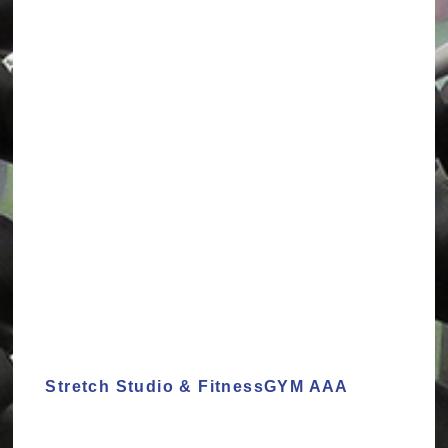
Stretch Studio & FitnessGYM AAA