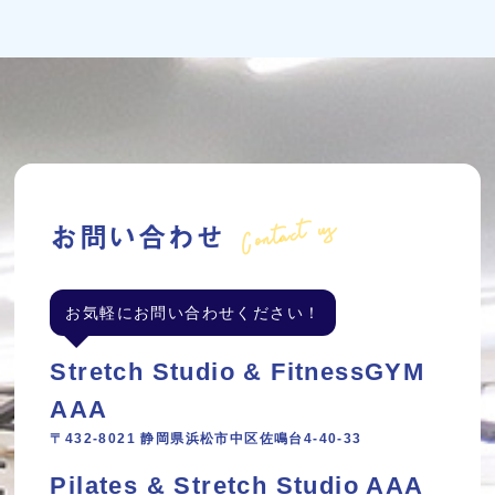
Contact us
お問い合わせ
お気軽にお問い合わせください！
Stretch Studio & FitnessGYM
AAA
〒432-8021 静岡県浜松市中区佐鳴台4-40-33
Pilates & Stretch Studio AAA