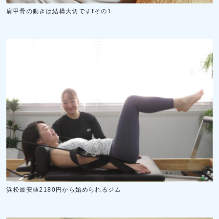
肩甲骨の動きは結構大切です❗その1
浜松最安値2180円から始められるジム