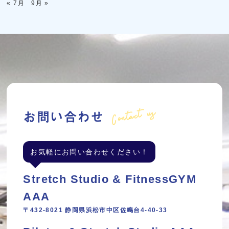
« 7月
9月 »
Contact us
お問い合わせ
お気軽にお問い合わせください！
Stretch Studio & FitnessGYM
AAA
〒432-8021 静岡県浜松市中区佐鳴台4-40-33