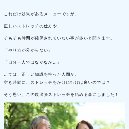
これだけ効果があるメニューですが、
正しいストレッチの仕方や、
そもそも時間が確保されていない事が多いと聞きます。
「やり方が分からない」
「自分一人ではなかなか…」
…では、正しい知識を持った人間が、
空き時間に、ストレッチをかけに行けば良いのでは？
そう思い、この度出張ストレッチを始める事にしました！