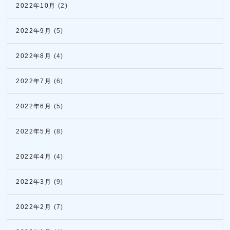
2022年10月
(2)
2022年9月
(5)
2022年8月
(4)
2022年7月
(6)
2022年6月
(5)
2022年5月
(8)
2022年4月
(4)
2022年3月
(9)
2022年2月
(7)