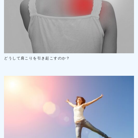
どうして肩こりを引き起こすのか？