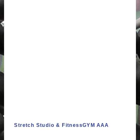
Stretch Studio & FitnessGYM AAA