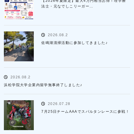
【2026年夏限定】最大4万円相当お得！理学療
法士・元なでしこリーガー…
2026.08.2
佐鳴湖清掃活動に参加してきました♪
2026.08.2
浜松学院大学企業内留学無事終了しました♪
2026.07.28
7月25日チームAAAでスパルタンレースに参戦！