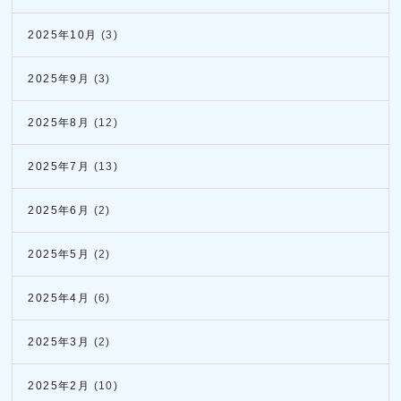
2025年10月
(3)
2025年9月
(3)
2025年8月
(12)
2025年7月
(13)
2025年6月
(2)
2025年5月
(2)
2025年4月
(6)
2025年3月
(2)
2025年2月
(10)