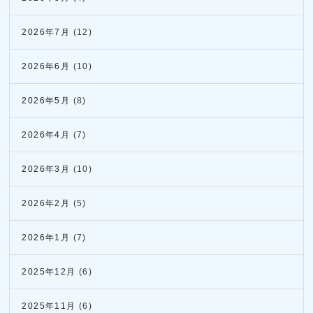
2026年7月
(12)
2026年6月
(10)
2026年5月
(8)
2026年4月
(7)
2026年3月
(10)
2026年2月
(5)
2026年1月
(7)
2025年12月
(6)
2025年11月
(6)