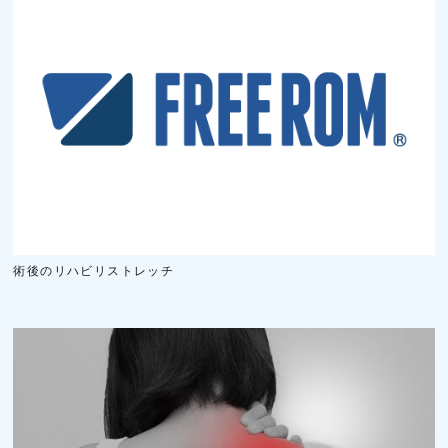
術後のリハビリストレッチ