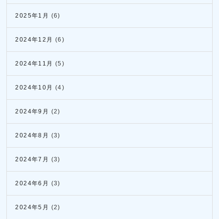
2025年1月
(6)
2024年12月
(6)
2024年11月
(5)
2024年10月
(4)
2024年9月
(2)
2024年8月
(3)
2024年7月
(3)
2024年6月
(3)
2024年5月
(2)