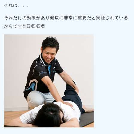
それは、、、
それだけの効果があり健康に非常に重要だと実証されている
からです❗❗😉😉😉😉