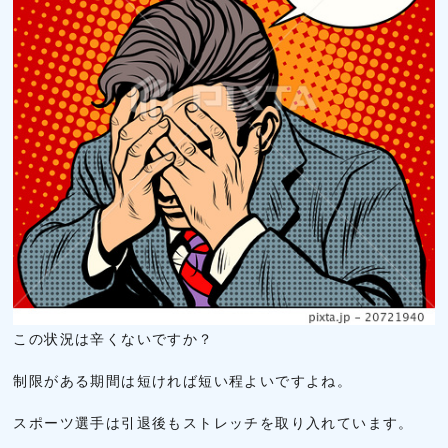
この状況は辛くないですか？
制限がある期間は短ければ短い程よいですよね。
スポーツ選手は引退後もストレッチを取り入れています。