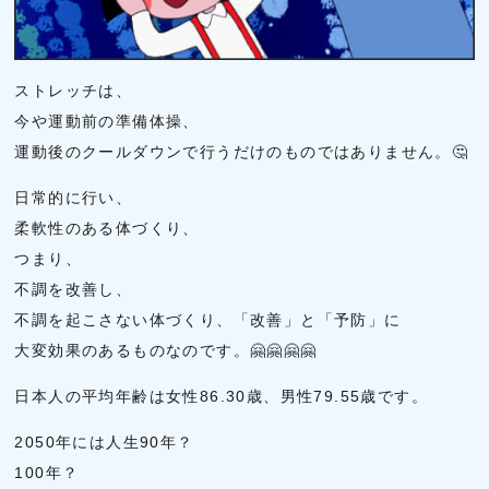
ストレッチは、
今や運動前の準備体操、
運動後のクールダウンで行うだけのものではありません。🤔
日常的に行い、
柔軟性のある体づくり、
つまり、
不調を改善し、
不調を起こさない体づくり、「改善」と「予防」に
大変効果のあるものなのです。🤗🤗🤗🤗
日本人の平均年齢は女性86.30歳、男性79.55歳です。
2050年には人生90年？
100年？