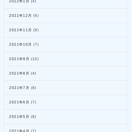
2022年1月
(4)
2021年12月
(6)
2021年11月
(9)
2021年10月
(7)
2021年9月
(10)
2021年8月
(4)
2021年7月
(8)
2021年6月
(7)
2021年5月
(8)
2021年4月
(7)