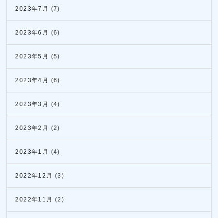
2023年7月
(7)
2023年6月
(6)
2023年5月
(5)
2023年4月
(6)
2023年3月
(4)
2023年2月
(2)
2023年1月
(4)
2022年12月
(3)
2022年11月
(2)