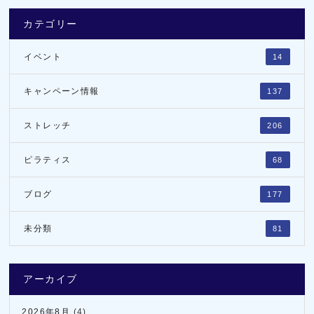
カテゴリー
イベント
14
キャンペーン情報
137
ストレッチ
206
ピラティス
68
ブログ
177
未分類
81
アーカイブ
2026年8月
(4)