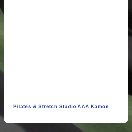
Pilates & Stretch Studio AAA Kamoe