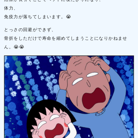
体力、
免疫力が落ちてしまいます。😭
とっさの回避ができず、
骨折をしただけで寿命を縮めてしまうことになりかねませ
ん。😭😭