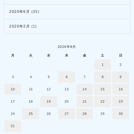
2020年6月
(35)
2020年2月
(1)
2020年8月
月
火
水
木
金
土
日
1
2
3
4
5
6
7
8
9
10
11
12
13
14
15
16
17
18
19
20
21
22
23
24
25
26
27
28
29
30
31