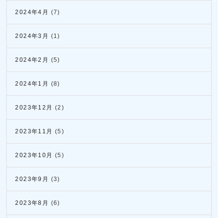
2024年4月
(7)
2024年3月
(1)
2024年2月
(5)
2024年1月
(8)
2023年12月
(2)
2023年11月
(5)
2023年10月
(5)
2023年9月
(3)
2023年8月
(6)