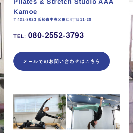
Pilates & Stretch Studio AAA
Kamoe
〒432-8023 浜松市中央区鴨江4丁目11‐28
080-2552-3793
TEL:
メールでのお問い合わせはこちら