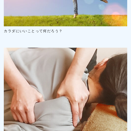
カラダにいいことって何だろう？