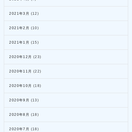
2021年3月
(12)
2021年2月
(10)
2021年1月
(15)
2020年12月
(23)
2020年11月
(22)
2020年10月
(18)
2020年9月
(13)
2020年8月
(18)
2020年7月
(18)