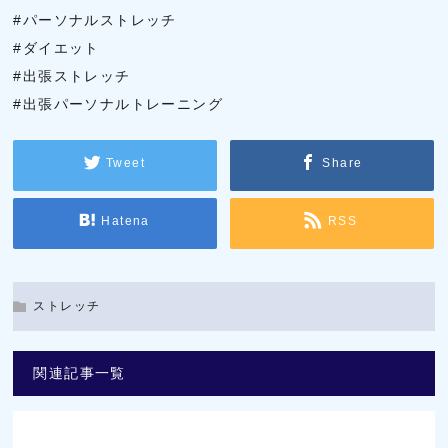
#パーソナルストレッチ
#ダイエット
#出張ストレッチ
#出張パーソナルトレーニング
Tweet
Share
Hatena
RSS
ストレッチ
関連記事一覧