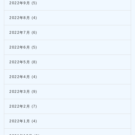
2022年9月
(5)
2022年8月
(4)
2022年7月
(6)
2022年6月
(5)
2022年5月
(8)
2022年4月
(4)
2022年3月
(9)
2022年2月
(7)
2022年1月
(4)