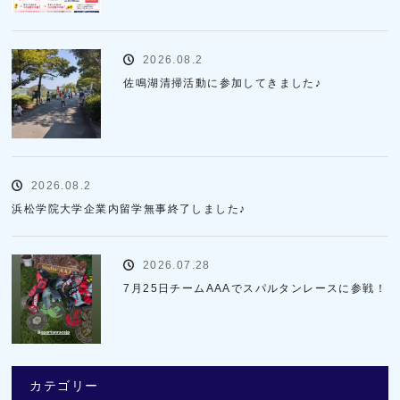
2026.08.2
佐鳴湖清掃活動に参加してきました♪
2026.08.2
浜松学院大学企業内留学無事終了しました♪
2026.07.28
7月25日チームAAAでスパルタンレースに参戦！
カテゴリー