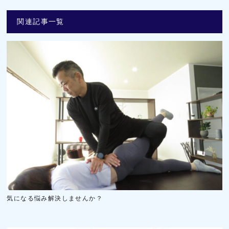
関連記事一覧
気になる悩み解決しませんか？