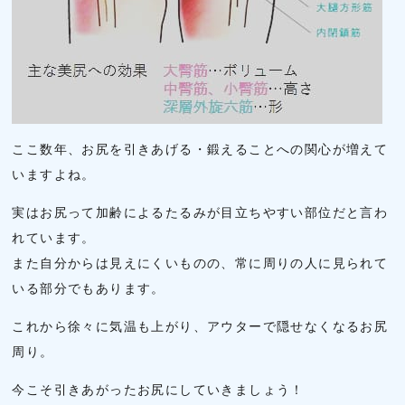
ここ数年、お尻を引きあげる・鍛えることへの関心が増えて
いますよね。
実はお尻って加齢によるたるみが目立ちやすい部位だと言わ
れています。
また自分からは見えにくいものの、常に周りの人に見られて
いる部分でもあります。
これから徐々に気温も上がり、アウターで隠せなくなるお尻
周り。
今こそ引きあがったお尻にしていきましょう！