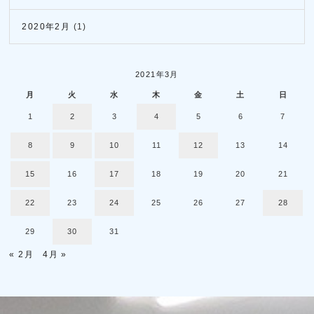
2020年2月
(1)
2021年3月
月
火
水
木
金
土
日
1
2
3
4
5
6
7
8
9
10
11
12
13
14
15
16
17
18
19
20
21
22
23
24
25
26
27
28
29
30
31
« 2月
4月 »