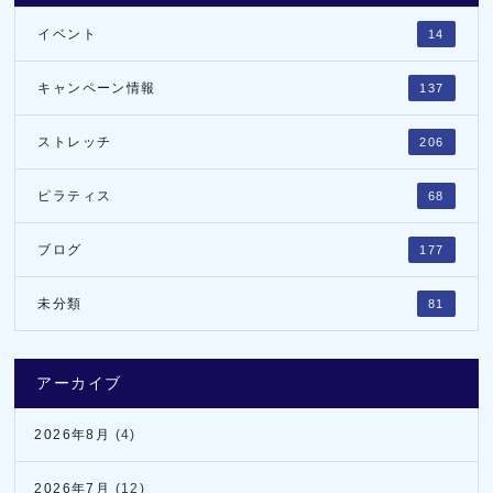
イベント
14
キャンペーン情報
137
ストレッチ
206
ピラティス
68
ブログ
177
未分類
81
アーカイブ
2026年8月
(4)
2026年7月
(12)