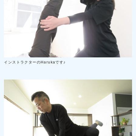
インストラクターのHarukaです♪