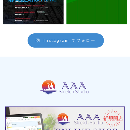
Instagram でフォロー