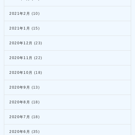
2021年2月
(10)
2021年1月
(15)
2020年12月
(23)
2020年11月
(22)
2020年10月
(18)
2020年9月
(13)
2020年8月
(18)
2020年7月
(18)
2020年6月
(35)