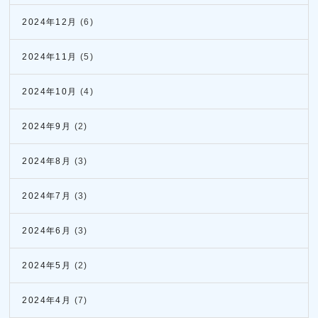
2024年12月
(6)
2024年11月
(5)
2024年10月
(4)
2024年9月
(2)
2024年8月
(3)
2024年7月
(3)
2024年6月
(3)
2024年5月
(2)
2024年4月
(7)