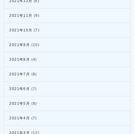
2021年12月
(6)
2021年11月
(9)
2021年10月
(7)
2021年9月
(10)
2021年8月
(4)
2021年7月
(8)
2021年6月
(7)
2021年5月
(8)
2021年4月
(7)
2021年3月
(12)