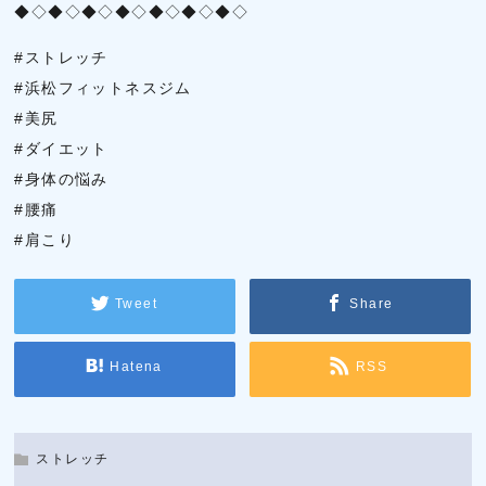
◆◇◆◇◆◇◆◇◆◇◆◇◆◇
#ストレッチ
#浜松フィットネスジム
#美尻
#ダイエット
#身体の悩み
#腰痛
#肩こり
Tweet
Share
Hatena
RSS
ストレッチ