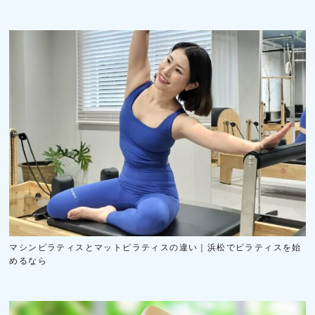
マシンピラティスとマットピラティスの違い｜浜松でピラティスを始
めるなら