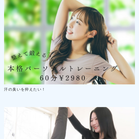
汗の臭いを抑えたい！