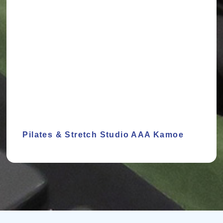
Pilates & Stretch Studio AAA Kamoe