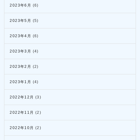
2023年6月
(6)
2023年5月
(5)
2023年4月
(6)
2023年3月
(4)
2023年2月
(2)
2023年1月
(4)
2022年12月
(3)
2022年11月
(2)
2022年10月
(2)