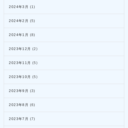
2024年3月
(1)
2024年2月
(5)
2024年1月
(8)
2023年12月
(2)
2023年11月
(5)
2023年10月
(5)
2023年9月
(3)
2023年8月
(6)
2023年7月
(7)