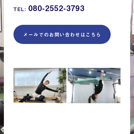
080-2552-3793
TEL:
メールでのお問い合わせはこちら