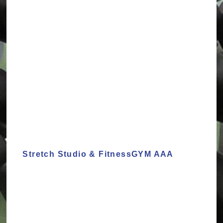
Stretch Studio & FitnessGYM AAA