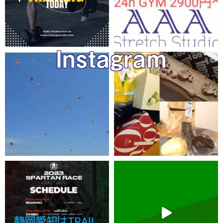
Instagram