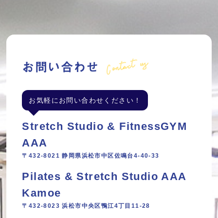
Contact us
お問い合わせ
お気軽にお問い合わせください！
Stretch Studio & FitnessGYM
AAA
〒432-8021 静岡県浜松市中区佐鳴台4-40-33
Pilates & Stretch Studio AAA
Kamoe
〒432-8023 浜松市中央区鴨江4丁目11‐28