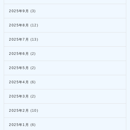
2025年9月
(3)
2025年8月
(12)
2025年7月
(13)
2025年6月
(2)
2025年5月
(2)
2025年4月
(6)
2025年3月
(2)
2025年2月
(10)
2025年1月
(6)