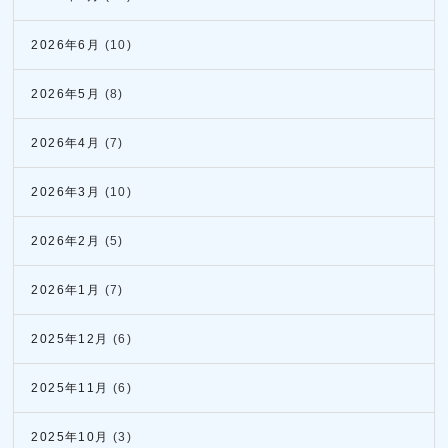
2026年6月
(10)
2026年5月
(8)
2026年4月
(7)
2026年3月
(10)
2026年2月
(5)
2026年1月
(7)
2025年12月
(6)
2025年11月
(6)
2025年10月
(3)