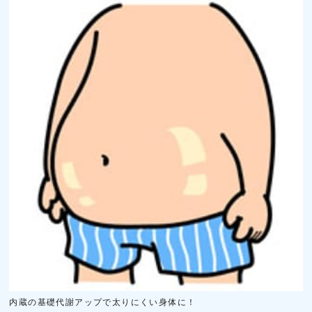
内蔵の基礎代謝アップで太りにくい身体に！