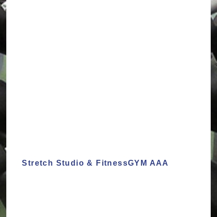
Stretch Studio & FitnessGYM AAA