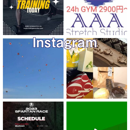
Instagram