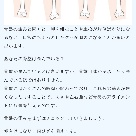
骨盤の歪みと聞くと、脚を組むことや重心が片側ばかりにな
るなど、日常のちょっとしたクセが原因になることが多いと
思います。
あなたの骨盤は歪んでいる？
骨盤が歪んでいるとは言いますが、骨盤自体が変形したり歪
んでいる訳ではありません。
骨盤にはたくさんの筋肉が関わっており、これらの筋肉が硬
くなったりすることで、向きや左右差など骨盤のアライメン
トに影響を与えるのです。
骨盤の歪みをまずはチェックしていきましょう。
仰向けになり、両ひざを揃えます。