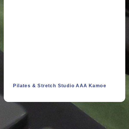
Pilates & Stretch Studio AAA Kamoe