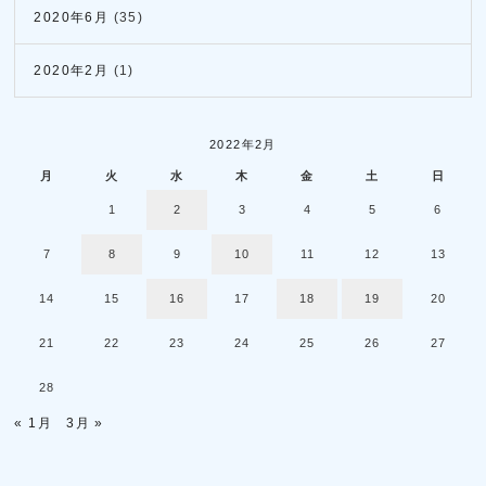
2020年6月
(35)
2020年2月
(1)
2022年2月
月
火
水
木
金
土
日
1
2
3
4
5
6
7
8
9
10
11
12
13
14
15
16
17
18
19
20
21
22
23
24
25
26
27
28
« 1月
3月 »