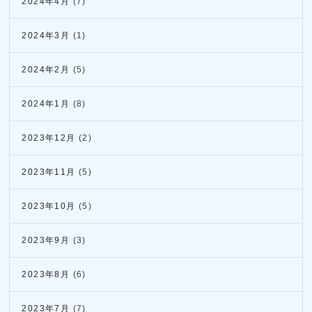
2024年4月
(7)
2024年3月
(1)
2024年2月
(5)
2024年1月
(8)
2023年12月
(2)
2023年11月
(5)
2023年10月
(5)
2023年9月
(3)
2023年8月
(6)
2023年7月
(7)