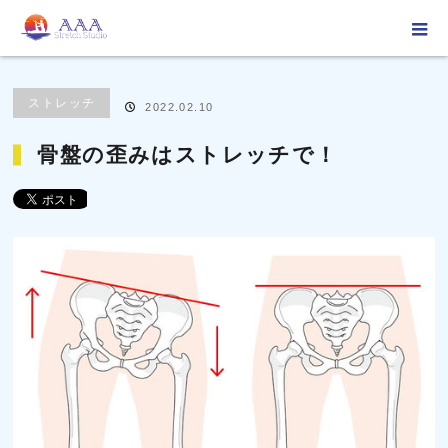
ホーム
ブログ
ストレッチ
骨盤の歪みはストレッチで！
ストレッチ
2022.02.10
骨盤の歪みはストレッチで！