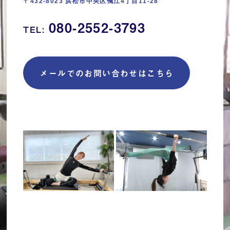
〒432-8023 浜松市中央区鴨江4丁目11‐28
080-2552-3793
TEL:
メールでのお問い合わせはこちら