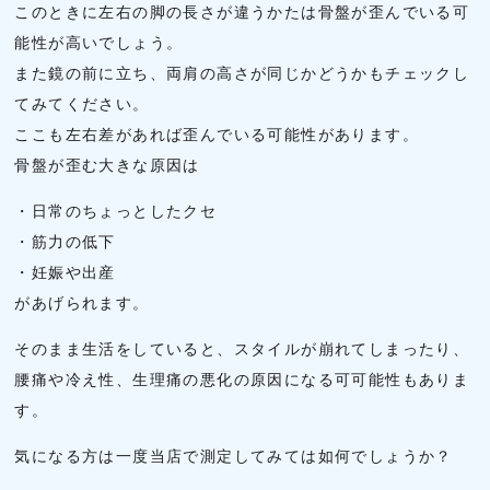
このときに左右の脚の長さが違うかたは骨盤が歪んでいる可
能性が高いでしょう。
また鏡の前に立ち、両肩の高さが同じかどうかもチェックし
てみてください。
ここも左右差があれば歪んでいる可能性があります。
骨盤が歪む大きな原因は
・日常のちょっとしたクセ
・筋力の低下
・妊娠や出産
があげられます。
そのまま生活をしていると、スタイルが崩れてしまったり、
腰痛や冷え性、生理痛の悪化の原因になる可可能性もありま
す。
気になる方は一度当店で測定してみては如何でしょうか？