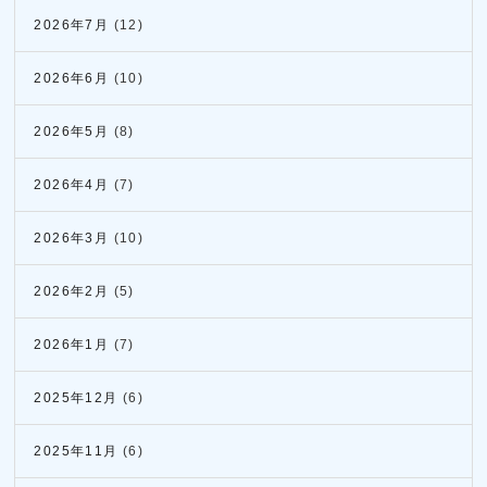
2026年7月
(12)
2026年6月
(10)
2026年5月
(8)
2026年4月
(7)
2026年3月
(10)
2026年2月
(5)
2026年1月
(7)
2025年12月
(6)
2025年11月
(6)