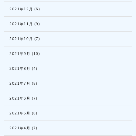
2021年12月
(6)
2021年11月
(9)
2021年10月
(7)
2021年9月
(10)
2021年8月
(4)
2021年7月
(8)
2021年6月
(7)
2021年5月
(8)
2021年4月
(7)