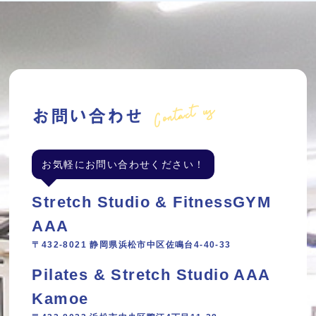
Contact us
お問い合わせ
お気軽にお問い合わせください！
Stretch Studio & FitnessGYM
AAA
〒432-8021 静岡県浜松市中区佐鳴台4-40-33
Pilates & Stretch Studio AAA
Kamoe