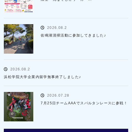
2026.08.2
佐鳴湖清掃活動に参加してきました♪
2026.08.2
浜松学院大学企業内留学無事終了しました♪
2026.07.28
7月25日チームAAAでスパルタンレースに参戦！