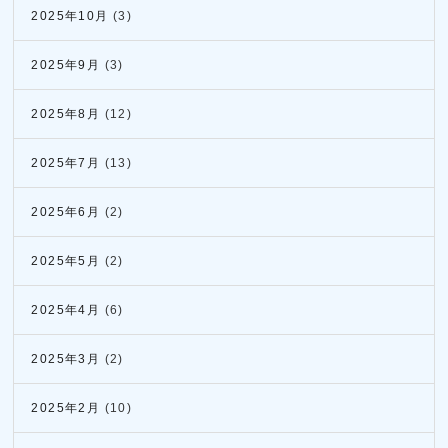
2025年10月
(3)
2025年9月
(3)
2025年8月
(12)
2025年7月
(13)
2025年6月
(2)
2025年5月
(2)
2025年4月
(6)
2025年3月
(2)
2025年2月
(10)