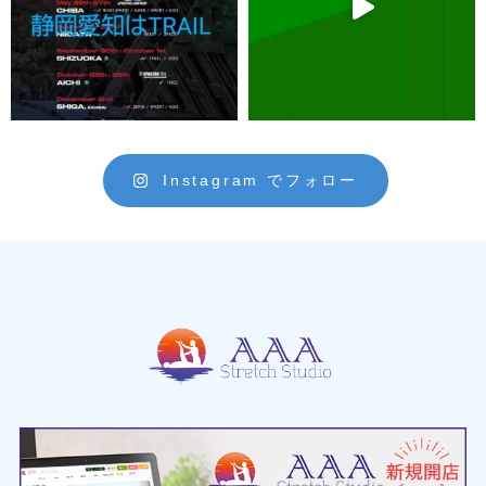
Instagram でフォロー