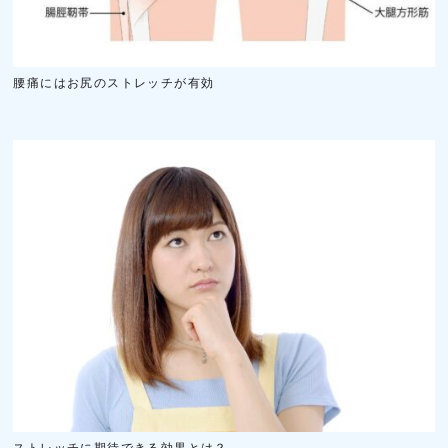
腰痛にはお尻のストレッチが有効