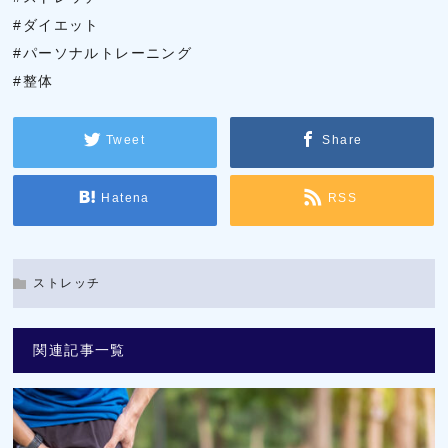
#ダイエット
#パーソナルトレーニング
#整体
Tweet
Share
Hatena
RSS
ストレッチ
関連記事一覧