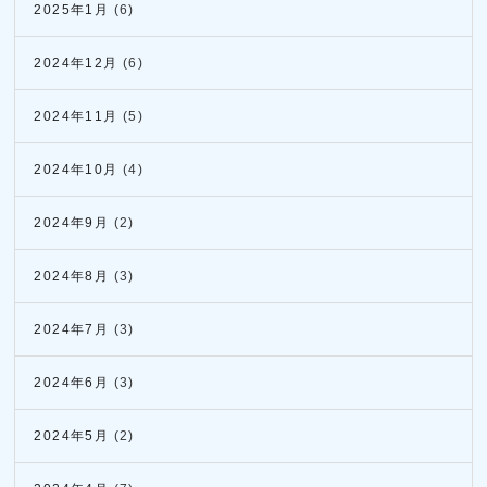
2025年1月
(6)
2024年12月
(6)
2024年11月
(5)
2024年10月
(4)
2024年9月
(2)
2024年8月
(3)
2024年7月
(3)
2024年6月
(3)
2024年5月
(2)