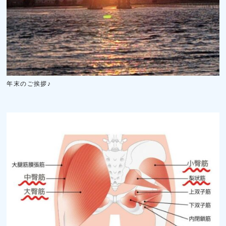
年末のご挨拶♪