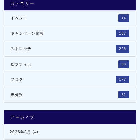
カテゴリー
イベント
14
キャンペーン情報
137
ストレッチ
206
ピラティス
68
ブログ
177
未分類
81
アーカイブ
2026年8月
(4)