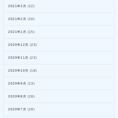
2021年3月
(12)
2021年2月
(10)
2021年1月
(15)
2020年12月
(23)
2020年11月
(22)
2020年10月
(18)
2020年9月
(13)
2020年8月
(18)
2020年7月
(18)