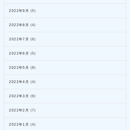
2022年9月
(5)
2022年8月
(4)
2022年7月
(6)
2022年6月
(5)
2022年5月
(8)
2022年4月
(4)
2022年3月
(9)
2022年2月
(7)
2022年1月
(4)