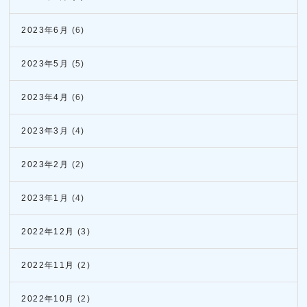
2023年6月
(6)
2023年5月
(5)
2023年4月
(6)
2023年3月
(4)
2023年2月
(2)
2023年1月
(4)
2022年12月
(3)
2022年11月
(2)
2022年10月
(2)