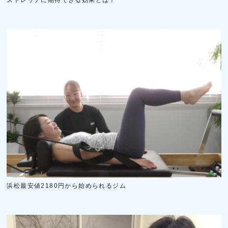
ストレッチに期待できる効果とは？
浜松最安値2180円から始められるジム