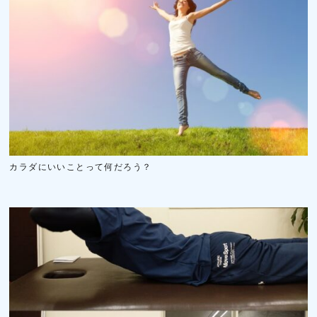
カラダにいいことって何だろう？