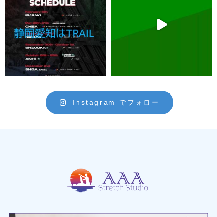
Instagram でフォロー