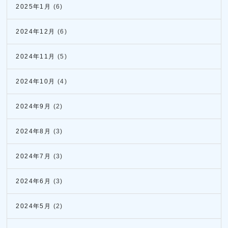
2025年1月
(6)
2024年12月
(6)
2024年11月
(5)
2024年10月
(4)
2024年9月
(2)
2024年8月
(3)
2024年7月
(3)
2024年6月
(3)
2024年5月
(2)