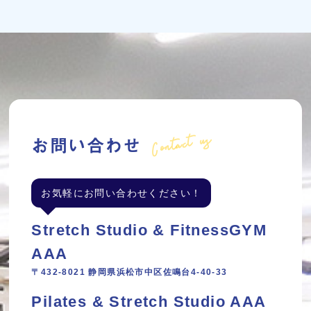
Contact us
お問い合わせ
お気軽にお問い合わせください！
Stretch Studio & FitnessGYM
AAA
〒432-8021 静岡県浜松市中区佐鳴台4-40-33
Pilates & Stretch Studio AAA