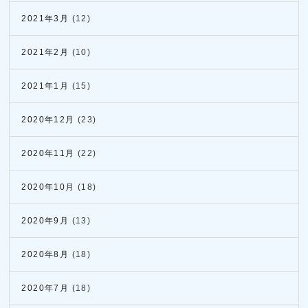
2021年3月
(12)
2021年2月
(10)
2021年1月
(15)
2020年12月
(23)
2020年11月
(22)
2020年10月
(18)
2020年9月
(13)
2020年8月
(18)
2020年7月
(18)