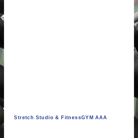
Stretch Studio & FitnessGYM AAA