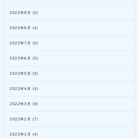
2022年9月
(5)
2022年8月
(4)
2022年7月
(6)
2022年6月
(5)
2022年5月
(8)
2022年4月
(4)
2022年3月
(9)
2022年2月
(7)
2022年1月
(4)