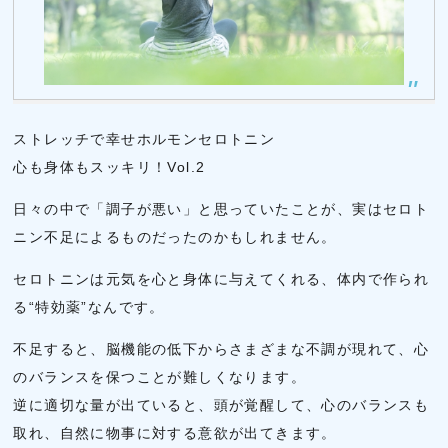
ストレッチで幸せホルモンセロトニン
心も身体もスッキリ！Vol.2
日々の中で「調子が悪い」と思っていたことが、実はセロト
ニン不足によるものだったのかもしれません。
セロトニンは元気を心と身体に与えてくれる、体内で作られ
る“特効薬”なんです。
不足すると、脳機能の低下からさまざまな不調が現れて、心
のバランスを保つことが難しくなります。
逆に適切な量が出ていると、頭が覚醒して、心のバランスも
取れ、自然に物事に対する意欲が出てきます。