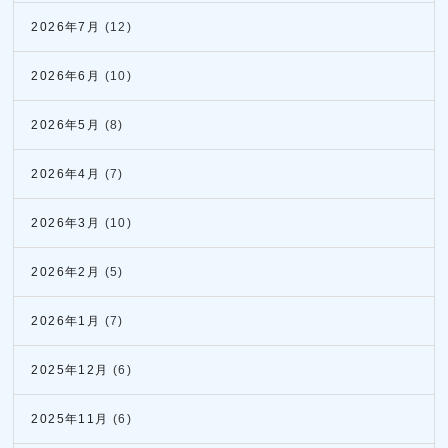
2026年7月
(12)
2026年6月
(10)
2026年5月
(8)
2026年4月
(7)
2026年3月
(10)
2026年2月
(5)
2026年1月
(7)
2025年12月
(6)
2025年11月
(6)