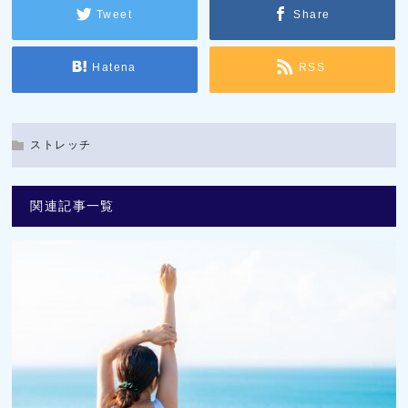
Tweet
Share
Hatena
RSS
ストレッチ
関連記事一覧