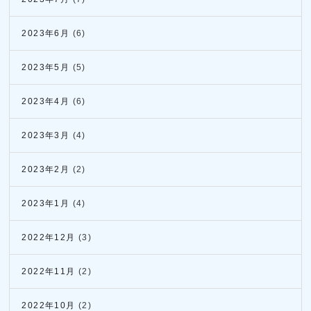
2023年6月
(6)
2023年5月
(5)
2023年4月
(6)
2023年3月
(4)
2023年2月
(2)
2023年1月
(4)
2022年12月
(3)
2022年11月
(2)
2022年10月
(2)