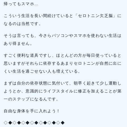
帰ってもスマホ…
こういう生活を長い間続けていると「セロトニン欠乏脳」に
なるのは当然です。
そうは言っても、今さらパソコンやスマホを使わない生活は
あり得ません。
すごく便利な道具ですし、ほとんどの方が毎日使っていると
思いますがそれらに依存するあまりセロトニンが自然に出に
くい生活を過ごせない人も増えている。
まずは自分の依存状態に気付いて、朝早く起きて少し運動し
ようとか、意識的にライフスタイルに修正を加えることが第
一のステップになるんです。
自由な身体を手に入れよう！
◇◆◇◆◇◆◇◆◇◆◇◆◇◆