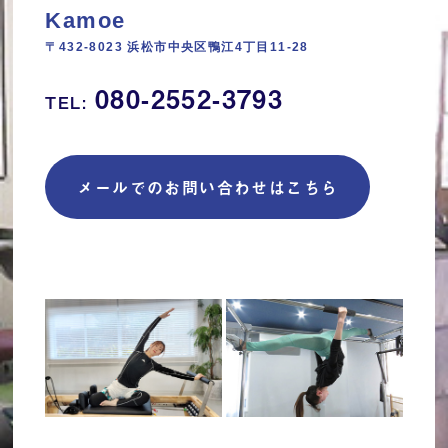
Kamoe
〒432-8023 浜松市中央区鴨江4丁目11‐28
080-2552-3793
TEL:
メールでのお問い合わせはこちら