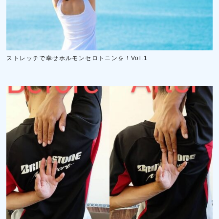
ストレッチで幸せホルモンセロトニンを！Vol.1