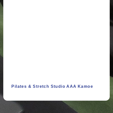
Pilates & Stretch Studio AAA Kamoe