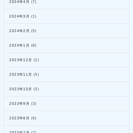
2024年4月
(7)
2024年3月
(1)
2024年2月
(5)
2024年1月
(8)
2023年12月
(2)
2023年11月
(5)
2023年10月
(5)
2023年9月
(3)
2023年8月
(6)
2023年7月
(7)