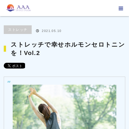
ホーム
ブログ
ストレッチ
ストレッチで幸せホルモンセロトニンを！
Vol.2
ストレッチ
2021.05.10
ストレッチで幸せホルモンセロトニン
を！Vol.2