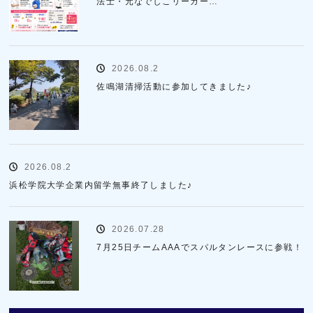
法士・元なでしこリーガー…
2026.08.2
佐鳴湖清掃活動に参加してきました♪
2026.08.2
浜松学院大学企業内留学無事終了しました♪
2026.07.28
7月25日チームAAAでスパルタンレースに参戦！