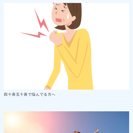
四十肩五十肩で悩んでる方へ