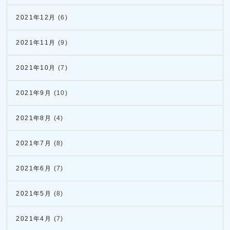
2021年12月
(6)
2021年11月
(9)
2021年10月
(7)
2021年9月
(10)
2021年8月
(4)
2021年7月
(8)
2021年6月
(7)
2021年5月
(8)
2021年4月
(7)