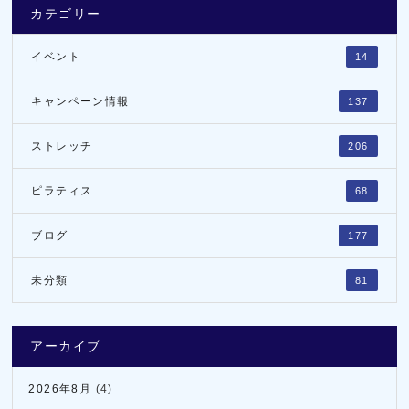
カテゴリー
イベント
14
キャンペーン情報
137
ストレッチ
206
ピラティス
68
ブログ
177
未分類
81
アーカイブ
2026年8月
(4)