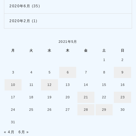
2020年6月
(35)
2020年2月
(1)
2021年5月
月
火
水
木
金
土
日
1
2
3
4
5
6
7
8
9
10
11
12
13
14
15
16
17
18
19
20
21
22
23
24
25
26
27
28
29
30
31
« 4月
6月 »