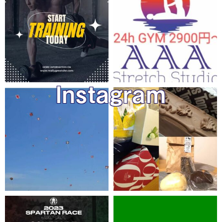
Instagram