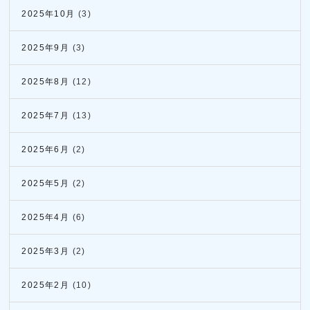
2025年10月
(3)
2025年9月
(3)
2025年8月
(12)
2025年7月
(13)
2025年6月
(2)
2025年5月
(2)
2025年4月
(6)
2025年3月
(2)
2025年2月
(10)