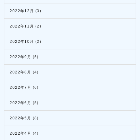
2022年12月
(3)
2022年11月
(2)
2022年10月
(2)
2022年9月
(5)
2022年8月
(4)
2022年7月
(6)
2022年6月
(5)
2022年5月
(8)
2022年4月
(4)