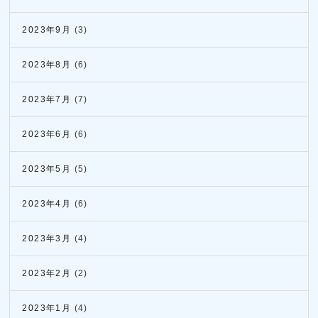
2023年9月
(3)
2023年8月
(6)
2023年7月
(7)
2023年6月
(6)
2023年5月
(5)
2023年4月
(6)
2023年3月
(4)
2023年2月
(2)
2023年1月
(4)