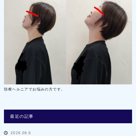
頚椎ヘルニアでお悩みの方です。
最近の記事
2026.08.6