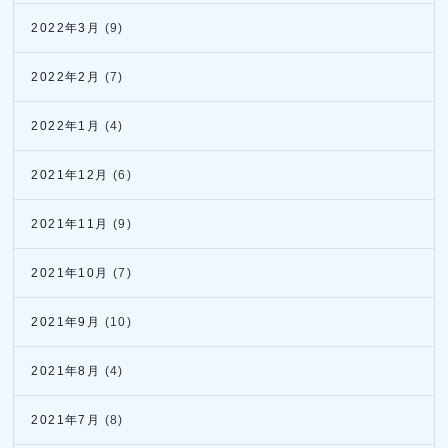
2022年3月
(9)
2022年2月
(7)
2022年1月
(4)
2021年12月
(6)
2021年11月
(9)
2021年10月
(7)
2021年9月
(10)
2021年8月
(4)
2021年7月
(8)