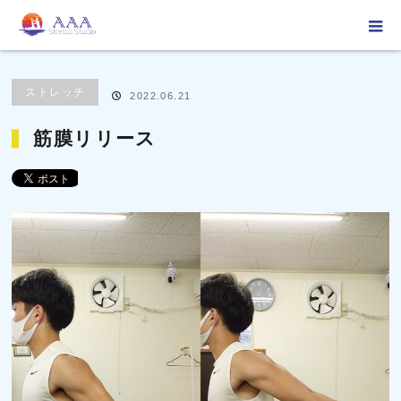
ホーム
ブログ
ストレッチ
筋膜リリース
ストレッチ
2022.06.21
筋膜リリース