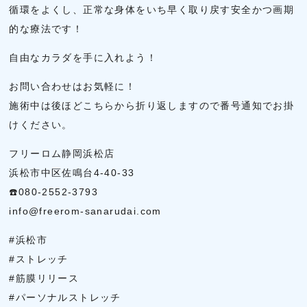
循環をよくし、正常な身体をいち早く取り戻す安全かつ画期
的な療法です！
自由なカラダを手に入れよう！
お問い合わせはお気軽に！
施術中は後ほどこちらから折り返しますので番号通知でお掛
けください。
フリーロム静岡浜松店
浜松市中区佐鳴台4-40-33
☎️080-2552-3793
info@freerom-sanarudai.com
#浜松市
#ストレッチ
#筋膜リリース
#パーソナルストレッチ