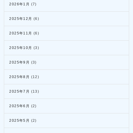
2026年1月
(7)
2025年12月
(6)
2025年11月
(6)
2025年10月
(3)
2025年9月
(3)
2025年8月
(12)
2025年7月
(13)
2025年6月
(2)
2025年5月
(2)