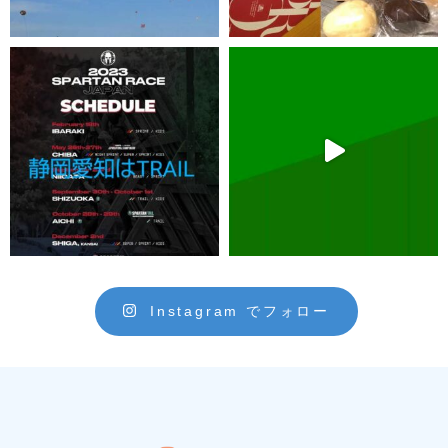
Instagram でフォロー