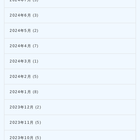
2024年6月
(3)
2024年5月
(2)
2024年4月
(7)
2024年3月
(1)
2024年2月
(5)
2024年1月
(8)
2023年12月
(2)
2023年11月
(5)
2023年10月
(5)