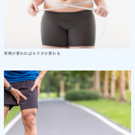
習慣が変わればカラダが変わる