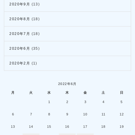
2020年9月
(13)
2020年8月
(18)
2020年7月
(18)
2020年6月
(35)
2020年2月
(1)
2022年6月
月
火
水
木
金
土
日
1
2
3
4
5
6
7
8
9
10
11
12
13
14
15
16
17
18
19