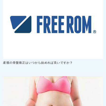
産後の骨盤矯正はいつから始めれば良いですか？