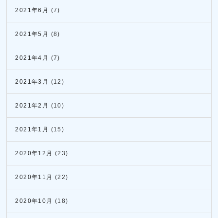
2021年6月
(7)
2021年5月
(8)
2021年4月
(7)
2021年3月
(12)
2021年2月
(10)
2021年1月
(15)
2020年12月
(23)
2020年11月
(22)
2020年10月
(18)