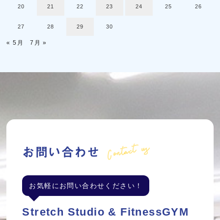
20
21
22
23
24
25
26
27
28
29
30
« 5月
7月 »
Contact us
お問い合わせ
お気軽にお問い合わせください！
Stretch Studio & FitnessGYM