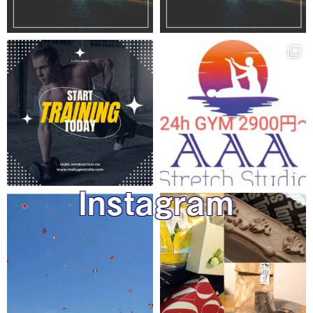
Instagram