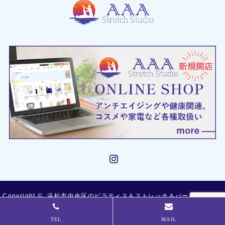
Instagram
Copyright ©
浜松市中央区のピラティス＆ストレッチ＆パーソナルトレ
TEL
MAIL