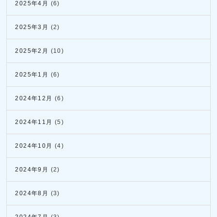
2025年4月
(6)
2025年3月
(2)
2025年2月
(10)
2025年1月
(6)
2024年12月
(6)
2024年11月
(5)
2024年10月
(4)
2024年9月
(2)
2024年8月
(3)
2024年7月
(3)