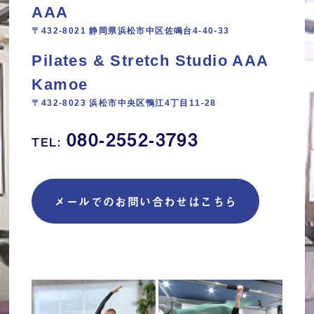
AAA
〒432-8021 静岡県浜松市中区佐鳴台4-40-33
Pilates & Stretch Studio AAA
Kamoe
〒432-8023 浜松市中央区鴨江4丁目11‐28
080-2552-3793
TEL:
メールでのお問い合わせはこちら