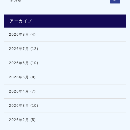
アーカイブ
2026年8月
(4)
2026年7月
(12)
2026年6月
(10)
2026年5月
(8)
2026年4月
(7)
2026年3月
(10)
2026年2月
(5)