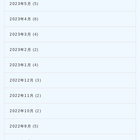
2023年5月
(5)
2023年4月
(6)
2023年3月
(4)
2023年2月
(2)
2023年1月
(4)
2022年12月
(3)
2022年11月
(2)
2022年10月
(2)
2022年9月
(5)