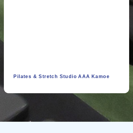
Pilates & Stretch Studio AAA Kamoe