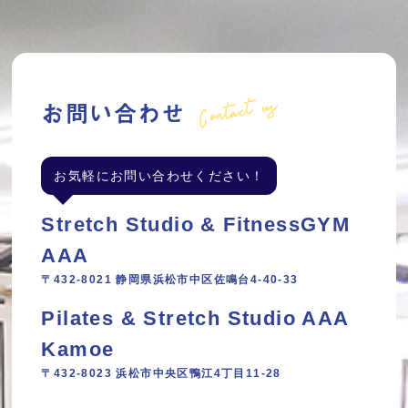
Contact us
お問い合わせ
お気軽にお問い合わせください！
Stretch Studio & FitnessGYM
AAA
〒432-8021 静岡県浜松市中区佐鳴台4-40-33
Pilates & Stretch Studio AAA
Kamoe
〒432-8023 浜松市中央区鴨江4丁目11‐28