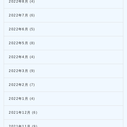
2022年8月
(4)
2022年7月
(6)
2022年6月
(5)
2022年5月
(8)
2022年4月
(4)
2022年3月
(9)
2022年2月
(7)
2022年1月
(4)
2021年12月
(6)
2021年11月
(9)