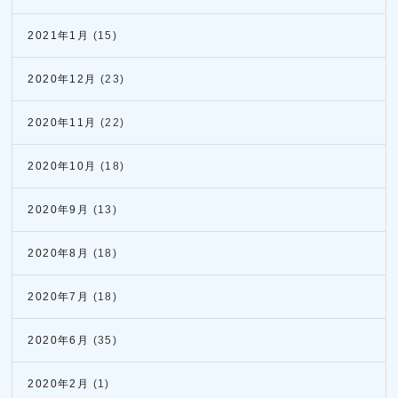
2021年1月
(15)
2020年12月
(23)
2020年11月
(22)
2020年10月
(18)
2020年9月
(13)
2020年8月
(18)
2020年7月
(18)
2020年6月
(35)
2020年2月
(1)