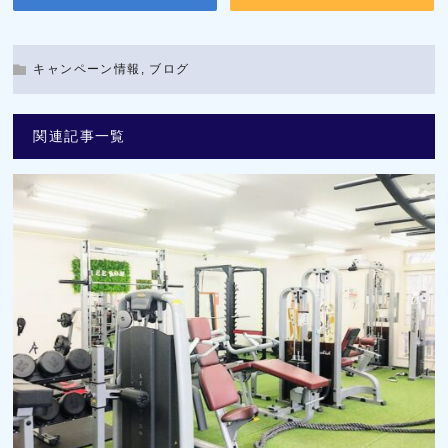
キャンペーン情報
,
ブログ
関連記事一覧