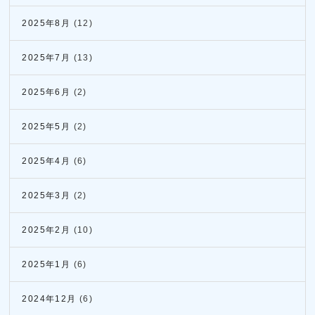
2025年8月
(12)
2025年7月
(13)
2025年6月
(2)
2025年5月
(2)
2025年4月
(6)
2025年3月
(2)
2025年2月
(10)
2025年1月
(6)
2024年12月
(6)