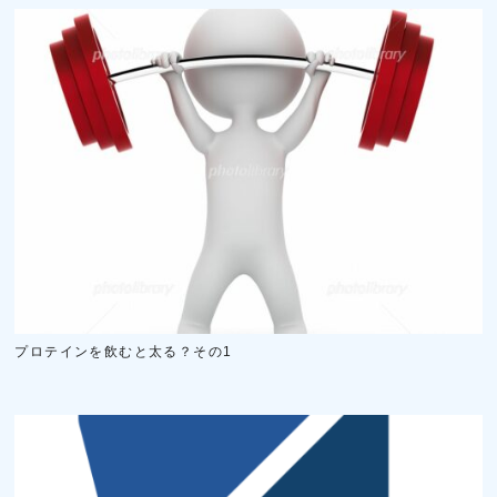
プロテインを飲むと太る？その1