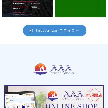
Instagram でフォロー