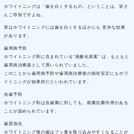
ホワイトニングは「歯を白くするもの」ということは、皆さ
んご存知ですよね。
実はホワイトニングには歯を白くするほかにも 意外な効果
があります。
歯周病予防
ホワイトニング剤に含まれている“過酸化尿素” は、もともと
歯周病治療薬として用いられていました。
このことから歯周病予防や歯周病治療後の病状安定にもホワ
イトニングが効果的だといわれています。
虫歯予防
ホワイトニング剤は虫歯菌に対しても、殺菌抗菌作用がある
ことが認められています。
歯質強化
ホワイトニング後の歯はフッ素を取り込みやすくなることが