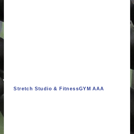
Stretch Studio & FitnessGYM AAA