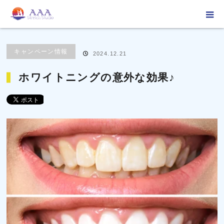
ホーム
ブログ
キャンペーン情報
,
ブログ
ホワイトニングの意外な効
♪
キャンペーン情報
2024.12.21
ホワイトニングの意外な効果♪