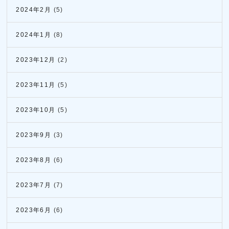
2024年2月
(5)
2024年1月
(8)
2023年12月
(2)
2023年11月
(5)
2023年10月
(5)
2023年9月
(3)
2023年8月
(6)
2023年7月
(7)
2023年6月
(6)