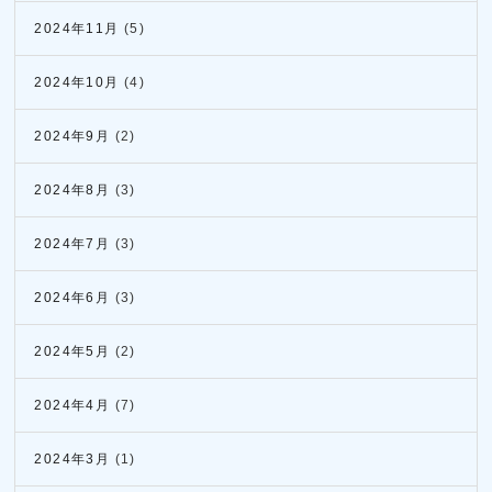
2024年11月
(5)
2024年10月
(4)
2024年9月
(2)
2024年8月
(3)
2024年7月
(3)
2024年6月
(3)
2024年5月
(2)
2024年4月
(7)
2024年3月
(1)