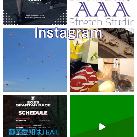
Instagram