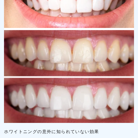
ホワイトニングの意外に知られていない効果