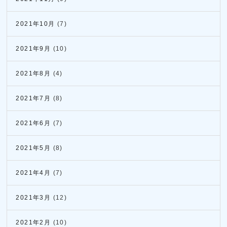
2021年10月
(7)
2021年9月
(10)
2021年8月
(4)
2021年7月
(8)
2021年6月
(7)
2021年5月
(8)
2021年4月
(7)
2021年3月
(12)
2021年2月
(10)