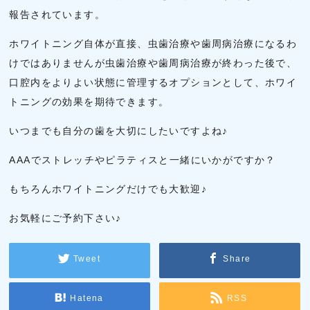
報告されています。
ホワイトニング自体が直接、虫歯治療や歯周病治療になるわ
けではありませんが虫歯治療や歯周病治療が終わった後で、
口腔内をよりよい状態に管理するオプションとして、ホワイ
トニングの効果を期待できます。
いつまでも自分の歯を大切にしたいですよね♪
AAAでストレッチやピラティスと一緒にいかがですか？
もちろんホワイトニングだけでも大歓迎♪
お気軽にご予約下さい♪
Tweet
Share
Hatena
RSS