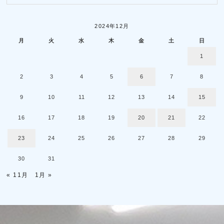
2024年12月
月
火
水
木
金
土
日
1
2
3
4
5
6
7
8
9
10
11
12
13
14
15
16
17
18
19
20
21
22
23
24
25
26
27
28
29
30
31
« 11月
1月 »