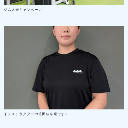
ジム入会キャンペーン
インストラクターの袴田佳奈瑚です♪