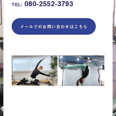
080-2552-3793
TEL:
メールでのお問い合わせはこちら