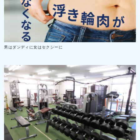
男はダンディに女はセクシーに