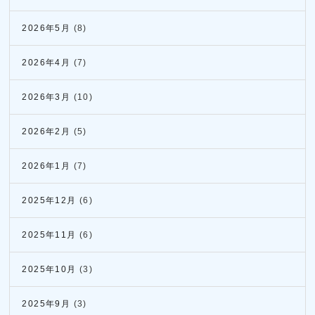
2026年5月
(8)
2026年4月
(7)
2026年3月
(10)
2026年2月
(5)
2026年1月
(7)
2025年12月
(6)
2025年11月
(6)
2025年10月
(3)
2025年9月
(3)