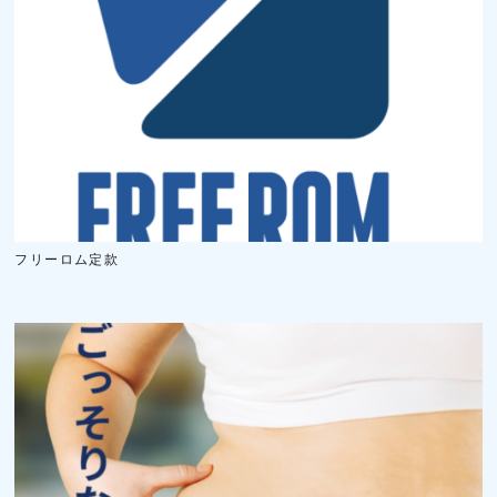
フリーロム定款