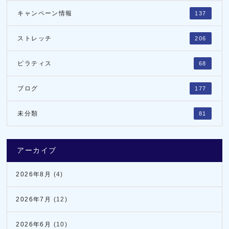
キャンペーン情報
137
ストレッチ
206
ピラティス
68
ブログ
177
未分類
81
アーカイブ
2026年8月
(4)
2026年7月
(12)
2026年6月
(10)