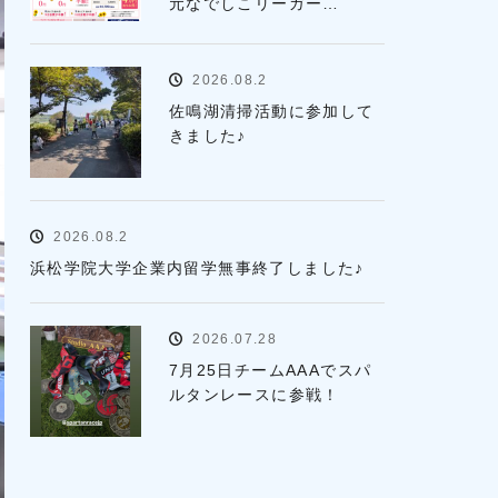
元なでしこリーガー…
2026.08.2
佐鳴湖清掃活動に参加して
きました♪
2026.08.2
浜松学院大学企業内留学無事終了しました♪
2026.07.28
7月25日チームAAAでスパ
ルタンレースに参戦！