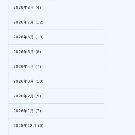
2026年8月
(4)
2026年7月
(12)
2026年6月
(10)
2026年5月
(8)
2026年4月
(7)
2026年3月
(10)
2026年2月
(5)
2026年1月
(7)
2025年12月
(6)