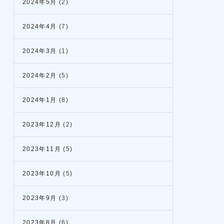
2024年5月
(2)
2024年4月
(7)
2024年3月
(1)
2024年2月
(5)
2024年1月
(8)
2023年12月
(2)
2023年11月
(5)
2023年10月
(5)
2023年9月
(3)
2023年8月
(6)