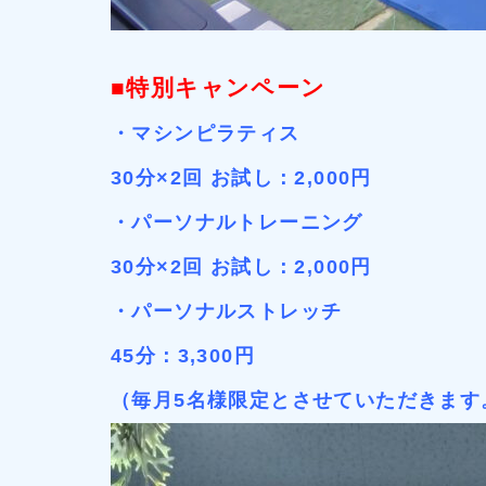
■特別キャンペーン
・マシンピラティス
30分×2回 お試し：2,000円
・パーソナルトレーニング
30分×2回 お試し：2,000円
・パーソナルストレッチ
45分：3,300円
（毎月5名様限定とさせていただきます