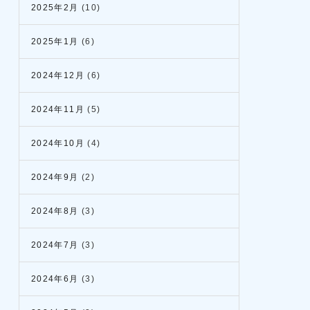
2025年2月
(10)
2025年1月
(6)
2024年12月
(6)
2024年11月
(5)
2024年10月
(4)
2024年9月
(2)
2024年8月
(3)
2024年7月
(3)
2024年6月
(3)