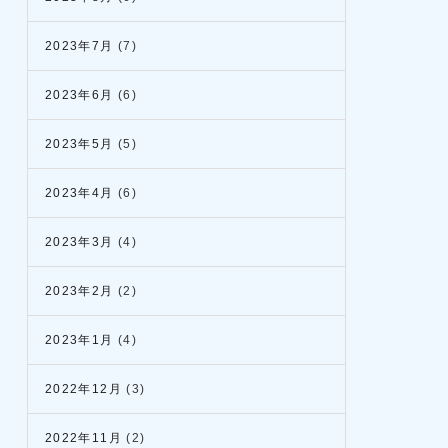
2023年7月
(7)
2023年6月
(6)
2023年5月
(5)
2023年4月
(6)
2023年3月
(4)
2023年2月
(2)
2023年1月
(4)
2022年12月
(3)
2022年11月
(2)