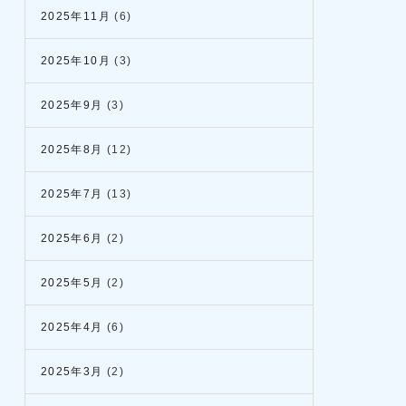
2025年11月
(6)
2025年10月
(3)
2025年9月
(3)
2025年8月
(12)
2025年7月
(13)
2025年6月
(2)
2025年5月
(2)
2025年4月
(6)
2025年3月
(2)