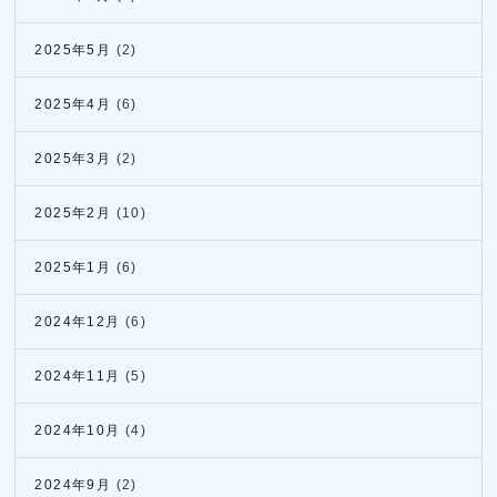
2025年5月
(2)
2025年4月
(6)
2025年3月
(2)
2025年2月
(10)
2025年1月
(6)
2024年12月
(6)
2024年11月
(5)
2024年10月
(4)
2024年9月
(2)