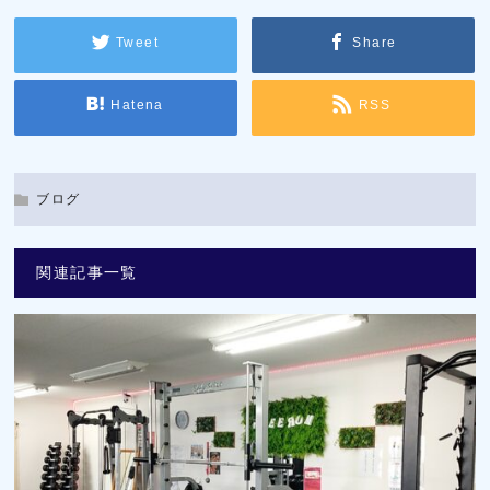
Tweet
Share
Hatena
RSS
ブログ
関連記事一覧