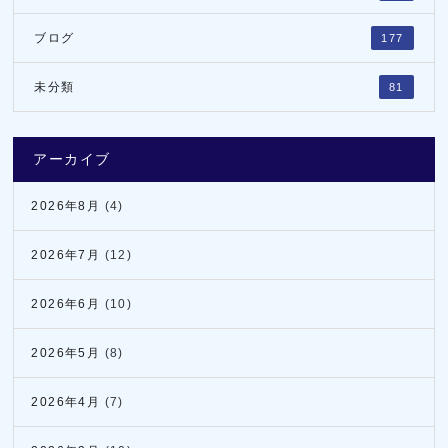
ブログ
177
未分類
81
アーカイブ
2026年8月
(4)
2026年7月
(12)
2026年6月
(10)
2026年5月
(8)
2026年4月
(7)