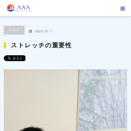
ホーム
ブログ
ブログ
ストレッチの重要性
ブログ
2020.07.7
ストレッチの重要性