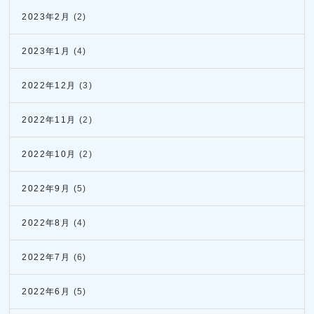
2023年2月
(2)
2023年1月
(4)
2022年12月
(3)
2022年11月
(2)
2022年10月
(2)
2022年9月
(5)
2022年8月
(4)
2022年7月
(6)
2022年6月
(5)