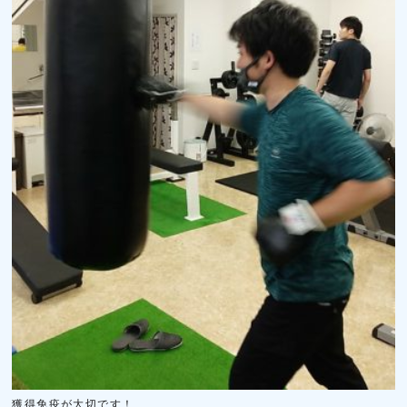
獲得免疫が大切です！