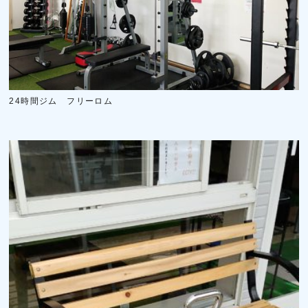
24時間ジム フリーロム