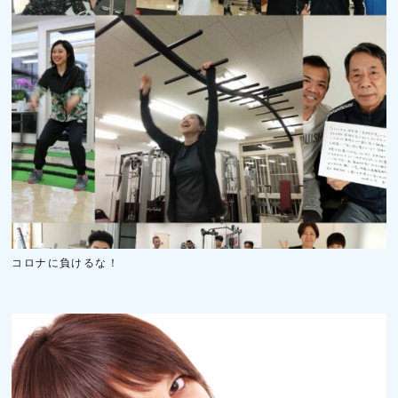
コロナに負けるな！