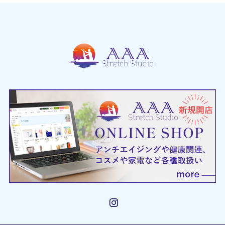
Instagram