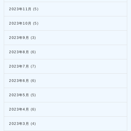
2023年11月
(5)
2023年10月
(5)
2023年9月
(3)
2023年8月
(6)
2023年7月
(7)
2023年6月
(6)
2023年5月
(5)
2023年4月
(6)
2023年3月
(4)