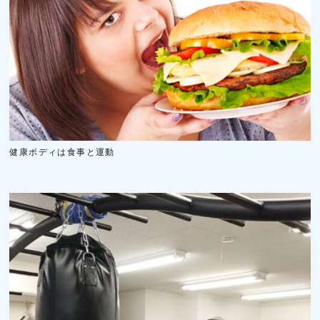
健康ボディは食事と運動