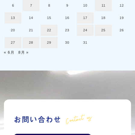
6
7
8
9
10
11
12
13
14
15
16
17
18
19
20
21
22
23
24
25
26
27
28
29
30
31
« 6月
8月 »
Contact us
お問い合わせ