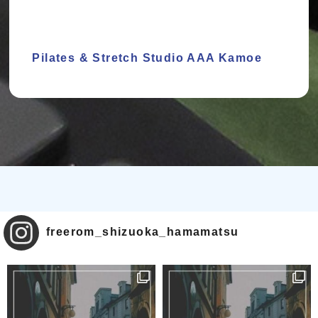
Pilates & Stretch Studio AAA Kamoe
freerom_shizuoka_hamamatsu