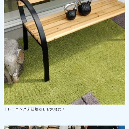
トレーニング未経験者もお気軽に！