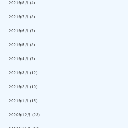
2021年8月
(4)
2021年7月
(8)
2021年6月
(7)
2021年5月
(8)
2021年4月
(7)
2021年3月
(12)
2021年2月
(10)
2021年1月
(15)
2020年12月
(23)