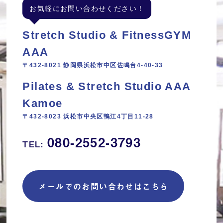
お気軽にお問い合わせください！
Stretch Studio & FitnessGYM
AAA
〒432-8021 静岡県浜松市中区佐鳴台4-40-33
Pilates & Stretch Studio AAA
Kamoe
〒432-8023 浜松市中央区鴨江4丁目11‐28
080-2552-3793
TEL:
メールでのお問い合わせはこちら