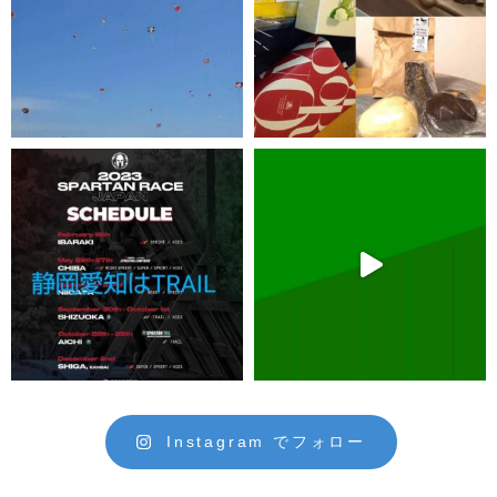
Instagram でフォロー