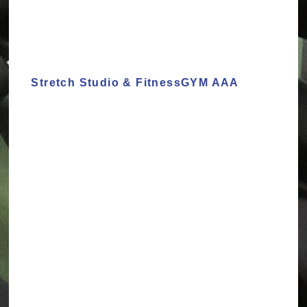
Stretch Studio & FitnessGYM AAA