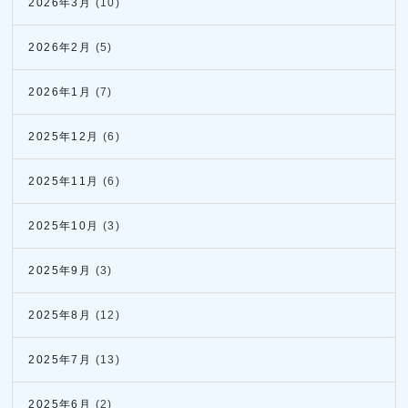
2026年3月
(10)
2026年2月
(5)
2026年1月
(7)
2025年12月
(6)
2025年11月
(6)
2025年10月
(3)
2025年9月
(3)
2025年8月
(12)
2025年7月
(13)
2025年6月
(2)