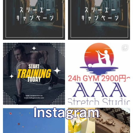
Instagram