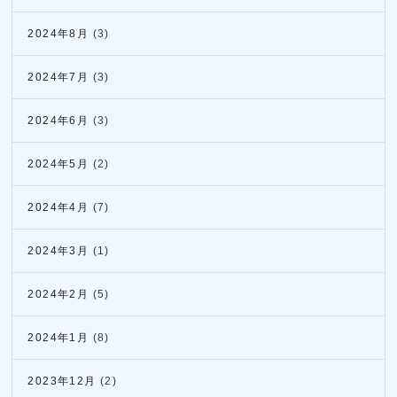
2024年8月
(3)
2024年7月
(3)
2024年6月
(3)
2024年5月
(2)
2024年4月
(7)
2024年3月
(1)
2024年2月
(5)
2024年1月
(8)
2023年12月
(2)