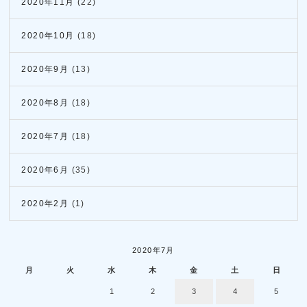
2020年11月
(22)
2020年10月
(18)
2020年9月
(13)
2020年8月
(18)
2020年7月
(18)
2020年6月
(35)
2020年2月
(1)
2020年7月
月
火
水
木
金
土
日
1
2
3
4
5