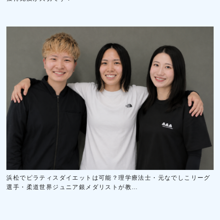
浜松でピラティスダイエットは可能？理学療法士・元なでしこリーグ
選手・柔道世界ジュニア銀メダリストが教…