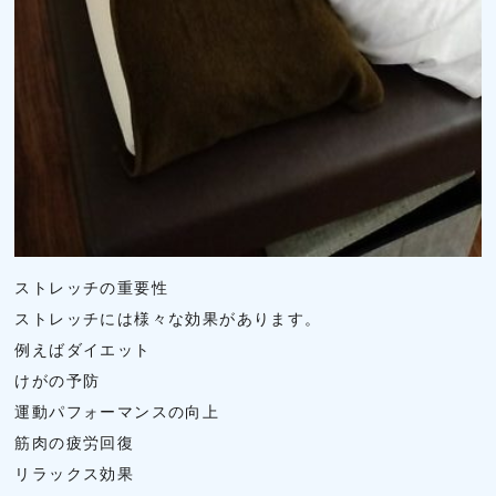
ストレッチの重要性
ストレッチには様々な効果があります。
例えばダイエット
けがの予防
運動パフォーマンスの向上
筋肉の疲労回復
リラックス効果