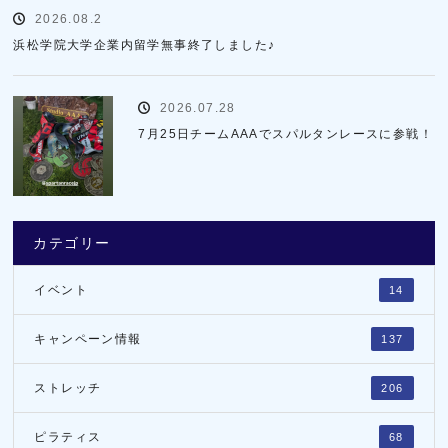
2026.08.2
浜松学院大学企業内留学無事終了しました♪
2026.07.28
7月25日チームAAAでスパルタンレースに参戦！
カテゴリー
イベント
14
キャンペーン情報
137
ストレッチ
206
ピラティス
68