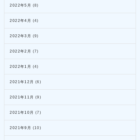
2022年5月
(8)
2022年4月
(4)
2022年3月
(9)
2022年2月
(7)
2022年1月
(4)
2021年12月
(6)
2021年11月
(9)
2021年10月
(7)
2021年9月
(10)