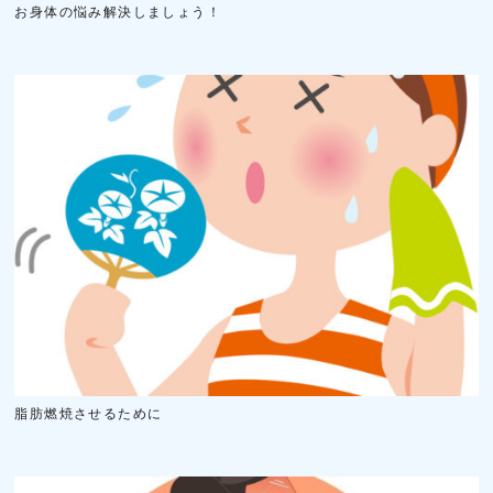
お身体の悩み解決しましょう！
脂肪燃焼させるために