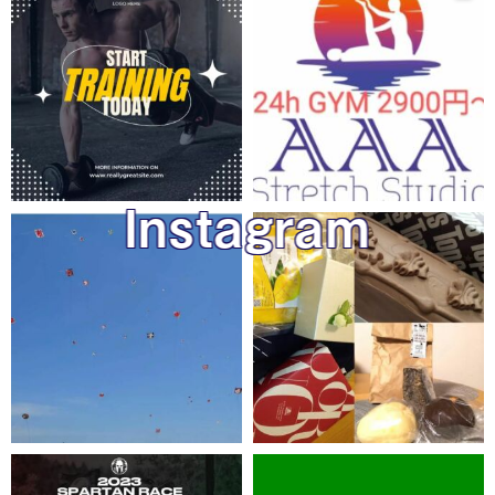
Instagram