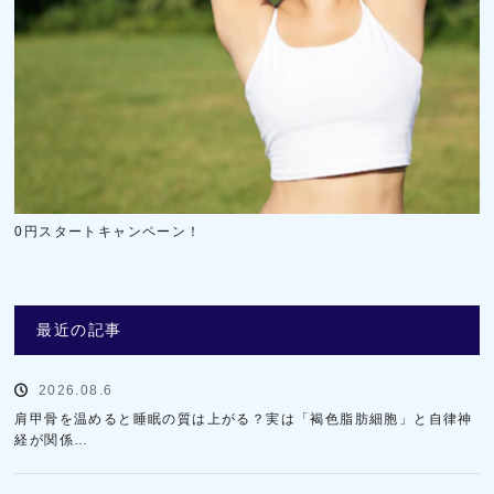
0円スタートキャンペーン！
最近の記事
2026.08.6
肩甲骨を温めると睡眠の質は上がる？実は「褐色脂肪細胞」と自律神
経が関係…