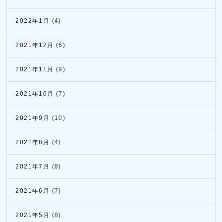
2022年1月
(4)
2021年12月
(6)
2021年11月
(9)
2021年10月
(7)
2021年9月
(10)
2021年8月
(4)
2021年7月
(8)
2021年6月
(7)
2021年5月
(8)