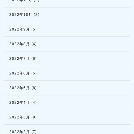
2022年11月
(2)
2022年10月
(2)
2022年9月
(5)
2022年8月
(4)
2022年7月
(6)
2022年6月
(5)
2022年5月
(8)
2022年4月
(4)
2022年3月
(9)
2022年2月
(7)