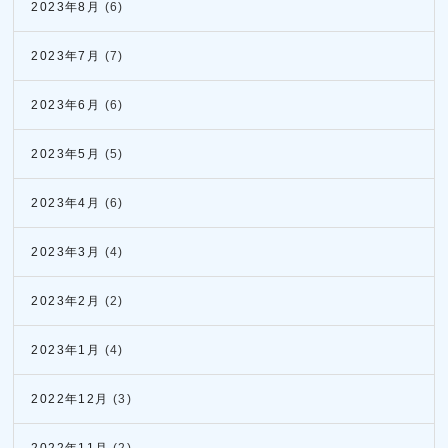
2023年8月
(6)
2023年7月
(7)
2023年6月
(6)
2023年5月
(5)
2023年4月
(6)
2023年3月
(4)
2023年2月
(2)
2023年1月
(4)
2022年12月
(3)