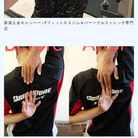
新規入会キャンペーン❗フィットネスジム＆パーソナルストレッチ専門
店