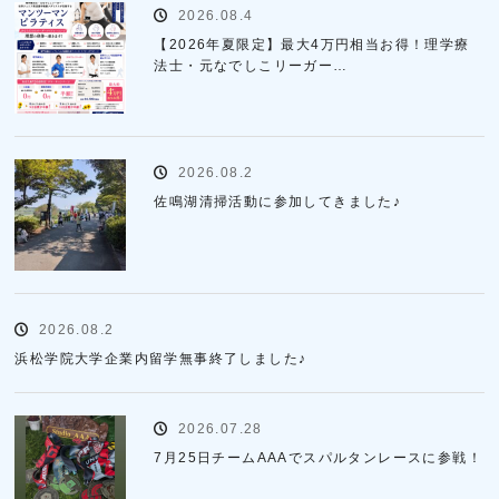
2026.08.4
【2026年夏限定】最大4万円相当お得！理学療
法士・元なでしこリーガー…
2026.08.2
佐鳴湖清掃活動に参加してきました♪
2026.08.2
浜松学院大学企業内留学無事終了しました♪
2026.07.28
7月25日チームAAAでスパルタンレースに参戦！