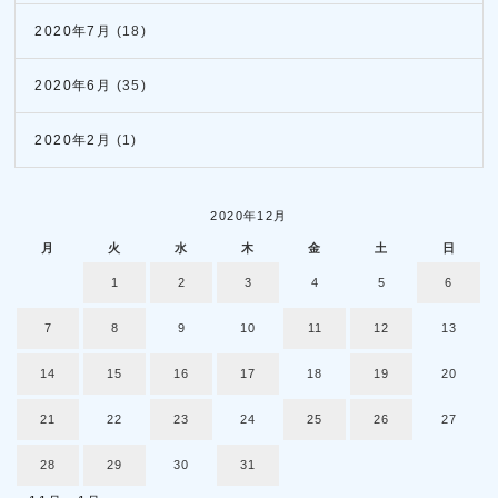
2020年7月
(18)
2020年6月
(35)
2020年2月
(1)
2020年12月
月
火
水
木
金
土
日
1
2
3
4
5
6
7
8
9
10
11
12
13
14
15
16
17
18
19
20
21
22
23
24
25
26
27
28
29
30
31