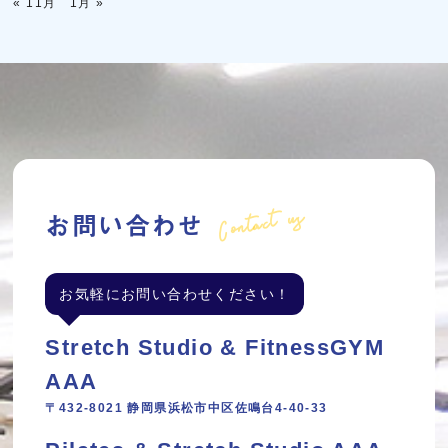
« 11月
1月 »
Contact us
お問い合わせ
お気軽にお問い合わせください！
Stretch Studio & FitnessGYM
AAA
〒432-8021 静岡県浜松市中区佐鳴台4-40-33