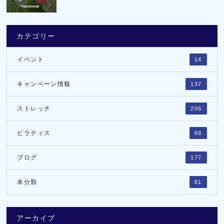
カテゴリー
イベント
14
キャンペーン情報
137
ストレッチ
206
ピラティス
68
ブログ
177
未分類
81
アーカイブ