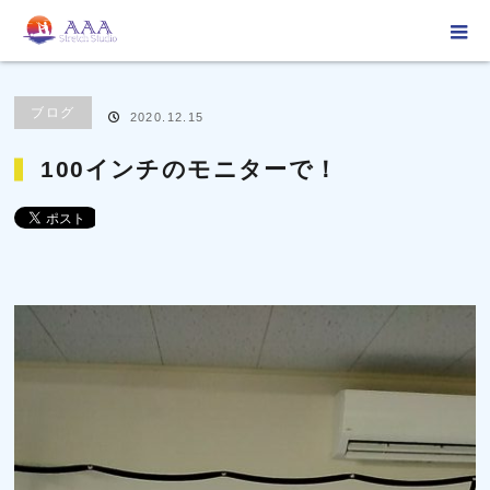
ホーム
ブログ
ブログ
100インチのモニターで！
ブログ
2020.12.15
100インチのモニターで！