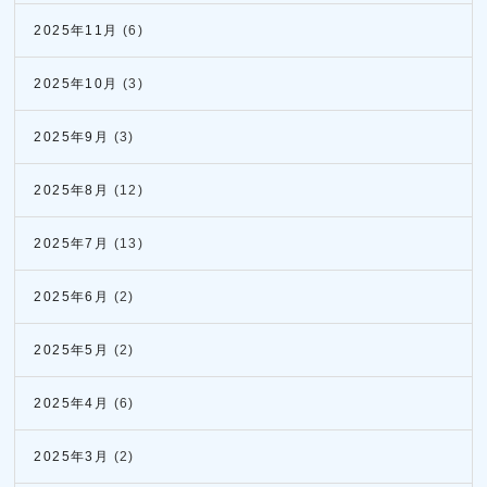
2025年11月
(6)
2025年10月
(3)
2025年9月
(3)
2025年8月
(12)
2025年7月
(13)
2025年6月
(2)
2025年5月
(2)
2025年4月
(6)
2025年3月
(2)