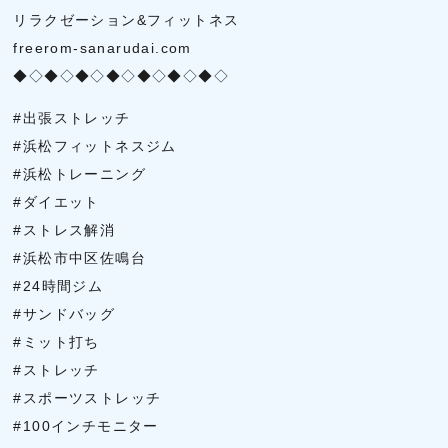
リラクゼーション&フィットネス
freerom-sanarudai.com
◆◇◆◇◆◇◆◇◆◇◆◇◆◇
#出張ストレッチ
#浜松フィットネスジム
#浜松トレーニング
#ダイエット
#ストレス解消
#浜松市中区佐鳴台
#24時間ジム
#サンドバッグ
#ミット打ち
#ストレッチ
#スポーツストレッチ
#100インチモニター