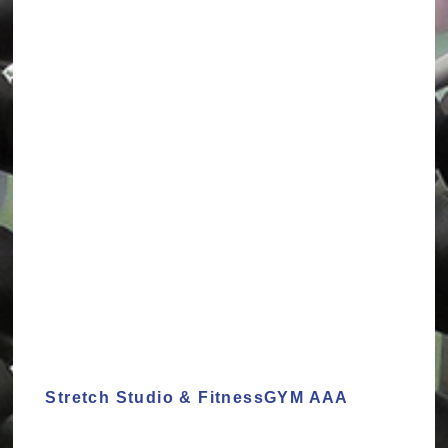
Stretch Studio & FitnessGYM AAA