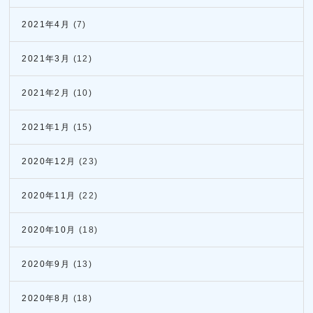
2021年4月
(7)
2021年3月
(12)
2021年2月
(10)
2021年1月
(15)
2020年12月
(23)
2020年11月
(22)
2020年10月
(18)
2020年9月
(13)
2020年8月
(18)