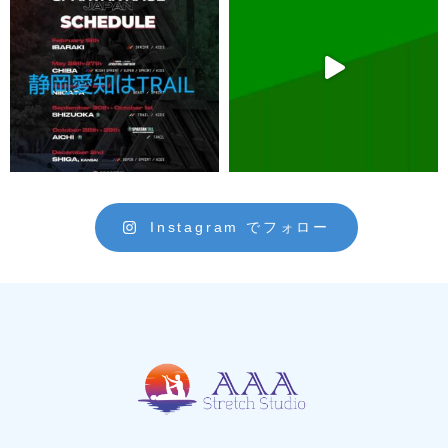
Instagram でフォロー