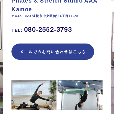
Pilates & Stretch Studio AAA
Kamoe
〒432-8023 浜松市中央区鴨江4丁目11‐28
080-2552-3793
TEL:
メールでのお問い合わせはこちら