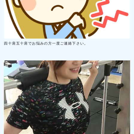
四十肩五十肩でお悩みの方一度ご連絡下さい。