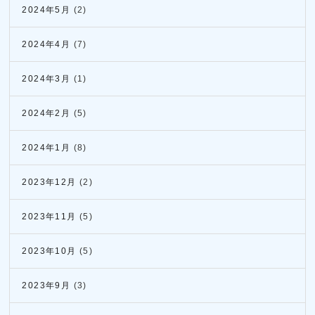
2024年5月
(2)
2024年4月
(7)
2024年3月
(1)
2024年2月
(5)
2024年1月
(8)
2023年12月
(2)
2023年11月
(5)
2023年10月
(5)
2023年9月
(3)