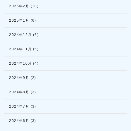
2025年2月
(10)
2025年1月
(6)
2024年12月
(6)
2024年11月
(5)
2024年10月
(4)
2024年9月
(2)
2024年8月
(3)
2024年7月
(3)
2024年6月
(3)