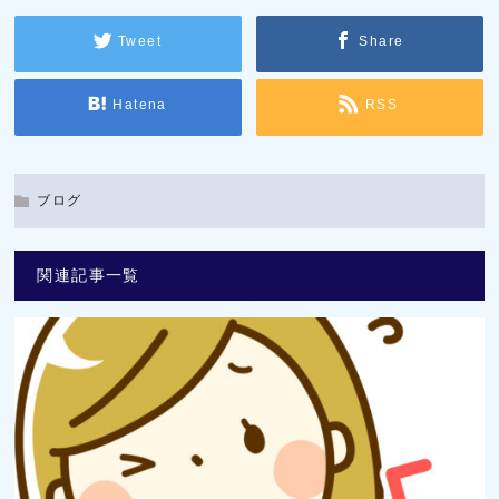
Tweet
Share
Hatena
RSS
ブログ
関連記事一覧