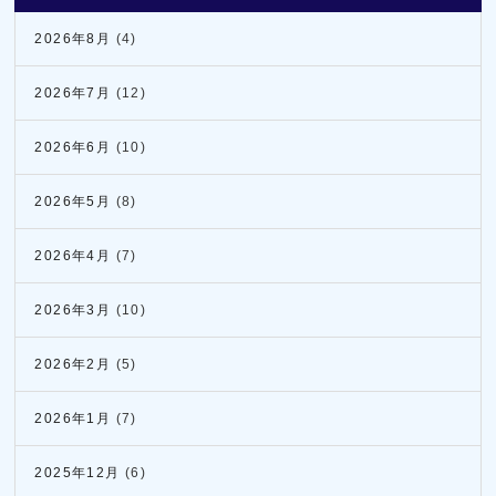
2026年8月
(4)
2026年7月
(12)
2026年6月
(10)
2026年5月
(8)
2026年4月
(7)
2026年3月
(10)
2026年2月
(5)
2026年1月
(7)
2025年12月
(6)