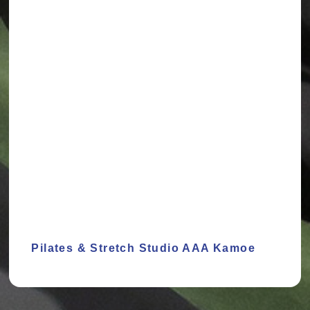
Pilates & Stretch Studio AAA Kamoe