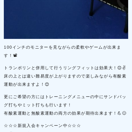
100インチのモニターを見ながらの柔軟やゲームが出来ま
す！📽
トランポリンと併用して行うリングフィットは効果大！😊✌
床の上とは違い難易度が上がりますので楽しみながら有酸素
運動が出来ますよ！😊
更にご希望の方にはトレーニングメニューの中にサンドバッ
グ打ちやミット打ちも行います！
有酸素運動と無酸素運動の両方の効果が期待出来ます！💪😊
☆☆☆新規入会キャンペーン中☆☆☆