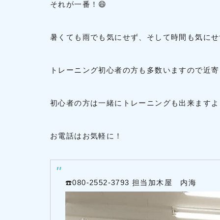
それが一番！😄
暑くても雨でも気にせず、そして時間も気にせず
トレーニング初心者の方も多数いますので近寄
初心者の方は一緒にトレーニングも出来ますよ！
お電話はお気軽に！
☎️080-2552-3793 担当加木屋 内海