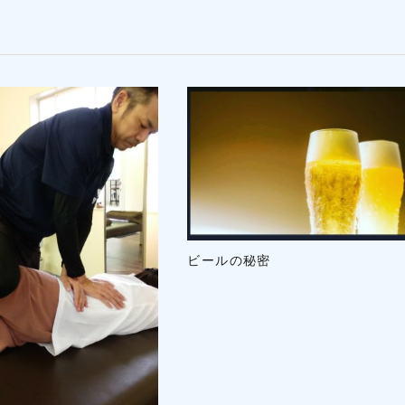
ビールの秘密