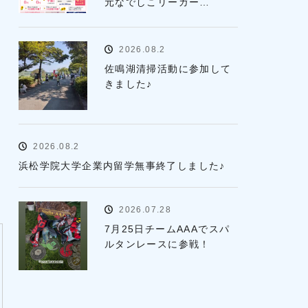
元なでしこリーガー…
2026.08.2
佐鳴湖清掃活動に参加して
きました♪
2026.08.2
浜松学院大学企業内留学無事終了しました♪
2026.07.28
7月25日チームAAAでスパ
ルタンレースに参戦！