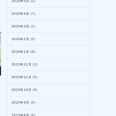
2024年5月
(2)
2024年4月
(7)
2024年3月
(1)
2024年2月
(5)
2024年1月
(8)
2023年12月
(2)
2023年11月
(5)
2023年10月
(5)
2023年9月
(3)
2023年8月
(6)