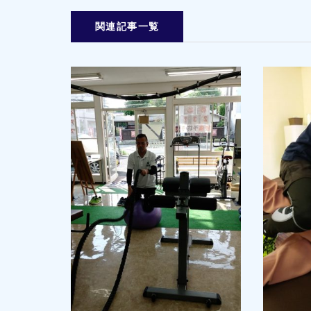
関連記事一覧