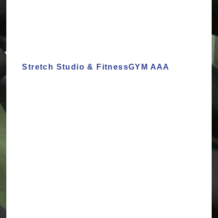
Stretch Studio & FitnessGYM AAA