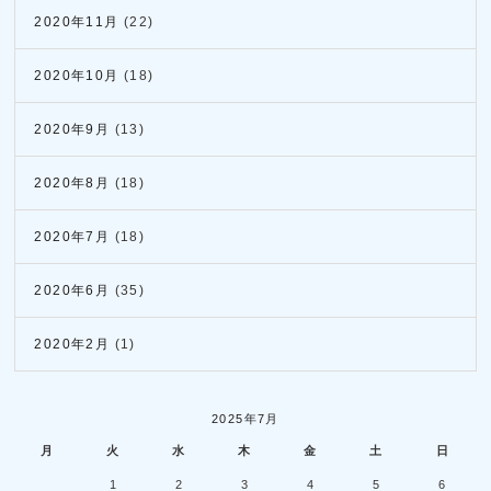
2020年11月
(22)
2020年10月
(18)
2020年9月
(13)
2020年8月
(18)
2020年7月
(18)
2020年6月
(35)
2020年2月
(1)
2025年7月
月
火
水
木
金
土
日
1
2
3
4
5
6