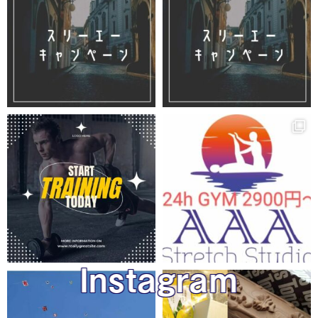
Instagram