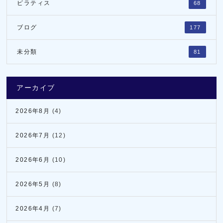
ピラティス
68
ブログ
177
未分類
81
アーカイブ
2026年8月
(4)
2026年7月
(12)
2026年6月
(10)
2026年5月
(8)
2026年4月
(7)