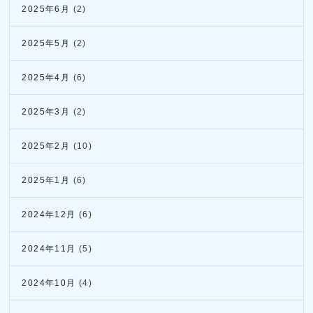
2025年6月
(2)
2025年5月
(2)
2025年4月
(6)
2025年3月
(2)
2025年2月
(10)
2025年1月
(6)
2024年12月
(6)
2024年11月
(5)
2024年10月
(4)