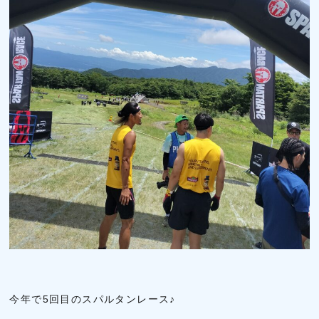
今年で5回目のスパルタンレース♪