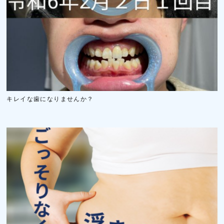
キレイな歯になりませんか？