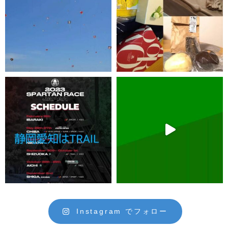
Instagram でフォロー