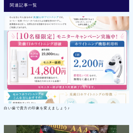
関連記事一覧
白い歯で貴方の印象を変えましょう♪