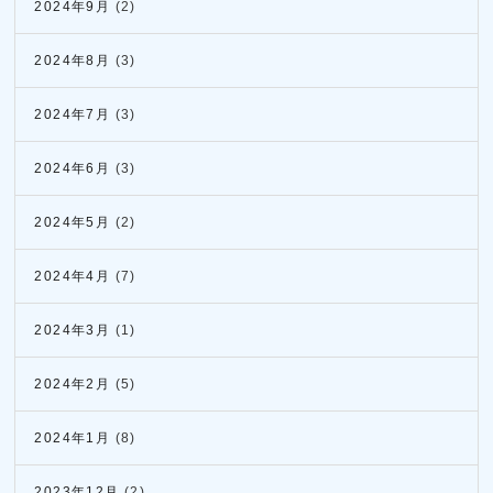
2024年9月
(2)
2024年8月
(3)
2024年7月
(3)
2024年6月
(3)
2024年5月
(2)
2024年4月
(7)
2024年3月
(1)
2024年2月
(5)
2024年1月
(8)
2023年12月
(2)