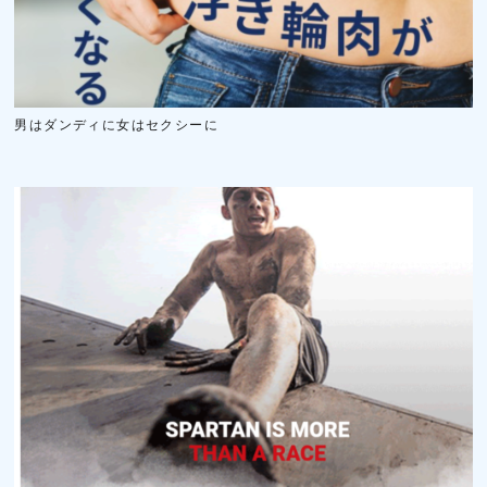
男はダンディに女はセクシーに