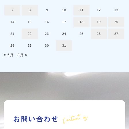
7
8
9
10
11
12
13
14
15
16
17
18
19
20
21
22
23
24
25
26
27
28
29
30
31
« 6月
8月 »
Contact us
お問い合わせ