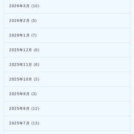
2026年3月
(10)
2026年2月
(5)
2026年1月
(7)
2025年12月
(6)
2025年11月
(6)
2025年10月
(3)
2025年9月
(3)
2025年8月
(12)
2025年7月
(13)