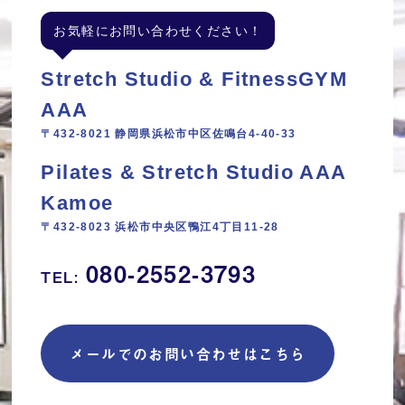
お気軽にお問い合わせください！
Stretch Studio & FitnessGYM
AAA
〒432-8021 静岡県浜松市中区佐鳴台4-40-33
Pilates & Stretch Studio AAA
Kamoe
〒432-8023 浜松市中央区鴨江4丁目11‐28
080-2552-3793
TEL:
メールでのお問い合わせはこちら