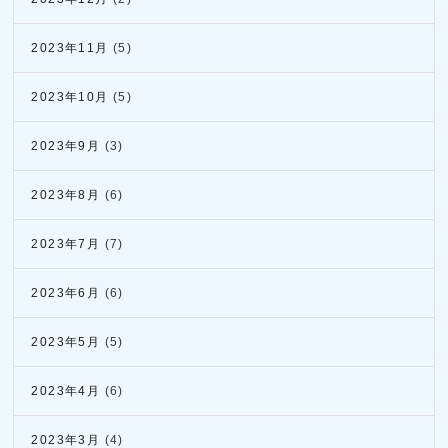
2023年11月
(5)
2023年10月
(5)
2023年9月
(3)
2023年8月
(6)
2023年7月
(7)
2023年6月
(6)
2023年5月
(5)
2023年4月
(6)
2023年3月
(4)