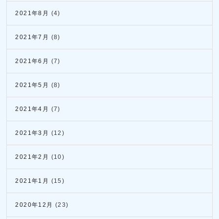
2021年8月
(4)
2021年7月
(8)
2021年6月
(7)
2021年5月
(8)
2021年4月
(7)
2021年3月
(12)
2021年2月
(10)
2021年1月
(15)
2020年12月
(23)