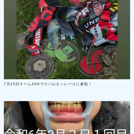
7月25日チームAAAでスパルタンレースに参戦！