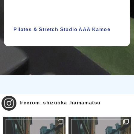
Pilates & Stretch Studio AAA Kamoe
freerom_shizuoka_hamamatsu