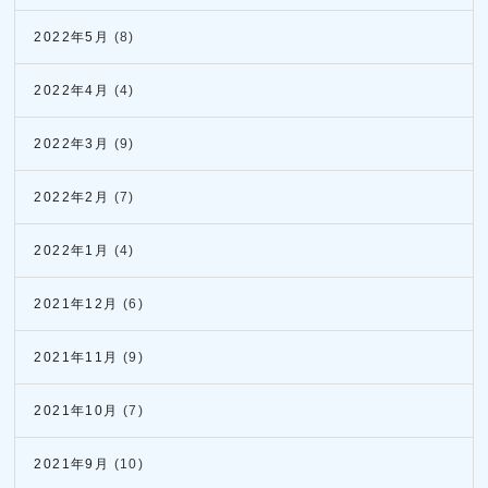
2022年5月
(8)
2022年4月
(4)
2022年3月
(9)
2022年2月
(7)
2022年1月
(4)
2021年12月
(6)
2021年11月
(9)
2021年10月
(7)
2021年9月
(10)