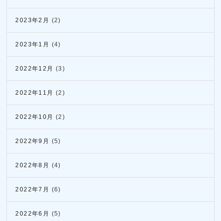
2023年2月
(2)
2023年1月
(4)
2022年12月
(3)
2022年11月
(2)
2022年10月
(2)
2022年9月
(5)
2022年8月
(4)
2022年7月
(6)
2022年6月
(5)