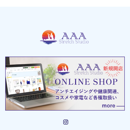
Instagram