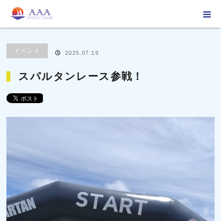
ホーム
ブログ
イベント
スパルタンレース参戦！
イベント
2025.07.19
スパルタンレース参戦！