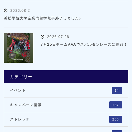
2026.08.2
浜松学院大学企業内留学無事終了しました♪
2026.07.28
7月25日チームAAAでスパルタンレースに参戦！
カテゴリー
イベント
14
キャンペーン情報
137
ストレッチ
206