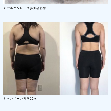
スパルタンレース参加者募集！
キャンペーン残り12名