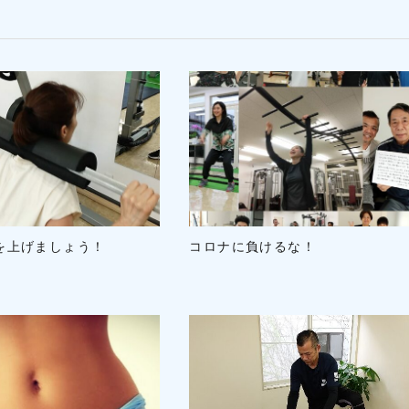
コロナに負けるな！
を上げましょう！