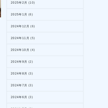
2025年2月
(10)
2025年1月
(6)
2024年12月
(6)
2024年11月
(5)
2024年10月
(4)
2024年9月
(2)
2024年8月
(3)
2024年7月
(3)
2024年6月
(3)