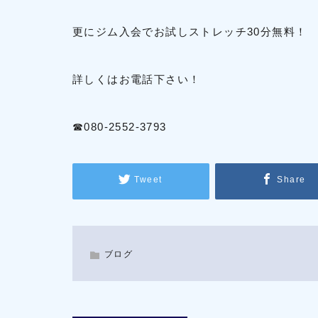
更にジム入会でお試しストレッチ30分無料！
詳しくはお電話下さい！
☎080-2552-3793
Tweet
Share
ブログ