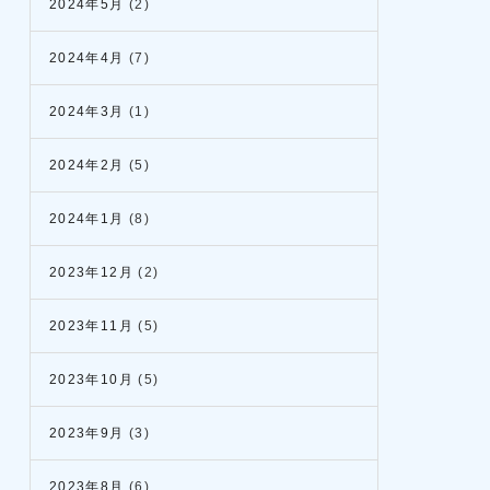
2024年5月
(2)
2024年4月
(7)
2024年3月
(1)
2024年2月
(5)
2024年1月
(8)
2023年12月
(2)
2023年11月
(5)
2023年10月
(5)
2023年9月
(3)
2023年8月
(6)