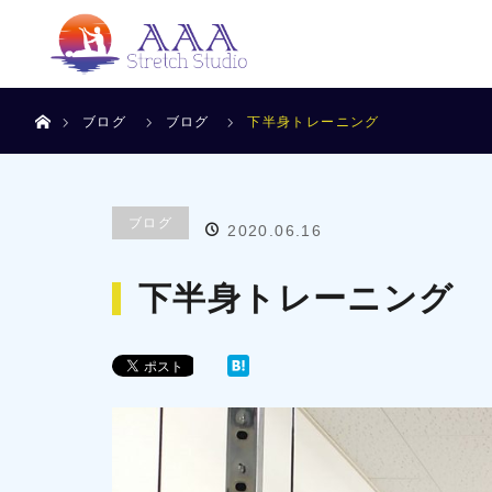
ホーム
ブログ
ブログ
下半身トレーニング
ブログ
2020.06.16
下半身トレーニング