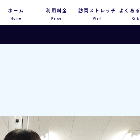
ホーム
利用料金
訪問ストレッチ
よくあ
Home
Price
Visit
Q &