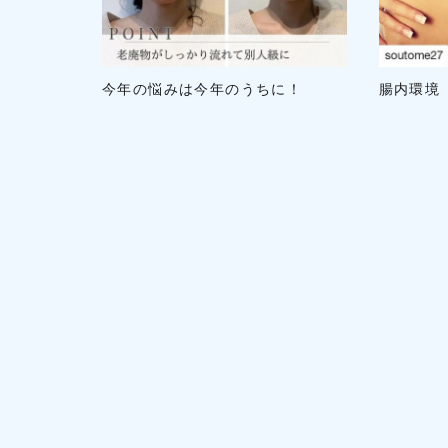
今年の悩みは今年のうちに！
腸内環境