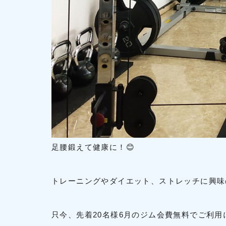
足腰鍛えて健康に！😊
トレーニングやダイエット、ストレッチに興味
只今、先着20名様6月のジム会費無料でご利用