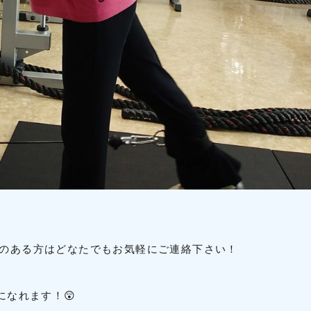
のある方はどなたでもお気軽にご連絡下さい！
になれます！😲