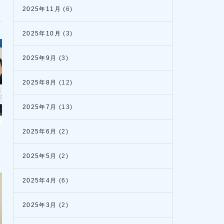
2025年11月
(6)
2025年10月
(3)
2025年9月
(3)
2025年8月
(12)
2025年7月
(13)
2025年6月
(2)
2025年5月
(2)
2025年4月
(6)
2025年3月
(2)