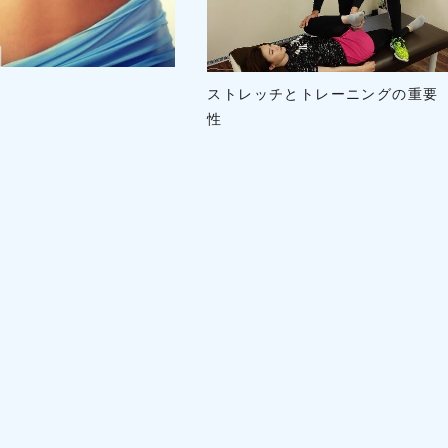
ストレッチとトレーニングの重要
性