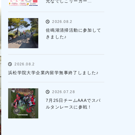
元なでしこリーガー…
2026.08.2
佐鳴湖清掃活動に参加して
きました♪
2026.08.2
浜松学院大学企業内留学無事終了しました♪
2026.07.28
7月25日チームAAAでスパ
ルタンレースに参戦！