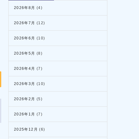
2026年8月
(4)
2026年7月
(12)
2026年6月
(10)
2026年5月
(8)
2026年4月
(7)
2026年3月
(10)
2026年2月
(5)
2026年1月
(7)
2025年12月
(6)