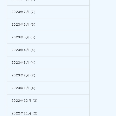
2023年7月
(7)
2023年6月
(6)
2023年5月
(5)
2023年4月
(6)
2023年3月
(4)
2023年2月
(2)
2023年1月
(4)
2022年12月
(3)
2022年11月
(2)