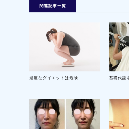
関連記事一覧
過度なダイエットは危険！
基礎代謝