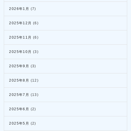
2026年1月
(7)
2025年12月
(6)
2025年11月
(6)
2025年10月
(3)
2025年9月
(3)
2025年8月
(12)
2025年7月
(13)
2025年6月
(2)
2025年5月
(2)