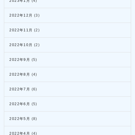
2023年1月
(4)
2022年12月
(3)
2022年11月
(2)
2022年10月
(2)
2022年9月
(5)
2022年8月
(4)
2022年7月
(6)
2022年6月
(5)
2022年5月
(8)
2022年4月
(4)