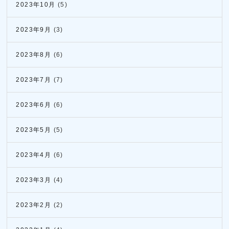
2023年10月
(5)
2023年9月
(3)
2023年8月
(6)
2023年7月
(7)
2023年6月
(6)
2023年5月
(5)
2023年4月
(6)
2023年3月
(4)
2023年2月
(2)