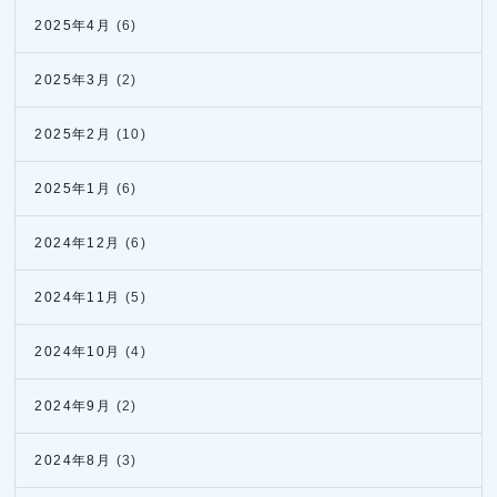
2025年4月
(6)
2025年3月
(2)
2025年2月
(10)
2025年1月
(6)
2024年12月
(6)
2024年11月
(5)
2024年10月
(4)
2024年9月
(2)
2024年8月
(3)