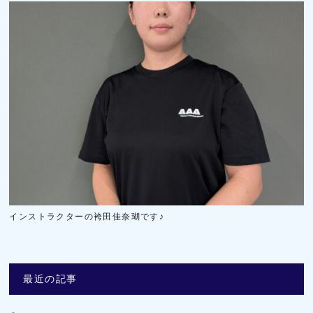
インストラクターの袴田佳奈瑚です♪
最近の記事