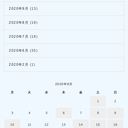
2020年9月
(13)
2020年8月
(18)
2020年7月
(18)
2020年6月
(35)
2020年2月
(1)
2020年8月
月
火
水
木
金
土
日
1
2
3
4
5
6
7
8
9
10
11
12
13
14
15
16