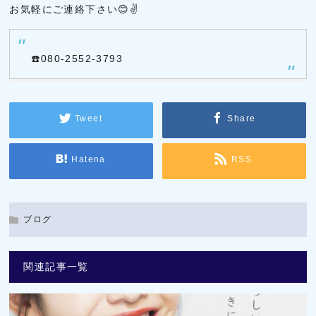
お気軽にご連絡下さい😊✌
☎️080-2552-3793
Tweet
Share
Hatena
RSS
ブログ
関連記事一覧