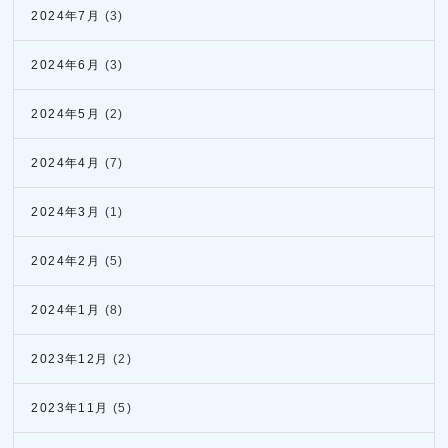
2024年7月
(3)
2024年6月
(3)
2024年5月
(2)
2024年4月
(7)
2024年3月
(1)
2024年2月
(5)
2024年1月
(8)
2023年12月
(2)
2023年11月
(5)