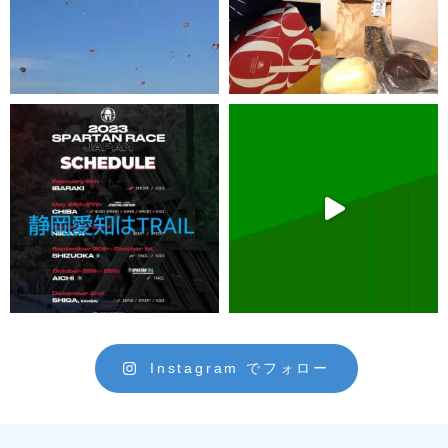
Instagram でフォロー