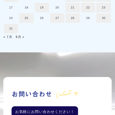
17
18
19
20
21
22
23
24
25
26
27
28
29
30
31
« 7月
9月 »
Contact us
お問い合わせ
お気軽にお問い合わせください！