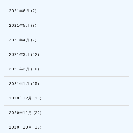
2021年6月
(7)
2021年5月
(8)
2021年4月
(7)
2021年3月
(12)
2021年2月
(10)
2021年1月
(15)
2020年12月
(23)
2020年11月
(22)
2020年10月
(18)