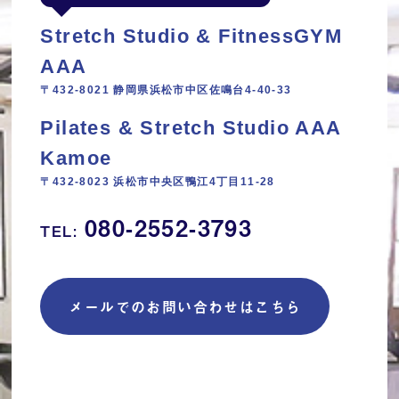
Stretch Studio & FitnessGYM
AAA
〒432-8021 静岡県浜松市中区佐鳴台4-40-33
Pilates & Stretch Studio AAA
Kamoe
〒432-8023 浜松市中央区鴨江4丁目11‐28
080-2552-3793
TEL:
メールでのお問い合わせはこちら