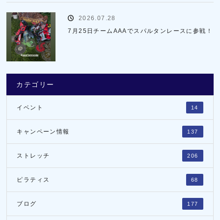
2026.07.28
7月25日チームAAAでスパルタンレースに参戦！
カテゴリー
イベント
14
キャンペーン情報
137
ストレッチ
206
ピラティス
68
ブログ
177