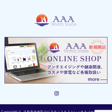
Instagram
Copyright ©
浜松市中央区のピラティス＆ストレッチ＆パーソナルトレ