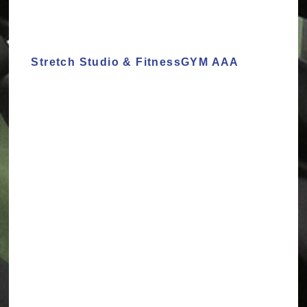
Stretch Studio & FitnessGYM AAA