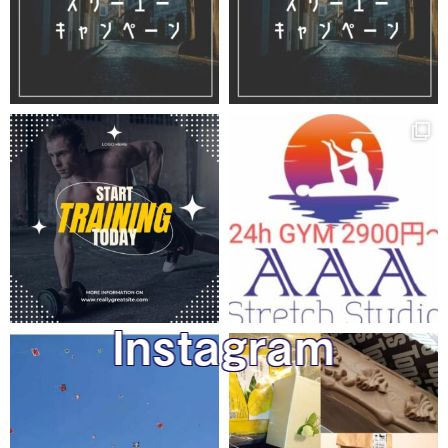
Instagram