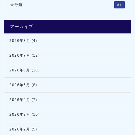
未分類
81
アーカイブ
2026年8月
(4)
2026年7月
(12)
2026年6月
(10)
2026年5月
(8)
2026年4月
(7)
2026年3月
(10)
2026年2月
(5)