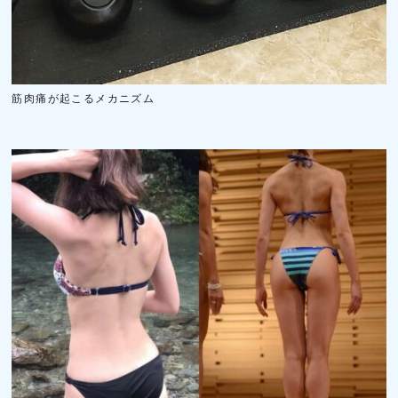
筋肉痛が起こるメカニズム