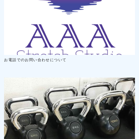
お電話でのお問い合わせについて