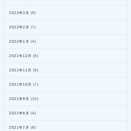
2022年3月
(9)
2022年2月
(7)
2022年1月
(4)
2021年12月
(6)
2021年11月
(9)
2021年10月
(7)
2021年9月
(10)
2021年8月
(4)
2021年7月
(8)