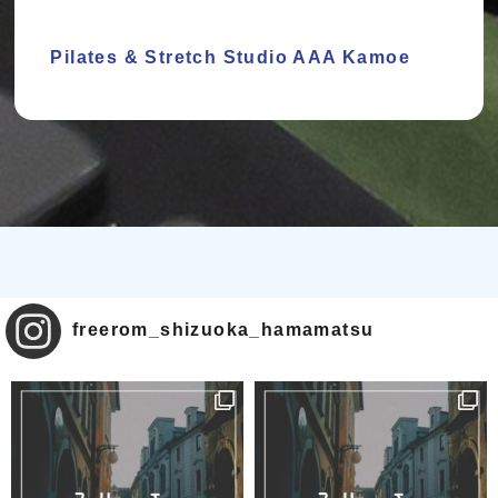
Pilates & Stretch Studio AAA Kamoe
freerom_shizuoka_hamamatsu