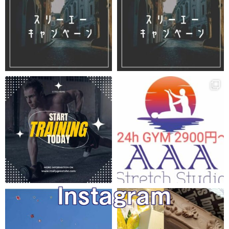
Instagram