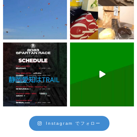
Instagram でフォロー