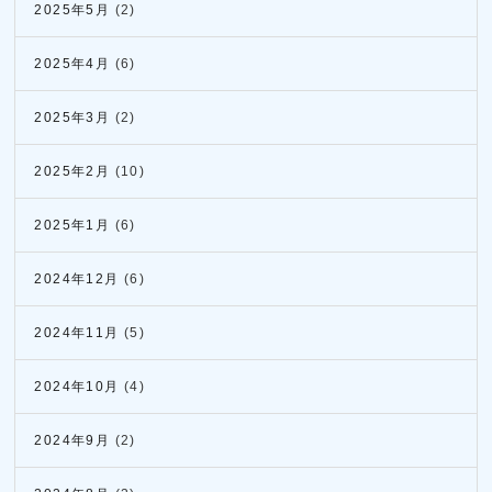
2025年5月
(2)
2025年4月
(6)
2025年3月
(2)
2025年2月
(10)
2025年1月
(6)
2024年12月
(6)
2024年11月
(5)
2024年10月
(4)
2024年9月
(2)