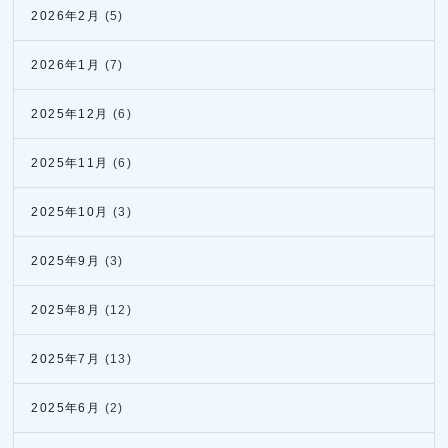
2026年2月
(5)
2026年1月
(7)
2025年12月
(6)
2025年11月
(6)
2025年10月
(3)
2025年9月
(3)
2025年8月
(12)
2025年7月
(13)
2025年6月
(2)