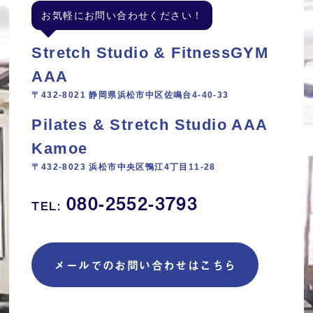
お気軽にお問い合わせください！
Stretch Studio & FitnessGYM
AAA
〒432-8021 静岡県浜松市中区佐鳴台4-40-33
Pilates & Stretch Studio AAA
Kamoe
〒432-8023 浜松市中央区鴨江4丁目11‐28
080-2552-3793
TEL:
メールでのお問い合わせはこちら