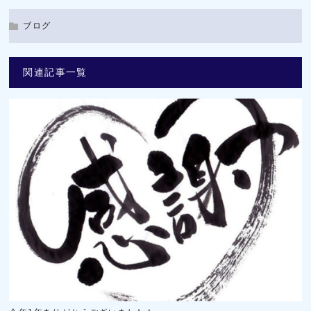
ブログ
関連記事一覧