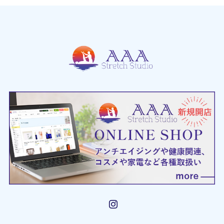
Instagram