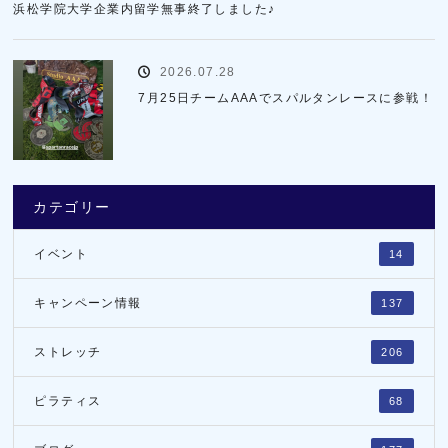
浜松学院大学企業内留学無事終了しました♪
2026.07.28
7月25日チームAAAでスパルタンレースに参戦！
カテゴリー
イベント
14
キャンペーン情報
137
ストレッチ
206
ピラティス
68