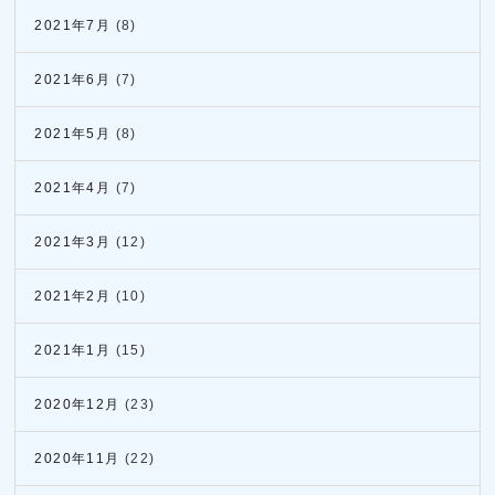
2021年7月
(8)
2021年6月
(7)
2021年5月
(8)
2021年4月
(7)
2021年3月
(12)
2021年2月
(10)
2021年1月
(15)
2020年12月
(23)
2020年11月
(22)