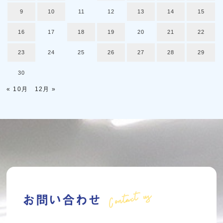
9
10
11
12
13
14
15
16
17
18
19
20
21
22
23
24
25
26
27
28
29
30
« 10月
12月 »
Contact us
お問い合わせ