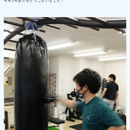
今年1年ありがとうございました！