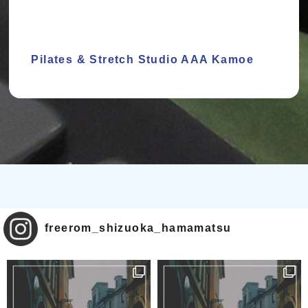
Pilates & Stretch Studio AAA Kamoe
freerom_shizuoka_hamamatsu