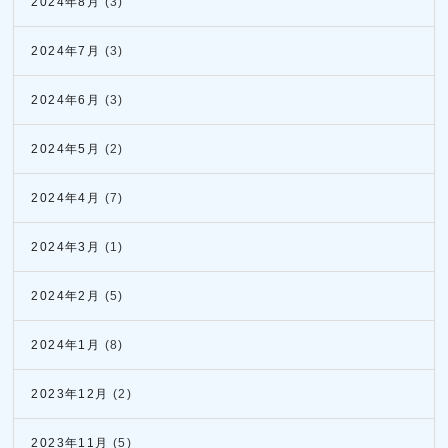
2024年8月
(3)
2024年7月
(3)
2024年6月
(3)
2024年5月
(2)
2024年4月
(7)
2024年3月
(1)
2024年2月
(5)
2024年1月
(8)
2023年12月
(2)
2023年11月
(5)