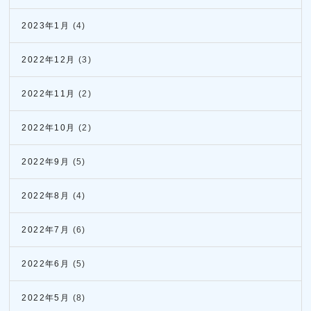
2023年1月
(4)
2022年12月
(3)
2022年11月
(2)
2022年10月
(2)
2022年9月
(5)
2022年8月
(4)
2022年7月
(6)
2022年6月
(5)
2022年5月
(8)