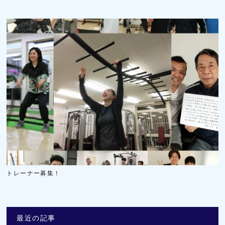
トレーナー募集！
最近の記事