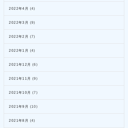
2022年4月
(4)
2022年3月
(9)
2022年2月
(7)
2022年1月
(4)
2021年12月
(6)
2021年11月
(9)
2021年10月
(7)
2021年9月
(10)
2021年8月
(4)