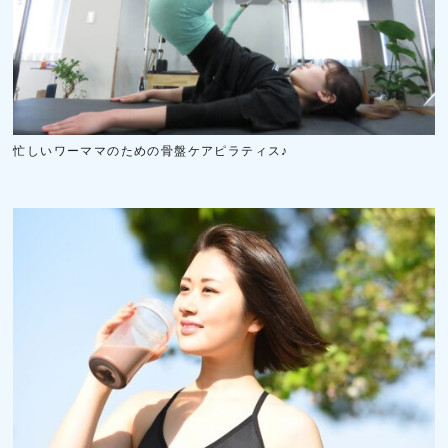
忙しいワーママのための骨盤ケアピラティス♪