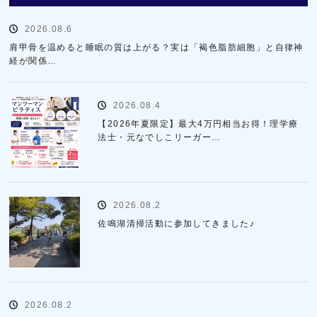
2026.08.6
肩甲骨を温めると睡眠の質は上がる？実は「褐色脂肪細胞」と自律神
経が関係…
2026.08.4
【2026年夏限定】最大4万円相当お得！理学療
法士・元なでしこリーガー…
2026.08.2
佐鳴湖清掃活動に参加してきました♪
2026.08.2