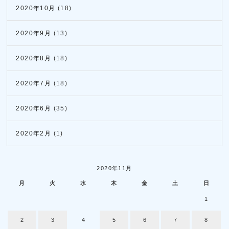
2020年10月
(18)
2020年9月
(13)
2020年8月
(18)
2020年7月
(18)
2020年6月
(35)
2020年2月
(1)
2020年11月
月
火
水
木
金
土
日
1
2
3
4
5
6
7
8