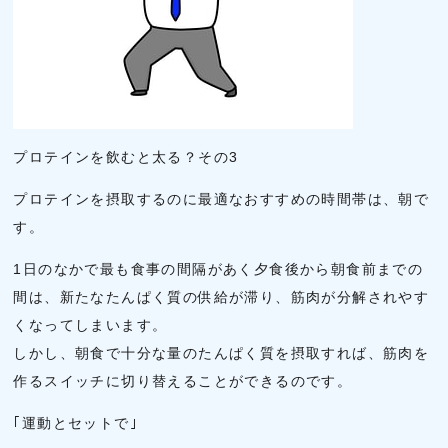
プロテインを飲むと太る？その3
プロテインを摂取するのに最適なおすすめの時間帯は、朝で
す。
1日のなかで最も食事の間隔があく夕食後から朝食前までの
間は、新たなたんぱく質の供給が滞り、筋肉が分解されやす
くなってしまいます。
しかし、朝食で十分な量のたんぱく質を摂取すれば、筋肉を
作るスイッチに切り替えることができるのです。
｢運動とセットで｣