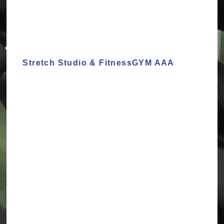
Stretch Studio & FitnessGYM AAA