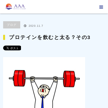
ホーム
ブログ
ブログ
プロテインを飲むと太る？その3
ブログ
2020.11.7
プロテインを飲むと太る？その3