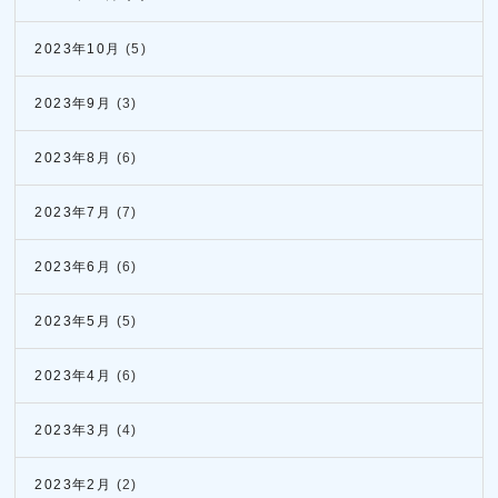
2023年10月
(5)
2023年9月
(3)
2023年8月
(6)
2023年7月
(7)
2023年6月
(6)
2023年5月
(5)
2023年4月
(6)
2023年3月
(4)
2023年2月
(2)