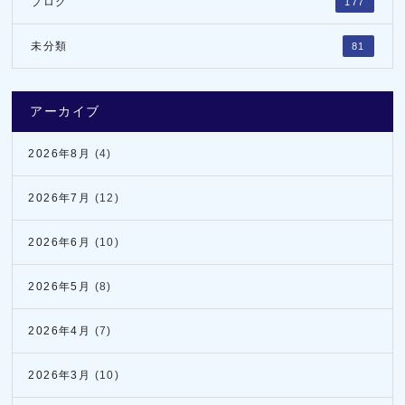
ブログ
177
未分類
81
アーカイブ
2026年8月
(4)
2026年7月
(12)
2026年6月
(10)
2026年5月
(8)
2026年4月
(7)
2026年3月
(10)