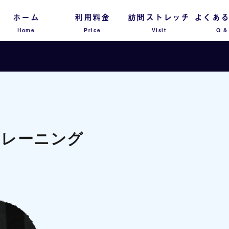
ホーム
利用料金
訪問ストレッチ
よくあ
Home
Price
Visit
Q &
トレーニング