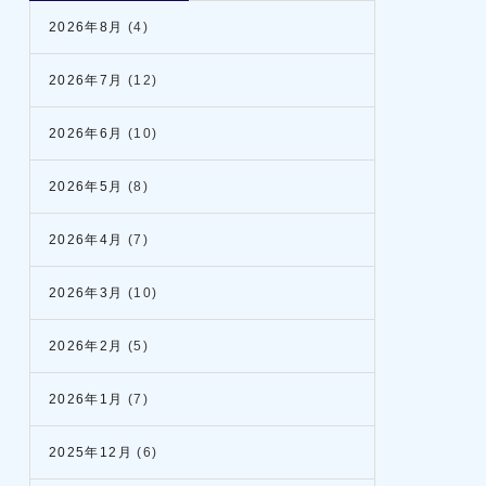
2026年8月
(4)
2026年7月
(12)
2026年6月
(10)
2026年5月
(8)
2026年4月
(7)
2026年3月
(10)
2026年2月
(5)
2026年1月
(7)
2025年12月
(6)