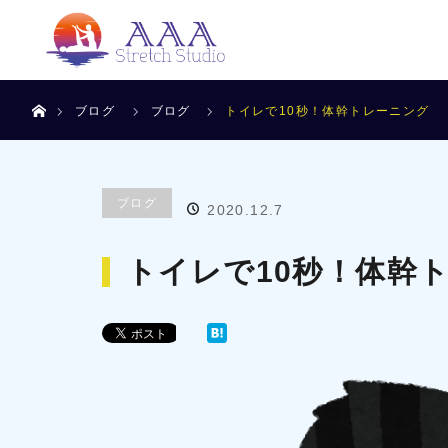
ホーム
ブログ
ブログ
トイレで10秒！体幹トレーニング
ブログ
2020.12.7
トイレで10秒！体幹