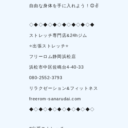
自由な身体を手に入れよう！😊✌
◇◆◇◆◇◆◇◆◇◆◇◆◇◆
ストレッチ専門店&24hジム
⭐出張ストレッチ⭐
フリーロム静岡浜松店
浜松市中区佐鳴台4-40-33
080-2552-3793
リラクゼーション&フィットネス
freerom-sanarudai.com
◆◇◆◇◆◇◆◇◆◇◆◇◆◇