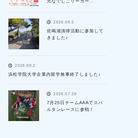
元なでしこリーガー…
2026.08.2
佐鳴湖清掃活動に参加して
きました♪
2026.08.2
浜松学院大学企業内留学無事終了しました♪
2026.07.28
7月25日チームAAAでスパ
ルタンレースに参戦！