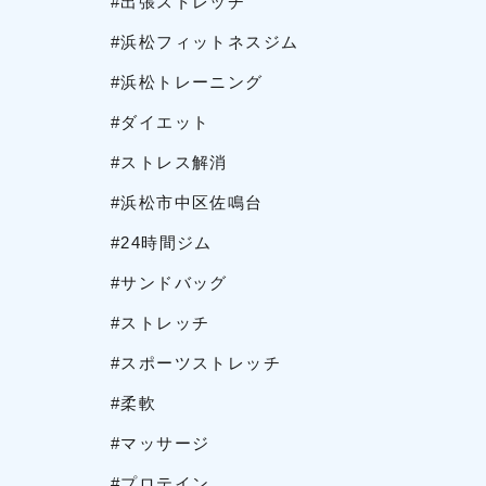
#出張ストレッチ
#浜松フィットネスジム
#浜松トレーニング
#ダイエット
#ストレス解消
#浜松市中区佐鳴台
#24時間ジム
#サンドバッグ
#ストレッチ
#スポーツストレッチ
#柔軟
#マッサージ
#プロテイン