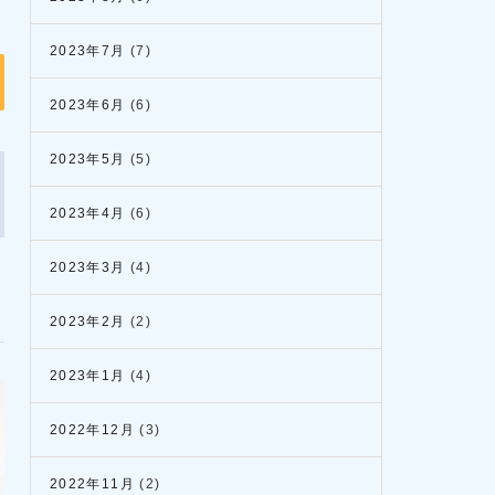
2023年7月
(7)
2023年6月
(6)
2023年5月
(5)
2023年4月
(6)
2023年3月
(4)
2023年2月
(2)
2023年1月
(4)
2022年12月
(3)
2022年11月
(2)