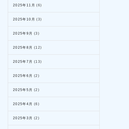
2025年11月
(6)
2025年10月
(3)
2025年9月
(3)
2025年8月
(12)
2025年7月
(13)
2025年6月
(2)
2025年5月
(2)
2025年4月
(6)
2025年3月
(2)