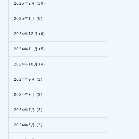
2025年2月
(10)
2025年1月
(6)
2024年12月
(6)
2024年11月
(5)
2024年10月
(4)
2024年9月
(2)
2024年8月
(3)
2024年7月
(3)
2024年6月
(3)