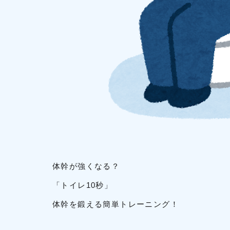
体幹が強くなる？
「トイレ10秒」
体幹を鍛える簡単トレーニング！