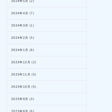
2024年5月
(2)
2024年4月
(7)
2024年3月
(1)
2024年2月
(5)
2024年1月
(8)
2023年12月
(2)
2023年11月
(5)
2023年10月
(5)
2023年9月
(3)
2023年8月
(6)