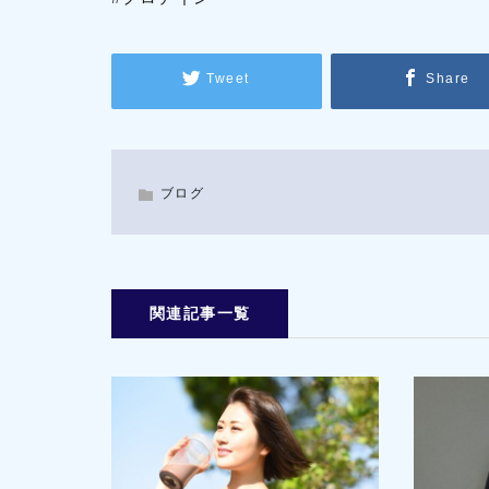
Tweet
Share
ブログ
関連記事一覧